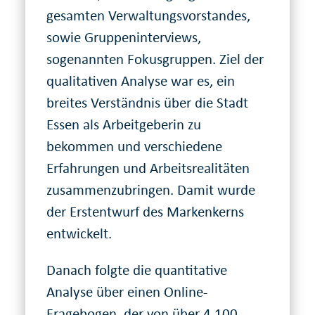
gesamten Verwaltungsvorstandes,
sowie Gruppeninterviews,
sogenannten Fokusgruppen. Ziel der
qualitativen Analyse war es, ein
breites Verständnis über die Stadt
Essen als Arbeitgeberin zu
bekommen und verschiedene
Erfahrungen und Arbeitsrealitäten
zusammenzubringen. Damit wurde
der Erstentwurf des Markenkerns
entwickelt.
Danach folgte die quantitative
Analyse über einen Online-
Fragebogen, der von über 4.100