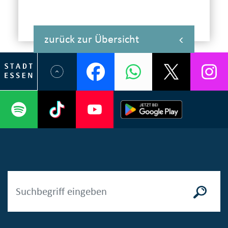
zurück zur Übersicht