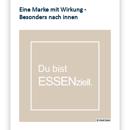
Eine Marke mit Wirkung -
Besonders nach innen
© Stadt Essen