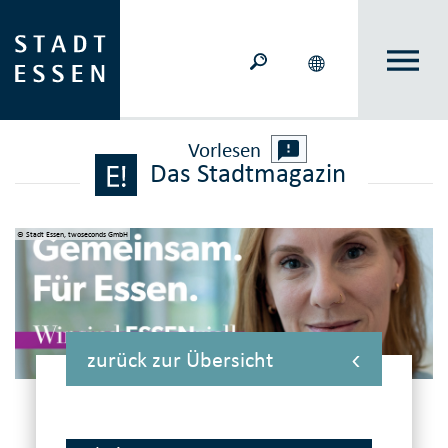
Vorlesen
Das Stadtmagazin
© Stadt Essen, twoseconds GmbH
zurück zur Übersicht