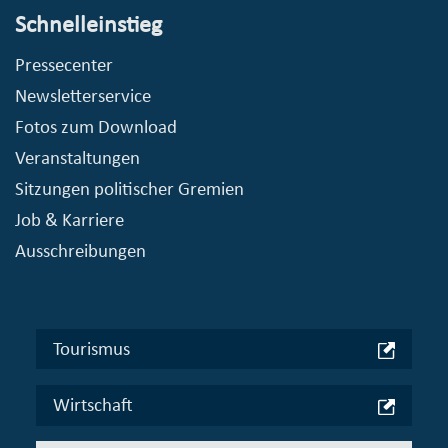
Schnelleinstieg
Pressecenter
Newsletterservice
Fotos zum Download
Veranstaltungen
Sitzungen politischer Gremien
Job & Karriere
Ausschreibungen
Tourismus
Wirtschaft