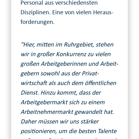
Personal aus verschieden­sten
Disziplinen. Eine von vielen Heraus­
forderungen.
"Hier, mitten im Ruhrgebiet, stehen
wir in großer Konkurrenz zu vielen
großen Arbeit­geber­innen und Arbeit­
gebern sowohl aus der Privat­
wirtschaft als auch dem öffentlichen
Dienst. Hinzu kommt, dass der
Arbeit­geber­markt sich zu einem
Arbeit­nehmer­markt gewandelt hat.
Daher müssen wir uns stärker
positionieren, um die besten Talente