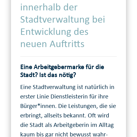
innerhalb der
Stadtverwaltung bei
Entwicklung des
neuen Auftritts
Eine Arbeitgebermarke für die
Stadt? Ist das nötig?
Eine Stadtverwaltung ist natürlich in
erster Linie Dienst­leisterin für ihre
Bürger*innen. Die Leistungen, die sie
erbringt, allseits bekannt. Oft wird
die Stadt als Arbeit­geberin im Alltag
kaum bis gar nicht bewusst wahr­