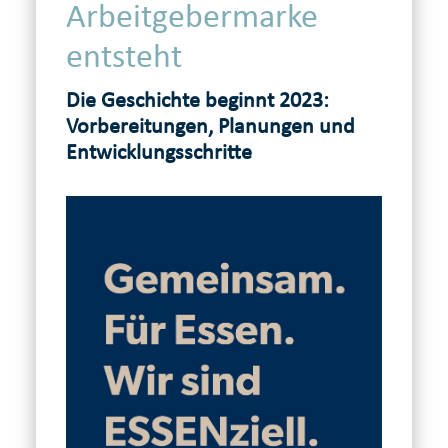
Arbeitgebermarke
entsteht
Die Geschichte beginnt 2023:
Vorbereitungen, Planungen und
Entwicklungsschritte