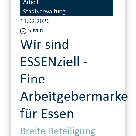
Arbeit
Stadtverwaltung
13.02.2026
5 Min
Wir sind
ESSENziell -
Eine
Arbeitgebermarke
für Essen
Breite Beteiligung