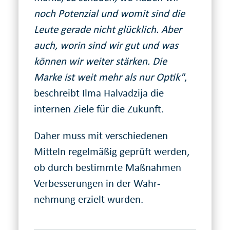
noch Potenzial und womit sind die
Leute gerade nicht glücklich. Aber
auch, worin sind wir gut und was
können wir weiter stärken. Die
Marke ist weit mehr als nur Optik"
,
beschreibt Ilma Halvadzija die
internen Ziele für die Zukunft.
Daher muss mit verschiedenen
Mitteln regelmäßig geprüft werden,
ob durch bestimmte Maß­nahmen
Ver­besserungen in der Wahr­
nehmung erzielt wurden.