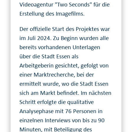
Videoagentur "Two Seconds" für die
Erstellung des Imagefilms.
Der offizielle Start des Projektes war
im Juli 2024. Zu Beginn wurden alle
bereits vorhandenen Unterlagen
über die Stadt Essen als
Arbeitgeberin gesichtet, gefolgt von
einer Marktrecherche, bei der
ermittelt wurde, wo die Stadt Essen
sich am Markt befindet. Im nächsten
Schritt erfolgte die qualitative
Analysephase mit 76 Personen in
einzelnen Interviews von bis zu 90
Minuten, mit Beteiligung des