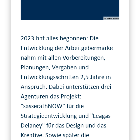
© Stadt Essen
2023 hat alles begonnen: Die
Entwicklung der Arbeitgebermarke
nahm mit allen Vorbereitungen,
Planungen, Vergaben und
Entwicklungsschritten 2,5 Jahre in
Anspruch. Dabei unterstützen drei
Agenturen das Projekt:
"sasserathNOW" für die
Strategieentwicklung und "Leagas
Delaney" für das Design und das
Kreative. Sowie später die