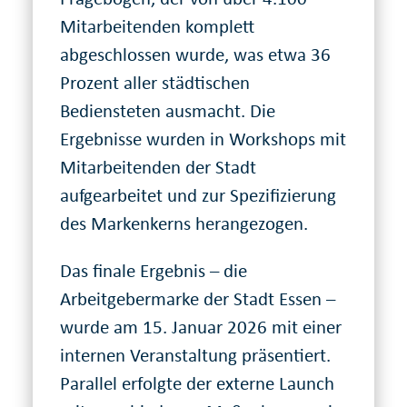
Mitarbeitenden komplett
abgeschlossen wurde, was etwa 36
Prozent aller städtischen
Bediensteten ausmacht. Die
Ergebnisse wurden in Workshops mit
Mitarbeitenden der Stadt
aufgearbeitet und zur Spezifizierung
des Markenkerns herangezogen.
Das finale Ergebnis – die
Arbeitgebermarke der Stadt Essen –
wurde am 15. Januar 2026 mit einer
internen Veranstaltung präsentiert.
Parallel erfolgte der externe Launch