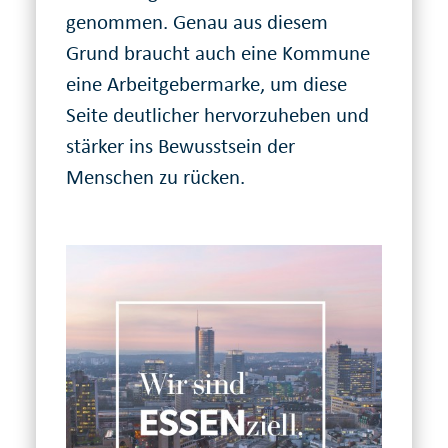
genommen. Genau aus diesem
Grund braucht auch eine Kommune
eine Arbeit­geber­marke, um diese
Seite deutlicher hervor­zu­heben und
stärker ins Bewusst­sein der
Menschen zu rücken.