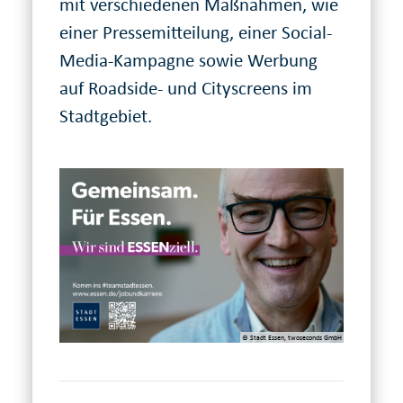
mit verschiedenen Maßnahmen, wie
einer Pressemitteilung, einer Social-
Media-Kampagne sowie Werbung
auf Roadside- und Cityscreens im
Stadtgebiet.
© Stadt Essen, twoseconds GmbH