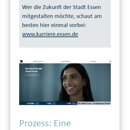
Wer die Zukunft der Stadt Essen
mitgestalten möchte, schaut am
besten hier einmal vorbei:
www.karriere.essen.de
© Stadt Essen, twoseconds GmbH
Prozess: Eine