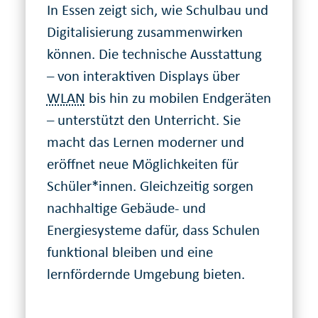
In Essen zeigt sich, wie Schulbau und
Digitalisierung zusammenwirken
können. Die technische Ausstattung
– von interaktiven Displays über
WLAN
bis hin zu mobilen Endgeräten
– unterstützt den Unterricht. Sie
macht das Lernen moderner und
eröffnet neue Möglichkeiten für
Schüler*innen. Gleichzeitig sorgen
nachhaltige Gebäude- und
Energiesysteme dafür, dass Schulen
funktional bleiben und eine
lernfördernde Umgebung bieten.