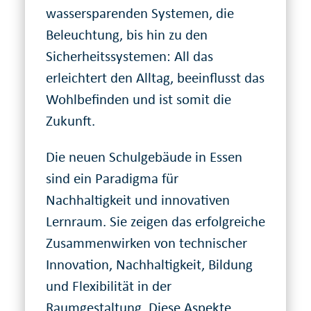
wassersparenden Systemen, die
Beleuchtung, bis hin zu den
Sicherheitssystemen: All das
erleichtert den Alltag, beeinflusst das
Wohlbefinden und ist somit die
Zukunft.
Die neuen Schulgebäude in Essen
sind ein Paradigma für
Nachhaltigkeit und innovativen
Lernraum. Sie zeigen das erfolgreiche
Zusammenwirken von technischer
Innovation, Nachhaltigkeit, Bildung
und Flexibilität in der
Raumgestaltung. Diese Aspekte