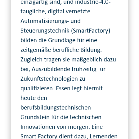
einzigartig sind, und industrie-4.0-
taugliche, digital vernetzte
Automatisierungs- und
Steuerungstechnik (SmartFactory)
bilden die Grundlage für eine
zeitgemäße berufliche Bildung.
Zugleich tragen sie maßgeblich dazu
bei, Auszubildende frühzeitig für
Zukunftstechnologien zu
qualifizieren. Essen legt hiermit
heute den
berufsbildungstechnischen
Grundstein für die technischen
Innovationen von morgen. Eine
Smart Factory dient dazu, Lernenden