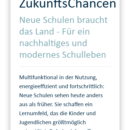
ZukunftsChancen
Neue Schulen braucht
das Land - Für ein
nachhaltiges und
modernes Schulleben
Multifunktional in der Nutzung,
energieeffizient und fortschrittlich:
Neue Schulen sehen heute anders
aus als früher. Sie schaffen ein
Lernumfeld, das die Kinder und
Jugendlichen größtmöglich