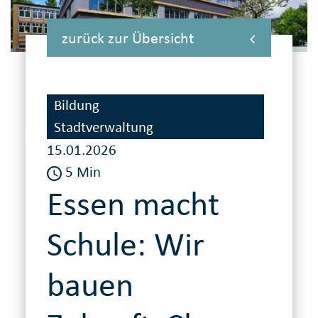
zurück zur Übersicht
Bildung
Stadtverwaltung
15.01.2026
5 Min
Essen macht
Schule: Wir
bauen