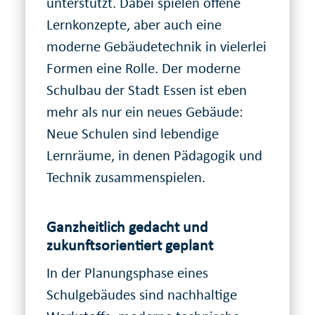
unterstützt. Dabei spielen offene
Lernkonzepte, aber auch eine
moderne Gebäudetechnik in vielerlei
Formen eine Rolle. Der moderne
Schulbau der Stadt Essen ist eben
mehr als nur ein neues Gebäude:
Neue Schulen sind lebendige
Lernräume, in denen Pädagogik und
Technik zusammenspielen.
Ganzheitlich gedacht und
zukunftsorientiert geplant
In der Planungsphase eines
Schulgebäudes sind nachhaltige