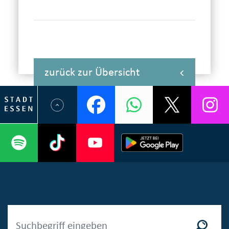
zurück zur Übersicht