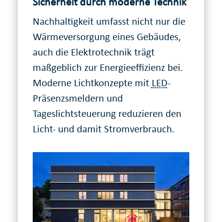
Sicherheit durch moderne Technik
Nachhaltigkeit umfasst nicht nur die
Wärmeversorgung eines Gebäudes,
auch die Elektrotechnik trägt
maßgeblich zur Energieeffizienz bei.
Moderne Lichtkonzepte mit
LED
-
Präsenzsmeldern und
Tageslichtsteuerung reduzieren den
Licht- und damit Stromverbrauch.