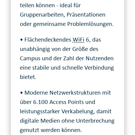
teilen können - ideal für
Gruppenarbeiten, Präsentationen
oder gemeinsame Problemlösungen.
• Flächendeckendes
WiFi
6, das
unabhängig von der Größe des
Campus und der Zahl der Nutzenden
eine stabile und schnelle Verbindung
bietet.
• Moderne Netzwerkstrukturen mit
über 6.100 Access Points und
leistungsstarker Verkabelung, damit
digitale Medien ohne Unterbrechung
genutzt werden können.