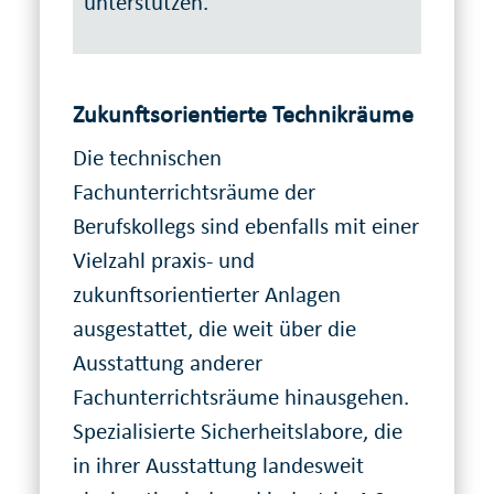
unterstützen.
Zukunftsorientierte Technikräume
Die technischen
Fachunterrichtsräume der
Berufskollegs sind ebenfalls mit einer
Vielzahl praxis- und
zukunftsorientierter Anlagen
ausgestattet, die weit über die
Ausstattung anderer
Fachunterrichtsräume hinausgehen.
Spezialisierte Sicherheitslabore, die
in ihrer Ausstattung landesweit