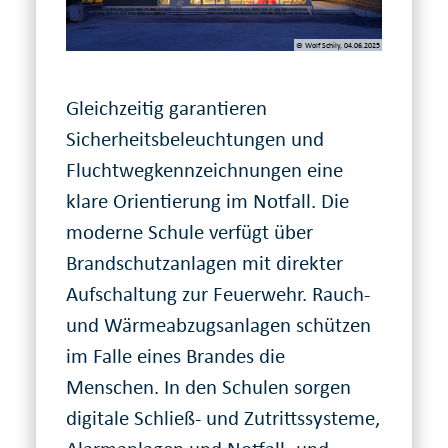
© Wolf Schily, 04.06.2025
Gleichzeitig garantieren
Sicherheitsbeleuchtungen und
Fluchtwegkennzeichnungen eine
klare Orientierung im Notfall. Die
moderne Schule verfügt über
Brandschutzanlagen mit direkter
Aufschaltung zur Feuerwehr. Rauch-
und Wärmeabzugsanlagen schützen
im Falle eines Brandes die
Menschen. In den Schulen sorgen
digitale Schließ- und Zutrittssysteme,