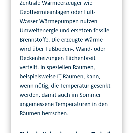
Zentrale Wärmeerzeuger wie
Geothermieanlagen oder Luft-
Wasser-Wärmepumpen nutzen
Umweltenergie und ersetzen fossile
Brennstoffe. Die erzeugte Wärme
wird über Fußboden-, Wand- oder
Deckenheizungen flächenbreit
verteilt. In speziellen Räumen,
beispielsweise
IT
-Räumen, kann,
wenn nötig, die Temperatur gesenkt
werden, damit auch im Sommer
angemessene Temperaturen in den
Räumen herrschen.