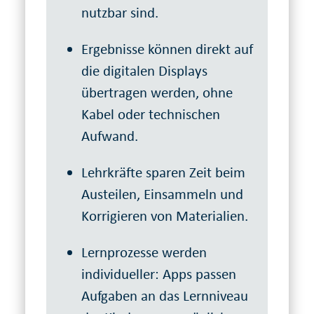
nutzbar sind.
Ergebnisse können direkt auf
die digitalen Displays
übertragen werden, ohne
Kabel oder technischen
Aufwand.
Lehrkräfte sparen Zeit beim
Austeilen, Einsammeln und
Korrigieren von Materialien.
Lernprozesse werden
individueller: Apps passen
Aufgaben an das Lernniveau