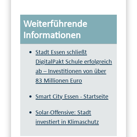
Weiterführende
Informationen
Stadt Essen schließt
DigitalPakt Schule erfolgreich
ab – Investitionen von über
83 Millionen Euro
Smart City Essen - Startseite
Solar-Offensive: Stadt
investiert in Klimaschutz