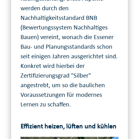
werden durch den
Nachhaltigkeitsstandard BNB
(Bewertungssystem Nachhaltiges
Bauen) vereint, wonach die Essener
Bau- und Planungsstandards schon
seit einigen Jahren ausgerichtet sind.
Konkret wird hierbei der
Zertifizierungsgrad "Silber"
angestrebt, um so die baulichen
Voraussetzungen für modernes
Lernen zu schaffen.
Effizient heizen, lüften und kühlen