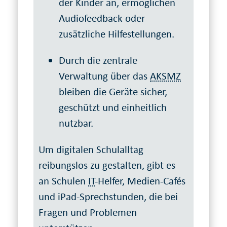
der Kinder an, ermöglichen
Audiofeedback oder
zusätzliche Hilfestellungen.
Durch die zentrale
Verwaltung über das
AKSMZ
bleiben die Geräte sicher,
geschützt und einheitlich
nutzbar.
Um digitalen Schulalltag
reibungslos zu gestalten, gibt es
an Schulen
IT
-Helfer, Medien-Cafés
und iPad-Sprechstunden, die bei
Fragen und Problemen