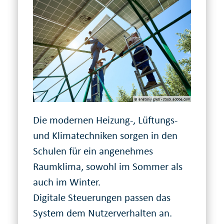
© anatoliy gleb - stock.adobe.com
Die modernen Heizung-, Lüftungs-
und Klimatechniken sorgen in den
Schulen für ein angenehmes
Raumklima, sowohl im Sommer als
auch im Winter.
Digitale Steuerungen passen das
System dem Nutzerverhalten an.