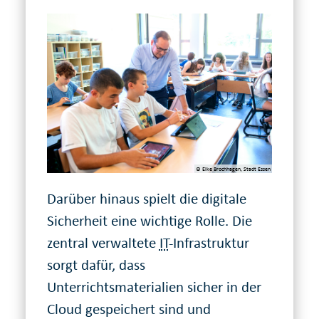
© Elke Brochhagen, Stadt Essen
Darüber hinaus spielt die digitale
Sicherheit eine wichtige Rolle. Die
zentral verwaltete
IT
-Infrastruktur
sorgt dafür, dass
Unterrichtsmaterialien sicher in der
Cloud gespeichert sind und