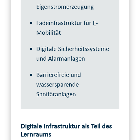
Eigenstromerzeugung
Ladeinfrastruktur für
E
-
Mobilität
Digitale Sicherheitssysteme
und Alarmanlagen
Barrierefreie und
wassersparende
Sanitäranlagen
Digitale Infrastruktur als Teil des
Lernraums