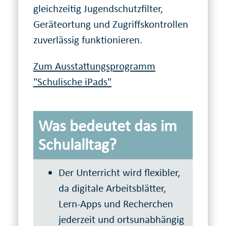
gleichzeitig Jugendschutzfilter,
Geräteortung und Zugriffskontrollen
zuverlässig funktionieren.
Zum Ausstattungsprogramm
"Schulische iPads"
Was bedeutet das im
Schulalltag?
Der Unterricht wird flexibler,
da digitale Arbeitsblätter,
Lern-Apps und Recherchen
jederzeit und ortsunabhängig