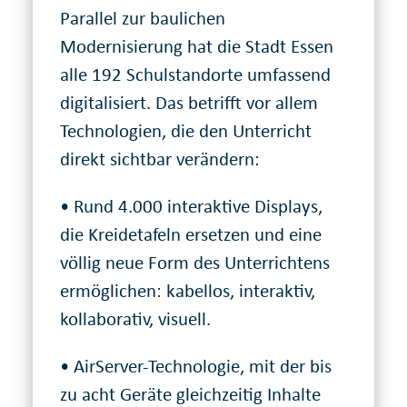
Parallel zur baulichen
Modernisierung hat die Stadt Essen
alle 192 Schulstandorte umfassend
digitalisiert. Das betrifft vor allem
Technologien, die den Unterricht
direkt sichtbar verändern:
• Rund 4.000 interaktive Displays,
die Kreidetafeln ersetzen und eine
völlig neue Form des Unterrichtens
ermöglichen: kabellos, interaktiv,
kollaborativ, visuell.
• AirServer-Technologie, mit der bis
zu acht Geräte gleichzeitig Inhalte