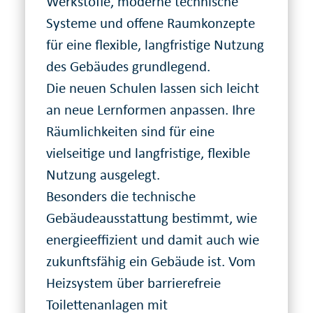
Werkstoffe, moderne technische
Systeme und offene Raumkonzepte
für eine flexible, langfristige Nutzung
des Gebäudes grundlegend.
Die neuen Schulen lassen sich leicht
an neue Lernformen anpassen. Ihre
Räumlichkeiten sind für eine
vielseitige und langfristige, flexible
Nutzung ausgelegt.
Besonders die technische
Gebäudeausstattung bestimmt, wie
energieeffizient und damit auch wie
zukunftsfähig ein Gebäude ist. Vom
Heizsystem über barrierefreie
Toilettenanlagen mit