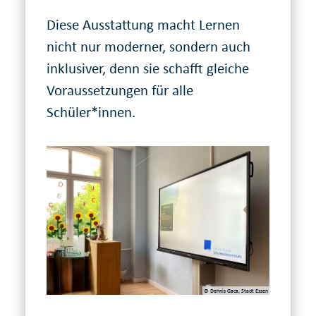
Diese Ausstattung macht Lernen
nicht nur moderner, sondern auch
inklusiver, denn sie schafft gleiche
Voraussetzungen für alle
Schüler*innen.
© Dennis Gaca, Stadt Essen