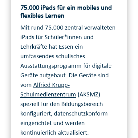
75.000 iPads für ein mobiles und
flexibles Lernen
Mit rund 75.000 zentral verwalteten
iPads für Schüler*innen und
Lehrkräfte hat Essen ein
umfassendes schulisches
Ausstattungsprogramm für digitale
Geräte aufgebaut. Die Geräte sind
vom
Alfried Krupp-
Schulmedienzentrum
(AKSMZ)
speziell für den Bildungsbereich
konfiguriert, datenschutzkonform
eingerichtet und werden
kontinuierlich aktualisiert.