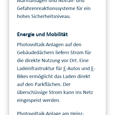
Alarmanlagen und Notfall- und
Gefahrenreaktionssysteme für ein
hohes Sicherheitsniveau.
Energie und Mobilität
Photovoltaik-Anlagen auf den
Gebäudedächern liefern Strom für
die direkte Nutzung vor Ort. Eine
Ladeinfrastruktur für
E
-Autos und
E
-
Bikes ermöglicht das Laden direkt
auf den Parkflächen. Der
überschüssige Strom kann ins Netz
eingespeist werden.
Photovoltaik-Anlage am Heinz-