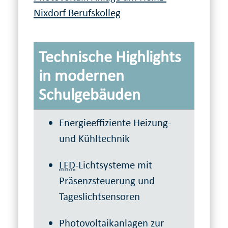
Nixdorf-Berufskolleg
Technische Highlights
in modernen
Schulgebäuden
Energieeffiziente Heizung-
und Kühltechnik
LED
-Lichtsysteme mit
Präsenzsteuerung und
Tageslichtsensoren
Photovoltaikanlagen zur