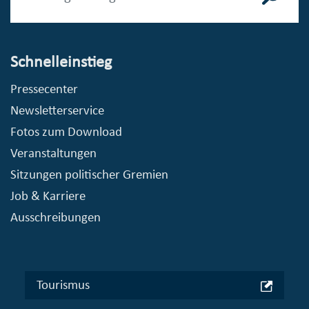
Schnelleinstieg
Pressecenter
Newsletterservice
Fotos zum Download
Veranstaltungen
Sitzungen politischer Gremien
Job & Karriere
Ausschreibungen
Tourismus