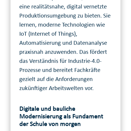
eine realitätsnahe, digital vernetzte
Produktionsumgebung zu bieten. Sie
lernen, moderne Technologien wie
IoT (Internet of Things),
Automatisierung und Datenanalyse
praxisnah anzuwenden. Das fördert
das Verständnis für Industrie-4.0-
Prozesse und bereitet Fachkräfte
gezielt auf die Anforderungen
zukünftiger Arbeitswelten vor.
Digitale und bauliche
Modernisierung als Fundament
der Schule von morgen