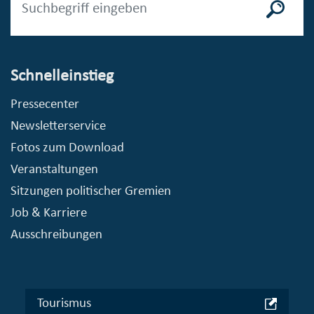
Schnelleinstieg
Pressecenter
Newsletterservice
Fotos zum Download
Veranstaltungen
Sitzungen politischer Gremien
Job & Karriere
Ausschreibungen
Tourismus