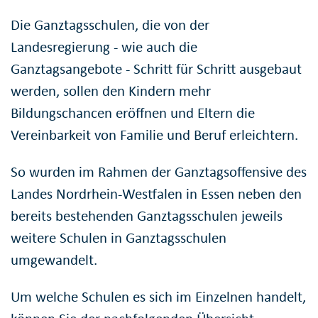
Die Ganztagsschulen, die von der
Landesregierung - wie auch die
Ganztagsangebote - Schritt für Schritt ausgebaut
werden, sollen den Kindern mehr
Bildungschancen eröffnen und Eltern die
Vereinbarkeit von Familie und Beruf erleichtern.
So wurden im Rahmen der Ganztagsoffensive des
Landes Nordrhein-Westfalen in Essen neben den
bereits bestehenden Ganztagsschulen jeweils
weitere Schulen in Ganztagsschulen
umgewandelt.
Um welche Schulen es sich im Einzelnen handelt,