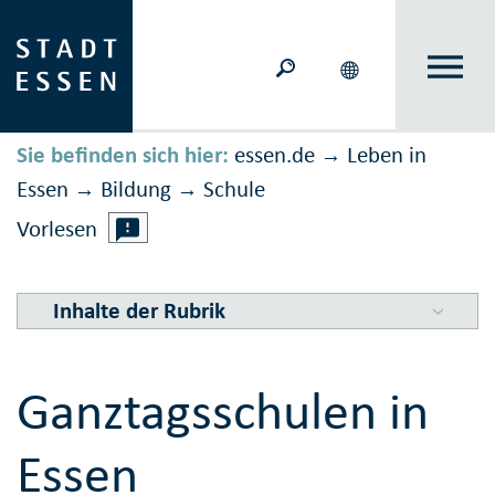
Sie befinden sich hier:
essen.de
Leben in
→
Essen
Bildung
Schule
→
→
Vorlesen
Inhalte der Rubrik
Ganztagsschulen in
Essen