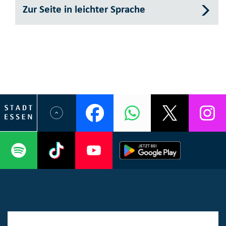
Zur Seite in leichter Sprache