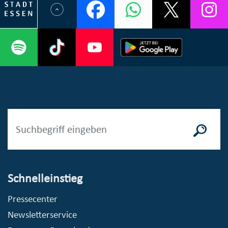
Schnelleinstieg
Pressecenter
Newsletterservice