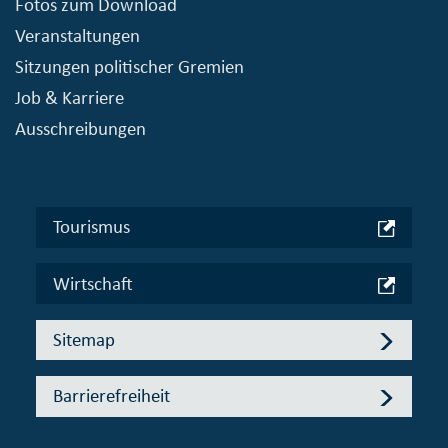
Fotos zum Download
Veranstaltungen
Sitzungen politischer Gremien
Job & Karriere
Ausschreibungen
Tourismus
Wirtschaft
Sitemap
Barrierefreiheit