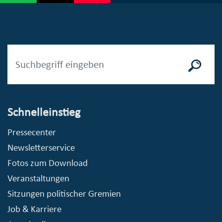
Schnelleinstieg
Pressecenter
Newsletterservice
Fotos zum Download
Veranstaltungen
Sitzungen politischer Gremien
Job & Karriere