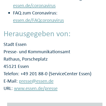
essen.de/coronavirus
FAQ zum Coronavirus:
essen.de/FAQcoronavirus
Herausgegeben von:
Stadt Essen
Presse- und Kommunikationsamt
Rathaus, Porscheplatz
45121 Essen
Telefon: +49 201 88-0 (ServiceCenter Essen)
E-Mail:
presse@essen.de
URL:
www.essen.de/presse