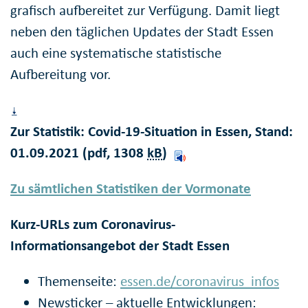
grafisch aufbereitet zur Verfügung. Damit liegt
neben den täglichen Updates der Stadt Essen
auch eine systematische statistische
Aufbereitung vor.
Zur Statistik: Covid-19-Situation in Essen, Stand:
01.09.2021 (pdf, 1308
kB
)
Zu sämtlichen Statistiken der Vormonate
Kurz-URLs zum Coronavirus-
Informationsangebot der Stadt Essen
Themenseite:
essen.de/coronavirus_infos
Newsticker – aktuelle Entwicklungen: