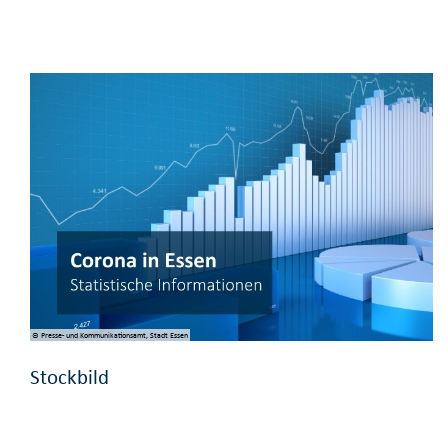
© Presse- und Kommunikationsamt, Stadt Essen
Stockbild