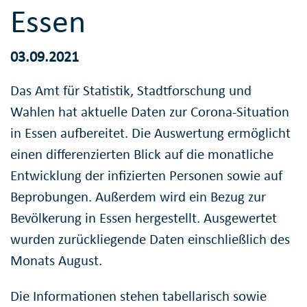
Essen
03.09.2021
Das Amt für Statistik, Stadtforschung und
Wahlen hat aktuelle Daten zur Corona-Situation
in Essen aufbereitet. Die Auswertung ermöglicht
einen differenzierten Blick auf die monatliche
Entwicklung der infizierten Personen sowie auf
Beprobungen. Außerdem wird ein Bezug zur
Bevölkerung in Essen hergestellt. Ausgewertet
wurden zurückliegende Daten einschließlich des
Monats August.
Die Informationen stehen tabellarisch sowie