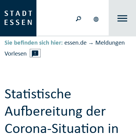
Sie befinden sich hier:
essen.de
Meldungen
→
Vorlesen
Statistische
Aufbereitung der
Corona-Situation in