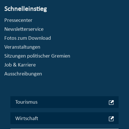
Schnelleinstieg
Pressecenter
Newsletterservice
Fotos zum Download
Veranstaltungen
Sitzungen politischer Gremien
Job & Karriere
Ausschreibungen
Tourismus
Wirtschaft