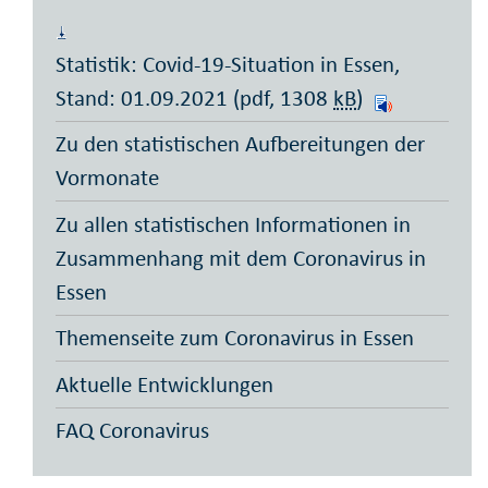
Statistik: Covid-19-Situation in Essen,
Stand: 01.09.2021 (pdf, 1308
kB
)
Zu den statistischen Aufbereitungen der
Vormonate
Zu allen statistischen Informationen in
Zusammenhang mit dem Coronavirus in
Essen
Themenseite zum Coronavirus in Essen
Aktuelle Entwicklungen
FAQ Coronavirus