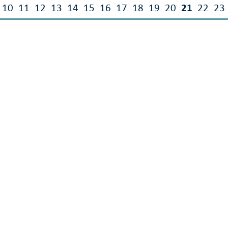
10
11
12
13
14
15
16
17
18
19
20
21
22
23