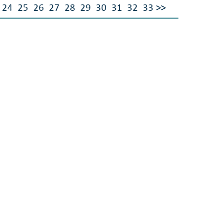
24
25
26
27
28
29
30
31
32
33
>>