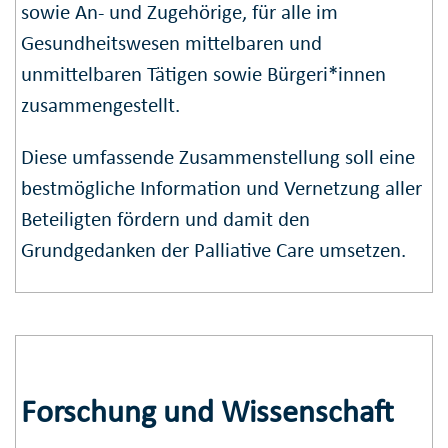
sowie An- und Zugehörige, für alle im
Gesundheitswesen mittelbaren und
unmittelbaren Tätigen sowie Bürgeri*innen
zusammengestellt.
Diese umfassende Zusammenstellung soll eine
bestmögliche Information und Vernetzung aller
Beteiligten fördern und damit den
Grundgedanken der Palliative Care umsetzen.
Forschung und Wissenschaft