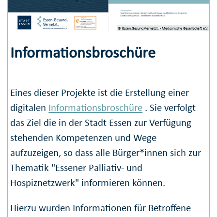
© Essen.Gesund.Vernetzt. - Medizinische Gesellschaft e.V.
Informationsbroschüre
Eines dieser Projekte ist die Erstellung einer
digitalen
Informationsbroschüre
. Sie verfolgt
das Ziel die in der Stadt Essen zur Verfügung
stehenden Kompetenzen und Wege
aufzuzeigen, so dass alle Bürger*innen sich zur
Thematik "Essener Palliativ- und
Hospiznetzwerk" informieren können.
Hierzu wurden Informationen für Betroffene