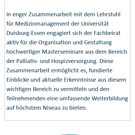
In enger Zusammenarbeit mit dem Lehrstuhl
für Medizinmanagement der Universität
Duisburg-Essen engagiert sich der Fachbeirat
aktiv für die Organisation und Gestaltung
hochwertiger Masterseminare aus dem Bereich
der Palliativ- und Hospizversorgung. Diese
Zusammenarbeit ermöglicht es, fundierte
Einblicke und aktuelle Erkenntnisse aus diesem
wichtigen Bereich zu vermitteln und den
Teilnehmenden eine umfassende Weiterbildung
auf höchstem Niveau zu bieten.