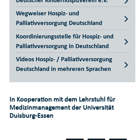
Wegweiser Hospiz- und
Palliativversorgung Deutschland
Koordinierungsstelle für Hospiz- und
Palliativversorgung in Deutschland
Videos Hospiz- / Palliativversorgung
Deutschland in mehreren Sprachen
In Kooperation mit dem Lehrstuhl für
Medizinmanagement der Universität
Duisburg-Essen