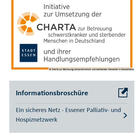
© Charta zur Betreuung schwerstkranker und sterbender Menschen in Deutschland
Informationsbroschüre
Ein sicheres Netz - Essener Palliativ- und
Hospiznetzwerk