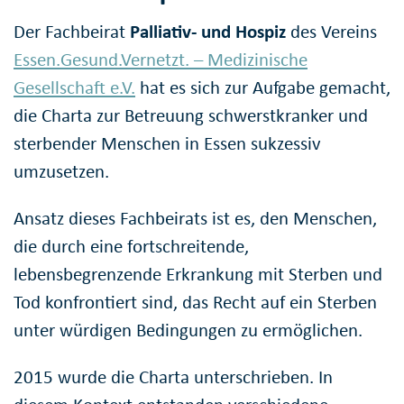
Der Fachbeirat
Palliativ- und Hospiz
des Vereins
Essen.Gesund.Vernetzt. – Medizinische
Gesellschaft e.V.
hat es sich zur Aufgabe gemacht,
die Charta zur Betreuung schwerstkranker und
sterbender Menschen in Essen sukzessiv
umzusetzen.
Ansatz dieses Fachbeirats ist es, den Menschen,
die durch eine fortschreitende,
lebensbegrenzende Erkrankung mit Sterben und
Tod konfrontiert sind, das Recht auf ein Sterben
unter würdigen Bedingungen zu ermöglichen.
2015 wurde die Charta unterschrieben. In