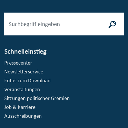
Schnelleinstieg
Pressecenter
Newsletterservice
Fotos zum Download
Veranstaltungen
Sitzungen politischer Gremien
Job & Karriere
Ausschreibungen