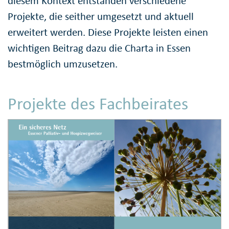
diesem Kontext entstanden verschiedene
Projekte, die seither umgesetzt und aktuell
erweitert werden. Diese Projekte leisten einen
wichtigen Beitrag dazu die Charta in Essen
bestmöglich umzusetzen.
Projekte des Fachbeirates