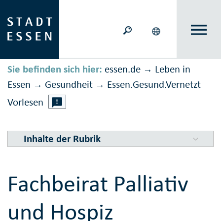
Sie befinden sich hier:
essen.de
Leben in
→
Essen
Gesundheit
Essen.­Gesund.­Vernetzt
→
→
Vorlesen
Inhalte der Rubrik
Fachbeirat Palliativ
und Hospiz