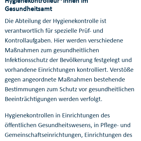
Hygienekontrolleur*innen im
Gesundheitsamt
Die Abteilung der Hygienekontrolle ist
verantwortlich für spezielle Prüf- und
Kontrollaufgaben. Hier werden verschiedene
Maßnahmen zum gesundheitlichen
Infektionsschutz der Bevölkerung festgelegt und
vorhandene Einrichtungen kontrolliert. Verstöße
gegen angeordnete Maßnahmen bestehende
Bestimmungen zum Schutz vor gesundheitlichen
Beeinträchtigungen werden verfolgt.
Hygienekontrollen in Einrichtungen des
öffentlichen Gesundheitswesens, in Pflege- und
Gemeinschaftseinrichtungen, Einrichtungen des