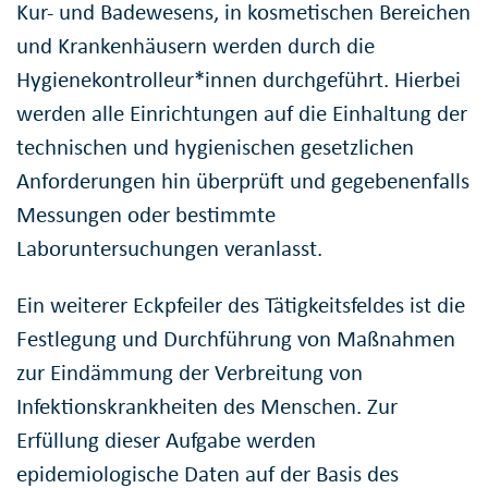
Kur- und Badewesens, in kosmetischen Bereichen
und Krankenhäusern werden durch die
Hygienekontrolleur*innen durchgeführt. Hierbei
werden alle Einrichtungen auf die Einhaltung der
technischen und hygienischen gesetzlichen
Anforderungen hin überprüft und gegebenenfalls
Messungen oder bestimmte
Laboruntersuchungen veranlasst.
Ein weiterer Eckpfeiler des Tätigkeitsfeldes ist die
Festlegung und Durchführung von Maßnahmen
zur Eindämmung der Verbreitung von
Infektionskrankheiten des Menschen. Zur
Erfüllung dieser Aufgabe werden
epidemiologische Daten auf der Basis des