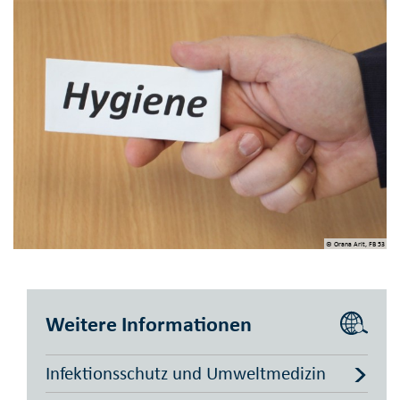
© Orana Arlt, FB 53
Weitere Informationen
Infektionsschutz und Umweltmedizin