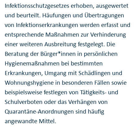
Infektionsschutzgesetzes erhoben, ausgewertet
und beurteilt. Häufungen und Übertragungen
von Infektionserkrankungen werden erfasst und
entsprechende Maßnahmen zur Verhinderung
einer weiteren Ausbreitung festgelegt. Die
Beratung der Bürger*innen in persönlichen
Hygienemaßnahmen bei bestimmten
Erkrankungen, Umgang mit Schädlingen und
Wohnungshygiene in besonderen Fällen sowie
beispielsweise festlegen von Tätigkeits- und
Schulverboten oder das Verhängen von
Quarantäne-Anordnungen sind häufig
angewandte Mittel.