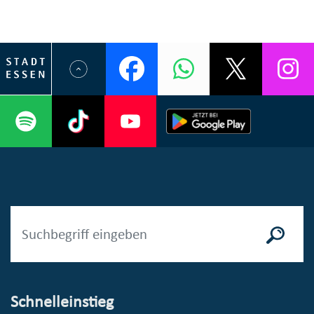
Schnelleinstieg