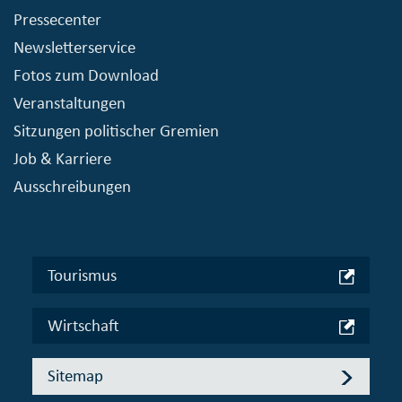
Pressecenter
Newsletterservice
Fotos zum Download
Veranstaltungen
Sitzungen politischer Gremien
Job & Karriere
Ausschreibungen
Tourismus
Wirtschaft
Sitemap