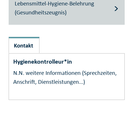
Lebensmittel-Hygiene-Belehrung
(Gesundheitszeugnis)
Kontakt
Hygienekontrolleur*in
N.N.
weitere Informationen (Sprechzeiten,
Anschrift, Dienstleistungen...)