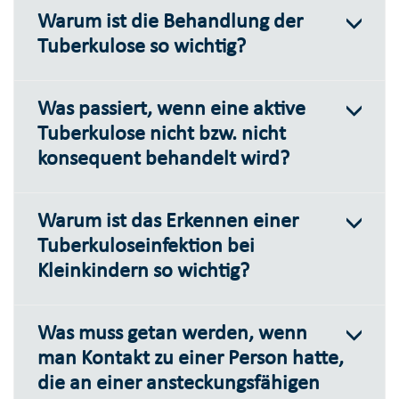
Warum ist die Behandlung der
Tuberkulose so wichtig?
Was passiert, wenn eine aktive
Tuberkulose nicht bzw. nicht
konsequent behandelt wird?
Warum ist das Erkennen einer
Tuberkuloseinfektion bei
Kleinkindern so wichtig?
Was muss getan werden, wenn
man Kontakt zu einer Person hatte,
die an einer ansteckungsfähigen