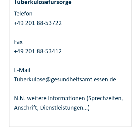
Tuberkulosefürsorge
Telefon
+49 201 88-53722
Fax
+49 201 88-53412
E-Mail
Tuberkulose@gesundheitsamt.essen.de
N.N.
weitere Informationen (Sprechzeiten,
Anschrift, Dienstleistungen...)