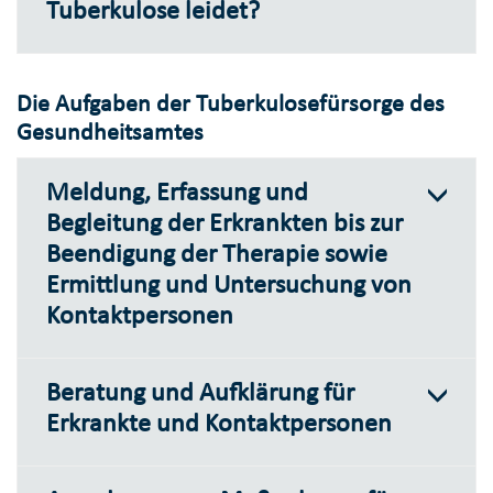
Tuberkulose leidet?
Die Aufgaben der Tuberkulosefürsorge des
Gesundheitsamtes
Meldung, Erfassung und
Begleitung der Erkrankten bis zur
Beendigung der Therapie sowie
Ermittlung und Untersuchung von
Kontaktpersonen
Beratung und Aufklärung für
Erkrankte und Kontaktpersonen