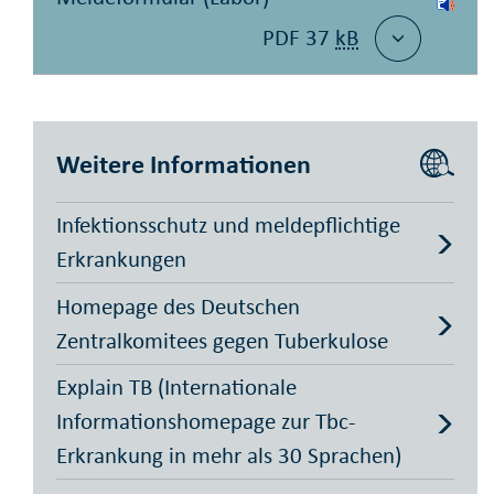
PDF 37
kB
Weitere Informationen
Infektionsschutz und meldepflichtige
Erkrankungen
Homepage des Deutschen
Zentralkomitees gegen Tuberkulose
Explain TB (Internationale
Informationshomepage zur Tbc-
Erkrankung in mehr als 30 Sprachen)