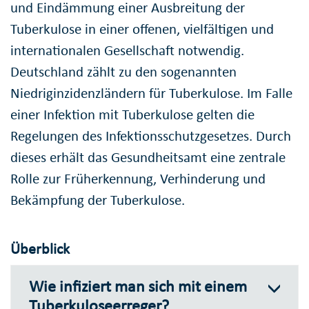
und Eindämmung einer Ausbreitung der
Tuberkulose in einer offenen, vielfältigen und
internationalen Gesellschaft notwendig.
Deutschland zählt zu den sogenannten
Niedriginzidenzländern für Tuberkulose. Im Falle
einer Infektion mit Tuberkulose gelten die
Regelungen des Infektionsschutzgesetzes. Durch
dieses erhält das Gesundheitsamt eine zentrale
Rolle zur Früherkennung, Verhinderung und
Bekämpfung der Tuberkulose.
Überblick
Wie infiziert man sich mit einem
Tuberkuloseerreger?