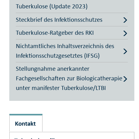
Tuberkulose (Update 2023)
Steckbrief des Infektionsschutzes
Tuberkulose-Ratgeber des RKI
Nichtamtliches Inhaltsverzeichnis des
Infektionsschutzgesetztes (IFSG)
Stellungnahme anerkannter
Fachgesellschaften zur Biologicatherapie
unter manifester Tuberkulose/LTBI
Kontakt