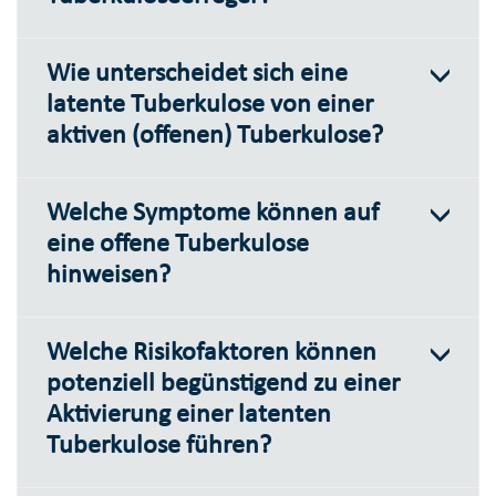
Wie unterscheidet sich eine
latente Tuberkulose von einer
aktiven (offenen) Tuberkulose?
Welche Symptome können auf
eine offene Tuberkulose
hinweisen?
Welche Risikofaktoren können
potenziell begünstigend zu einer
Aktivierung einer latenten
Tuberkulose führen?