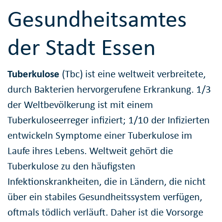
Gesundheitsamtes
der Stadt Essen
Tuberkulose
(Tbc) ist eine weltweit verbreitete,
durch Bakterien hervorgerufene Erkrankung. 1/3
der Weltbevölkerung ist mit einem
Tuberkuloseerreger infiziert; 1/10 der Infizierten
entwickeln Symptome einer Tuberkulose im
Laufe ihres Lebens. Weltweit gehört die
Tuberkulose zu den häufigsten
Infektionskrankheiten, die in Ländern, die nicht
über ein stabiles Gesundheitssystem verfügen,
oftmals tödlich verläuft. Daher ist die Vorsorge