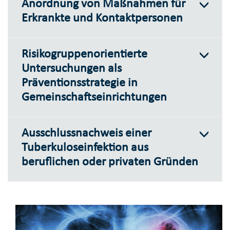
Anordnung von Maßnahmen für
Erkrankte und Kontaktpersonen
Risikogruppenorientierte
Untersuchungen als
Präventionsstrategie in
Gemeinschaftseinrichtungen
Ausschlussnachweis einer
Tuberkuloseinfektion aus
beruflichen oder privaten Gründen