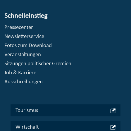
Schnelleinstieg
Pressecenter
Newsletterservice
Fotos zum Download
Veranstaltungen
Sitzungen politischer Gremien
Job & Karriere
Ausschreibungen
Tourismus
Wirtschaft