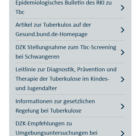
Epidemiologisches Bulletin des RKI zu
Tbc
Artikel zur Tuberkulos auf der
Gesund.bund.de-Homepage
DZK Stellungnahme zum Tbc-Screening
bei Schwangeren
Leitlinie zur Diagnostik, Prävention und
Therapie der Tuberkulose im Kindes-
und Jugendalter
Informationen zur gesetzlichen
Regelung bei Tuberkulose
DZK-Empfehlungen zu
Umgebungsuntersuchungen bei