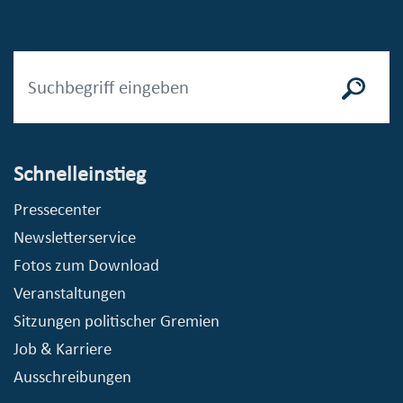
Schnelleinstieg
Pressecenter
Newsletterservice
Fotos zum Download
Veranstaltungen
Sitzungen politischer Gremien
Job & Karriere
Ausschreibungen