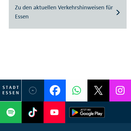
Zu den aktuellen Verkehrshinweisen für
Essen