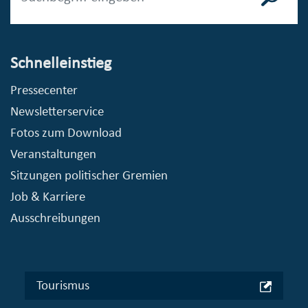
Schnelleinstieg
Pressecenter
Newsletterservice
Fotos zum Download
Veranstaltungen
Sitzungen politischer Gremien
Job & Karriere
Ausschreibungen
Tourismus