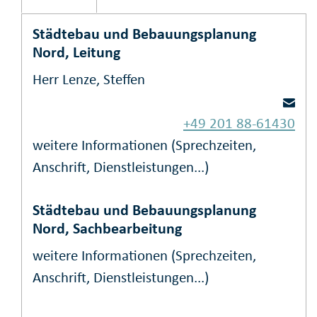
Städtebau und Bebauungsplanung
Nord, Leitung
Herr Lenze, Steffen
+49 201 88-61430
weitere Informationen (Sprechzeiten,
Anschrift, Dienstleistungen...)
Städtebau und Bebauungsplanung
Nord, Sachbearbeitung
weitere Informationen (Sprechzeiten,
Anschrift, Dienstleistungen...)