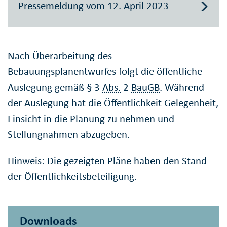
Pressemeldung vom 12. April 2023
Nach Überarbeitung des
Bebauungsplanentwurfes folgt die öffentliche
Auslegung gemäß § 3
Abs.
2
BauGB
. Während
der Auslegung hat die Öffentlichkeit Gelegenheit,
Einsicht in die Planung zu nehmen und
Stellungnahmen abzugeben.
Hinweis: Die gezeigten Pläne haben den Stand
der Öffentlichkeitsbeteiligung.
Downloads