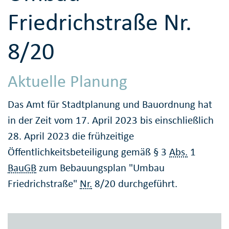
Friedrichstraße Nr.
8/20
Aktuelle Planung
Das Amt für Stadtplanung und Bauordnung hat
in der Zeit vom 17. April 2023 bis einschließlich
28. April 2023 die frühzeitige
Öffentlichkeitsbeteiligung gemäß § 3
Abs.
1
BauGB
zum Bebauungsplan "Umbau
Friedrichstraße"
Nr.
8/20 durchgeführt.