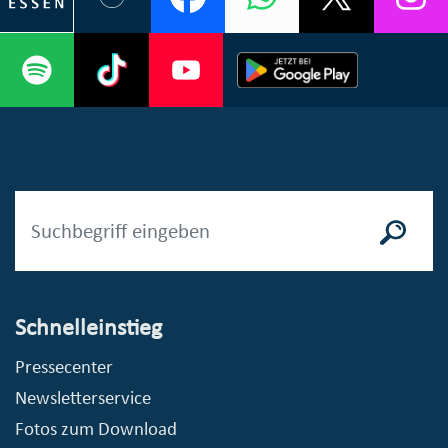
Schnelleinstieg
Pressecenter
Newsletterservice
Fotos zum Download