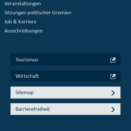
Veranstaltungen
Sitzungen politischer Gremien
Job & Karriere
Ausschreibungen
Tourismus
Wirtschaft
Sitemap
Barrierefreiheit