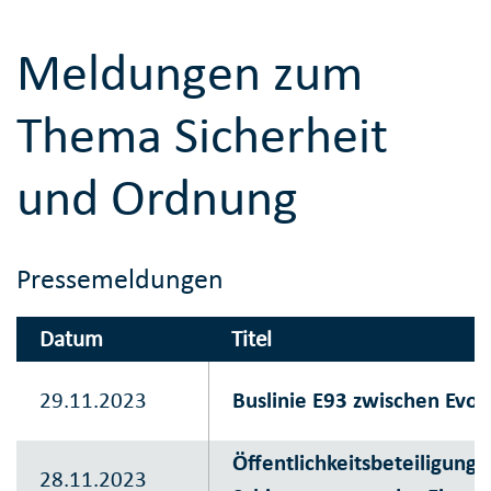
Meldungen zum
Thema Sicherheit
und Ordnung
Pressemeldungen
Datum
Titel
29.11.2023
Buslinie E93 zwischen Evon
Öffentlichkeitsbeteiligung
28.11.2023