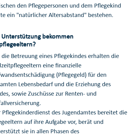
schen den Pflegepersonen und dem Pflegekind
lte ein "natürlicher Altersabstand" bestehen.
 Unterstützung bekommen
tpflegeeltern?
 die Betreuung eines Pflegekindes erhalten die
lzeitpflegeeltern eine finanzielle
wandsentschädigung (Pflegegeld) für den
amten Lebensbedarf und die Erziehung des
des, sowie Zuschüsse zur Renten- und
allversicherung.
 Pflegekinderdienst des Jugendamtes bereitet die
egeeltern auf ihre Aufgabe vor, berät und
erstützt sie in allen Phasen des