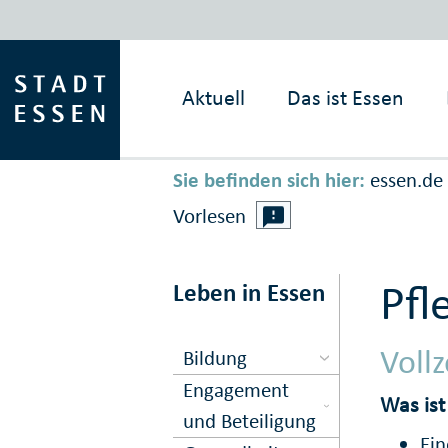
Aktuell
Das ist
Essen
Sie befinden sich hier:
essen.de
Vorlesen
Pfl
Leben in Essen
Vollz
Bildung
Engagement
Was ist
und Beteiligung
Ein