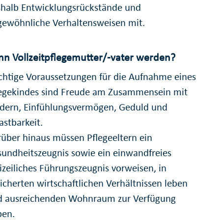
halb Entwicklungsrückstände und
ewöhnliche Verhaltensweisen mit.
n Vollzeitpflegemutter/-vater werden?
htige Voraussetzungen für die Aufnahme eines
legekindes sind Freude am Zusammensein mit
dern, Einfühlungsvermögen, Geduld und
astbarkeit.
über hinaus müssen Pflegeeltern ein
undheitszeugnis sowie ein einwandfreies
izeiliches Führungszeugnis vorweisen, in
icherten wirtschaftlichen Verhältnissen leben
d ausreichenden Wohnraum zur Verfügung
ben.