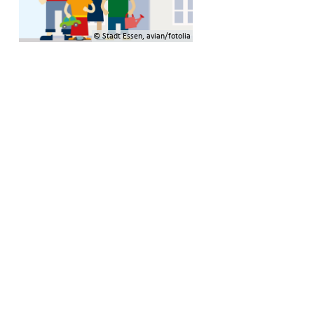
© Stadt Essen, avian/fotolia