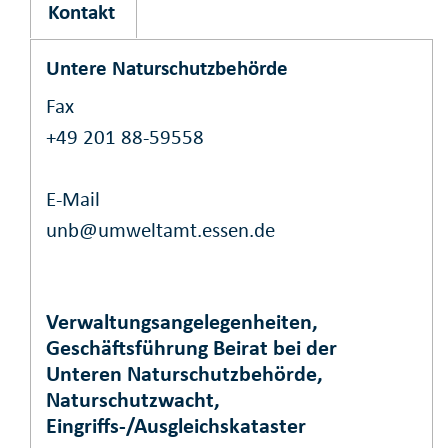
Kontakt
Untere Naturschutzbehörde
Fax
+49 201 88-59558
E-Mail
unb@umweltamt.essen.de
Verwaltungsangelegenheiten,
Geschäftsführung Beirat bei der
Unteren Naturschutzbehörde,
Naturschutzwacht,
Eingriffs-/Ausgleichskataster