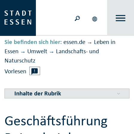
Sie befinden sich hier:
essen.de
Leben in
→
Essen
Umwelt
Landschafts- und
→
→
Naturschutz
Vorlesen
Inhalte der Rubrik
Geschäftsführung