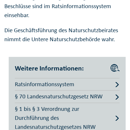
Beschlüsse sind im Ratsinformationssystem
einsehbar.
Die Geschäftsführung des Naturschutzbeirates
nimmt die Untere Naturschutzbehörde wahr.
Weitere Informationen:
Ratsinformationssystem
§ 70 Landesnaturschutzgesetz NRW
§ 1 bis § 3 Verordnung zur
Durchführung des
Landesnaturschutzgesetzes NRW