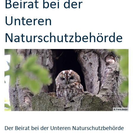
Beirat bei der
Unteren
Naturschutzbehörde
© Franz Boczki
Der Beirat bei der Unteren Naturschutzbehörde