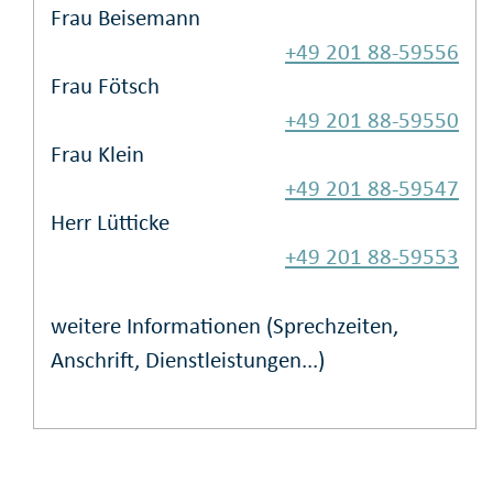
Frau Beisemann
+49 201 88-59556
Frau Fötsch
+49 201 88-59550
Frau Klein
+49 201 88-59547
Herr Lütticke
+49 201 88-59553
weitere Informationen (Sprechzeiten,
Anschrift, Dienstleistungen...)