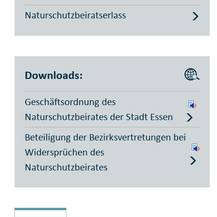
Naturschutzbeiratserlass
Downloads:
Geschäftsordnung des
Naturschutzbeirates der Stadt Essen
Beteiligung der Bezirksvertretungen bei
Widersprüchen des
Naturschutzbeirates