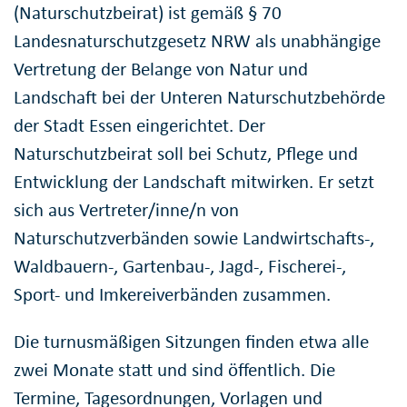
(Naturschutzbeirat) ist gemäß § 70
Landesnaturschutzgesetz NRW als unabhängige
Vertretung der Belange von Natur und
Landschaft bei der Unteren Naturschutzbehörde
der Stadt Essen eingerichtet. Der
Naturschutzbeirat soll bei Schutz, Pflege und
Entwicklung der Landschaft mitwirken. Er setzt
sich aus Vertreter/inne/n von
Naturschutzverbänden sowie Landwirtschafts-,
Waldbauern-, Gartenbau-, Jagd-, Fischerei-,
Sport- und Imkereiverbänden zusammen.
Die turnusmäßigen Sitzungen finden etwa alle
zwei Monate statt und sind öffentlich. Die
Termine, Tagesordnungen, Vorlagen und