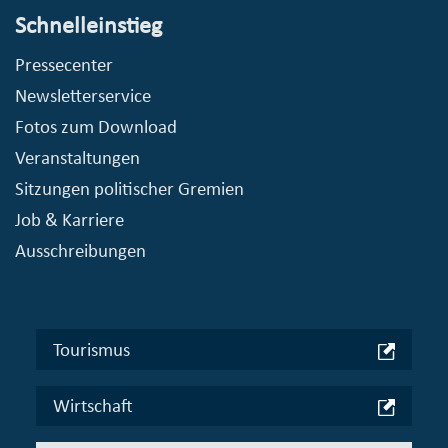
Schnelleinstieg
Pressecenter
Newsletterservice
Fotos zum Download
Veranstaltungen
Sitzungen politischer Gremien
Job & Karriere
Ausschreibungen
Tourismus
Wirtschaft