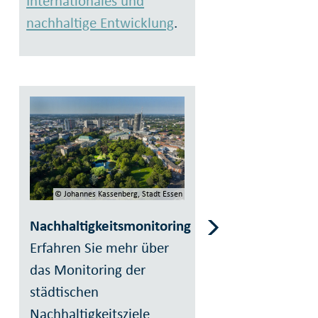
Internationales und
nachhaltige Entwicklung
.
© Johannes Kassenberg, Stadt Essen
Nachhaltigkeitsmonitoring
Erfahren Sie mehr über
das Monitoring der
städtischen
Nachhaltigkeitsziele