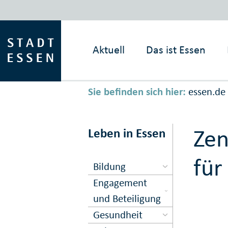
Aktuell
Das ist
Essen
Sie befinden sich hier:
essen.de
Zen
Leben in Essen
für
Bildung
Engagement
und Beteiligung
Gesundheit