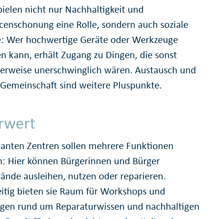
pielen nicht nur Nachhaltigkeit und
censchonung eine Rolle, sondern auch soziale
e: Wer hochwertige Geräte oder Werkzeuge
en kann, erhält Zugang zu Dingen, die sonst
erweise unerschwinglich wären. Austausch und
 Gemeinschaft sind weitere Pluspunkte.
rwert
lanten Zentren sollen mehrere Funktionen
n: Hier können Bürgerinnen und Bürger
ände ausleihen, nutzen oder reparieren.
eitig bieten sie Raum für Workshops und
gen rund um Reparaturwissen und nachhaltigen