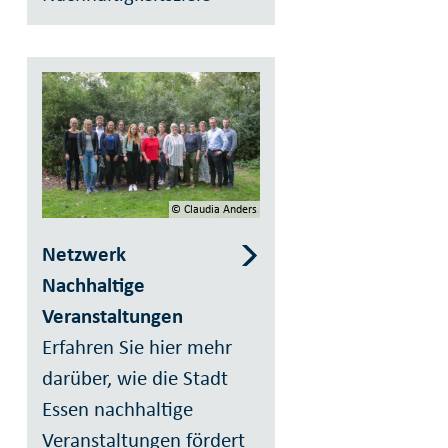
© Claudia Anders
Netzwerk
Nachhaltige
Veranstaltungen
Erfahren Sie hier mehr
darüber, wie die Stadt
Essen nachhaltige
Veranstaltungen fördert