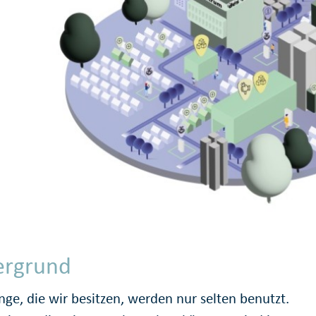
ergrund
nge, die wir besitzen, werden nur selten benutzt.