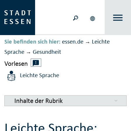
Sie befinden sich hier:
essen.de
Leichte
→
Sprache
Gesundheit
→
Vorlesen
Leichte Sprache
Inhalte der Rubrik
Leichte Sprache: