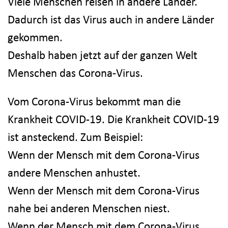
Viele Menschen reisen in andere Länder.
Dadurch ist das Virus auch in andere Länder
gekommen.
Deshalb haben jetzt auf der ganzen Welt
Menschen das Corona-Virus.
Vom Corona-Virus bekommt man die
Krankheit COVID-19. Die Krankheit COVID-19
ist ansteckend. Zum Beispiel:
Wenn der Mensch mit dem Corona-Virus
andere Menschen anhustet.
Wenn der Mensch mit dem Corona-Virus
nahe bei anderen Menschen niest.
Wenn der Mensch mit dem Corona-Virus