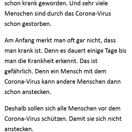
schon krank geworden. Und sehr viele
Menschen sind durch das Corona-Virus
schon gestorben.
Am Anfang merkt man oft gar nicht, dass
man krank ist. Denn es dauert einige Tage bis
man die Krankheit erkennt. Das ist
gefährlich. Denn ein Mensch mit dem
Corona-Virus kann andere Menschen dann
schon anstecken.
Deshalb sollen sich alle Menschen vor dem
Corona-Virus schützen. Damit sie sich nicht
anstecken.