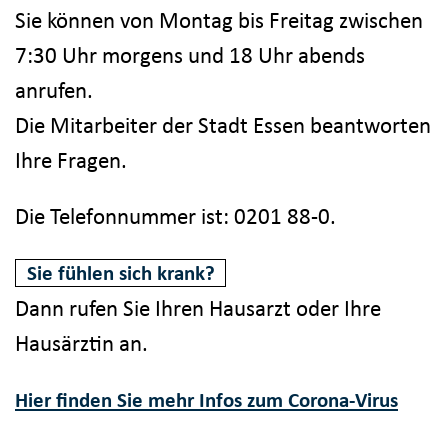
Sie können von Montag bis Freitag zwischen
7:30 Uhr morgens und 18 Uhr abends
anrufen.
Die Mitarbeiter der Stadt Essen beantworten
Ihre Fragen.
Die Telefonnummer ist: 0201 88-0.
Sie fühlen sich krank?
Dann rufen Sie Ihren Hausarzt oder Ihre
Hausärztin an.
Hier finden Sie mehr Infos zum Corona-Virus