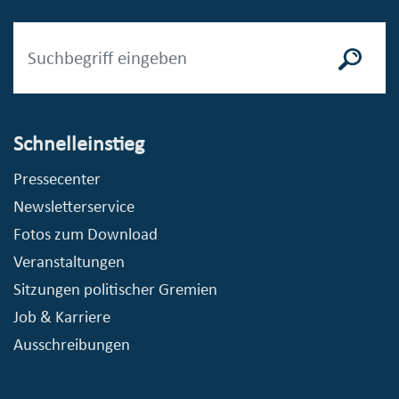
Schnelleinstieg
Pressecenter
Newsletterservice
Fotos zum Download
Veranstaltungen
Sitzungen politischer Gremien
Job & Karriere
Ausschreibungen