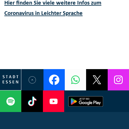
Hier finden Sie viele weitere Infos zum
Coronavirus in Leichter Sprache