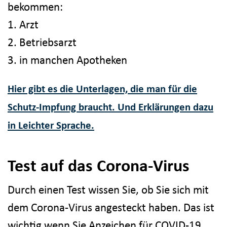
bekommen:
1. Arzt
2. Betriebsarzt
3. in manchen Apotheken
Hier gibt es die Unterlagen, die man für die
Schutz-Impfung braucht. Und Erklärungen dazu
in Leichter Sprache.
Test auf das Corona-Virus
Durch einen Test wissen Sie, ob Sie sich mit
dem Corona-Virus angesteckt haben. Das ist
wichtig wenn Sie Anzeichen für COVID-19