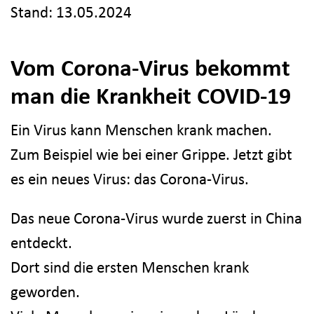
Stand: 13.05.2024
Vom Corona-Virus bekommt
man die Krankheit COVID-19
Ein Virus kann Menschen krank machen.
Zum Beispiel wie bei einer Grippe. Jetzt gibt
es ein neues Virus: das Corona-Virus.
Das neue Corona-Virus wurde zuerst in China
entdeckt.
Dort sind die ersten Menschen krank
geworden.