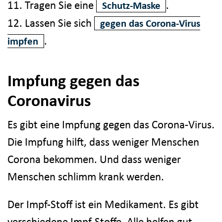
11. Tragen Sie eine
.
Schutz-Maske
12. Lassen Sie sich
gegen das Corona-Virus
.
impfen
Impfung gegen das
Coronavirus
Es gibt eine Impfung gegen das Corona-Virus.
Die Impfung hilft, dass weniger Menschen
Corona bekommen. Und dass weniger
Menschen schlimm krank werden.
Der Impf-Stoff ist ein Medikament. Es gibt
verschiedene Impf-Stoffe. Alle helfen gut