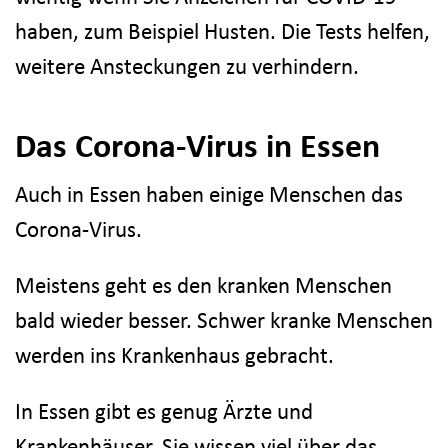
haben, zum Beispiel Husten. Die Tests helfen,
weitere Ansteckungen zu verhindern.
Das Corona-Virus in Essen
Auch in Essen haben einige Menschen das
Corona-Virus.
Meistens geht es den kranken Menschen
bald wieder besser. Schwer kranke Menschen
werden ins Krankenhaus gebracht.
In Essen gibt es genug Ärzte und
Krankenhäuser. Sie wissen viel über das