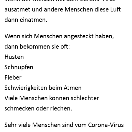
ausatmet und andere Menschen diese Luft
dann einatmen.
Wenn sich Menschen angesteckt haben,
dann bekommen sie oft:
Husten
Schnupfen
Fieber
Schwierigkeiten beim Atmen
Viele Menschen können schlechter
schmecken oder riechen.
Sehr viele Menschen sind vom Corona-Virus