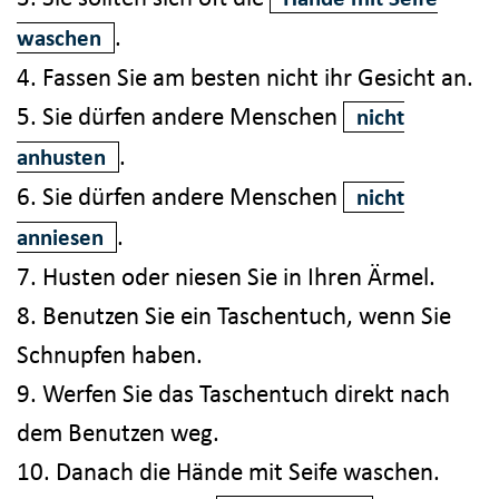
.
waschen
4. Fassen Sie am besten nicht ihr Gesicht an.
5. Sie dürfen andere Menschen
nicht
.
anhusten
6. Sie dürfen andere Menschen
nicht
.
anniesen
7. Husten oder niesen Sie in Ihren Ärmel.
8. Benutzen Sie ein Taschentuch, wenn Sie
Schnupfen haben.
9. Werfen Sie das Taschentuch direkt nach
dem Benutzen weg.
10. Danach die Hände mit Seife waschen.