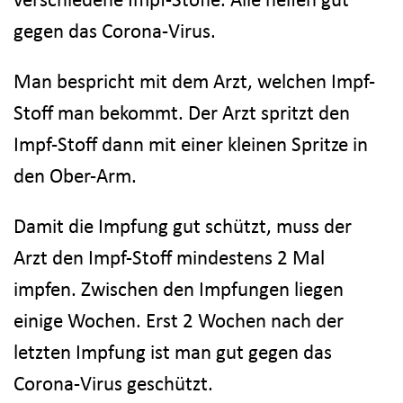
gegen das Corona-Virus.
Man bespricht mit dem Arzt, welchen Impf-
Stoff man bekommt. Der Arzt spritzt den
Impf-Stoff dann mit einer kleinen Spritze in
den Ober-Arm.
Damit die Impfung gut schützt, muss der
Arzt den Impf-Stoff mindestens 2 Mal
impfen. Zwischen den Impfungen liegen
einige Wochen. Erst 2 Wochen nach der
letzten Impfung ist man gut gegen das
Corona-Virus geschützt.