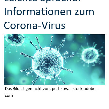
Informationen zum
Corona-Virus
Das Bild ist gemacht von: peshkova - stock.adobe.­
com