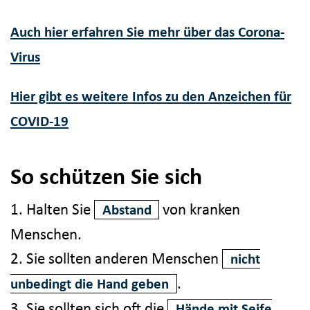
Auch hier erfahren Sie mehr über das Corona-
Virus
Hier gibt es weitere Infos zu den Anzeichen für
COVID-19
So schützen Sie sich
1. Halten Sie
von kranken
Abstand
Menschen.
2. Sie sollten anderen Menschen
nicht
.
unbedingt die Hand geben
3. Sie sollten sich oft die
Hände mit Seife