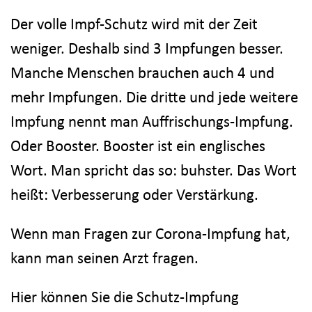
Der volle Impf-Schutz wird mit der Zeit
weniger. Deshalb sind 3 Impfungen besser.
Manche Menschen brauchen auch 4 und
mehr Impfungen. Die dritte und jede weitere
Impfung nennt man Auffrischungs-Impfung.
Oder Booster. Booster ist ein englisches
Wort. Man spricht das so: buhster. Das Wort
heißt: Verbesserung oder Verstärkung.
Wenn man Fragen zur Corona-Impfung hat,
kann man seinen Arzt fragen.
Hier können Sie die Schutz-Impfung