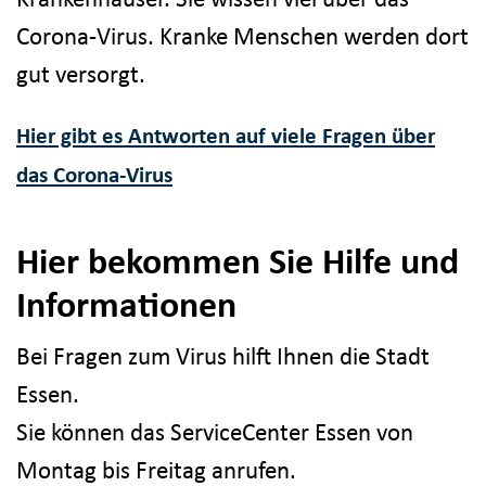
Corona-Virus. Kranke Menschen werden dort
gut versorgt.
Hier gibt es Antworten auf viele Fragen über
das Corona-Virus
Hier bekommen Sie Hilfe und
Informationen
Bei Fragen zum Virus hilft Ihnen die Stadt
Essen.
Sie können das ServiceCenter Essen von
Montag bis Freitag anrufen.