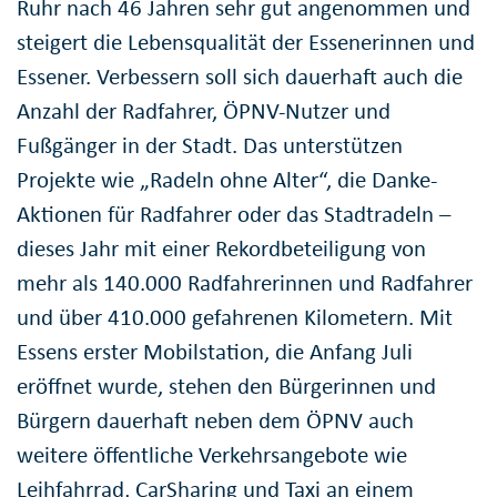
Ruhr nach 46 Jahren sehr gut angenommen und
steigert die Lebensqualität der Essenerinnen und
Essener. Verbessern soll sich dauerhaft auch die
Anzahl der Radfahrer, ÖPNV-Nutzer und
Fußgänger in der Stadt. Das unterstützen
Projekte wie „Radeln ohne Alter“, die Danke-
Aktionen für Radfahrer oder das Stadtradeln –
dieses Jahr mit einer Rekordbeteiligung von
mehr als 140.000 Radfahrerinnen und Radfahrer
und über 410.000 gefahrenen Kilometern. Mit
Essens erster Mobilstation, die Anfang Juli
eröffnet wurde, stehen den Bürgerinnen und
Bürgern dauerhaft neben dem ÖPNV auch
weitere öffentliche Verkehrsangebote wie
Leihfahrrad, CarSharing und Taxi an einem