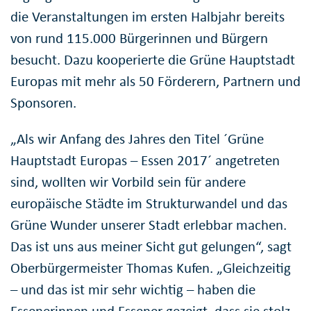
die Veranstaltungen im ersten Halbjahr bereits
von rund 115.000 Bürgerinnen und Bürgern
besucht. Dazu kooperierte die Grüne Hauptstadt
Europas mit mehr als 50 Förderern, Partnern und
Sponsoren.
„Als wir Anfang des Jahres den Titel ´Grüne
Hauptstadt Europas – Essen 2017´ angetreten
sind, wollten wir Vorbild sein für andere
europäische Städte im Strukturwandel und das
Grüne Wunder unserer Stadt erlebbar machen.
Das ist uns aus meiner Sicht gut gelungen“, sagt
Oberbürgermeister Thomas Kufen. „Gleichzeitig
– und das ist mir sehr wichtig – haben die