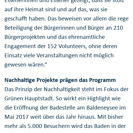
Essenerinnen und Essener gezeigt, dass sie stolz
auf ihre Heimat sind und auf das, was sie
geschafft haben. Das beweisen vor allem die rege
Beteiligung der Bürgerinnen und Bürger an 210
Bürgerprojekten und das ehrenamtliche
Engagement der 152 Volunteers, ohne deren
Einsatz viele Veranstaltungen nicht möglich
gewesen wären.“
Nachhaltige Projekte prägen das Programm
Das Prinzip der Nachhaltigkeit steht im Fokus der
Grünen Hauptstadt. So wirkt ein Highlight wie
die Eröffnung der Badestelle am Baldeneysee im
Mai 2017 weit über das Jahr hinaus. Mit bisher
mehr als 5.000 Besuchern wird das Baden in der