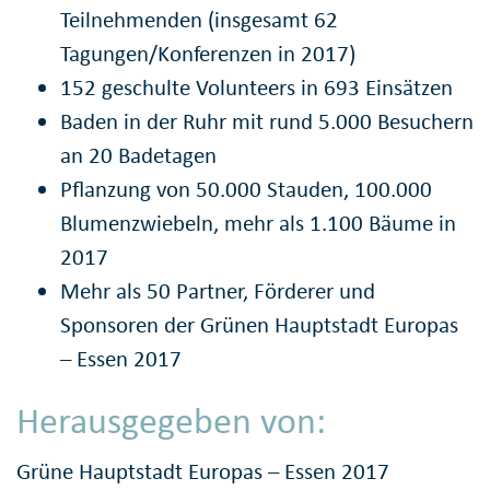
Teilnehmenden (insgesamt 62
Tagungen/Konferenzen in 2017)
152 geschulte Volunteers in 693 Einsätzen
Baden in der Ruhr mit rund 5.000 Besuchern
an 20 Badetagen
Pflanzung von 50.000 Stauden, 100.000
Blumenzwiebeln, mehr als 1.100 Bäume in
2017
Mehr als 50 Partner, Förderer und
Sponsoren der Grünen Hauptstadt Europas
– Essen 2017
Herausgegeben von:
Grüne Hauptstadt Europas – Essen 2017