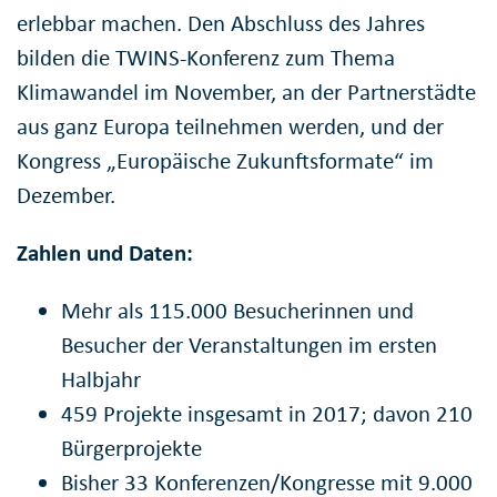
erlebbar machen. Den Abschluss des Jahres
bilden die TWINS-Konferenz zum Thema
Klimawandel im November, an der Partnerstädte
aus ganz Europa teilnehmen werden, und der
Kongress „Europäische Zukunftsformate“ im
Dezember.
Zahlen und Daten:
Mehr als 115.000 Besucherinnen und
Besucher der Veranstaltungen im ersten
Halbjahr
459 Projekte insgesamt in 2017; davon 210
Bürgerprojekte
Bisher 33 Konferenzen/Kongresse mit 9.000