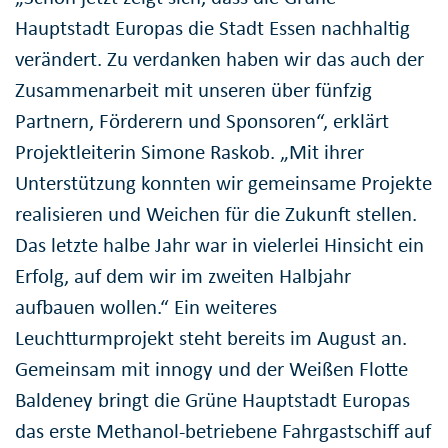
Hauptstadt Europas die Stadt Essen nachhaltig
verändert. Zu verdanken haben wir das auch der
Zusammenarbeit mit unseren über fünfzig
Partnern, Förderern und Sponsoren“, erklärt
Projektleiterin Simone Raskob. „Mit ihrer
Unterstützung konnten wir gemeinsame Projekte
realisieren und Weichen für die Zukunft stellen.
Das letzte halbe Jahr war in vielerlei Hinsicht ein
Erfolg, auf dem wir im zweiten Halbjahr
aufbauen wollen.“ Ein weiteres
Leuchtturmprojekt steht bereits im August an.
Gemeinsam mit innogy und der Weißen Flotte
Baldeney bringt die Grüne Hauptstadt Europas
das erste Methanol-betriebene Fahrgastschiff auf