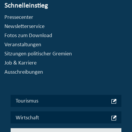
Schnelleinstieg
Pressecenter
Newsletterservice
Fotos zum Download
Veranstaltungen
Sitzungen politischer Gremien
Job & Karriere
Ausschreibungen
Tourismus
Wirtschaft