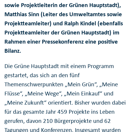
sowie Projektleiterin der Grünen Hauptstadt),
Matthias Sinn (Leiter des Umweltamtes sowie
Projektteamleiter) und Ralph Kindel (ebenfalls
Projektteamleiter der Grünen Hauptstadt) im
Rahmen einer Pressekonferenz eine positive
Bilanz.
Die Grüne Hauptstadt mit einem Programm
gestartet, das sich an den fünf
Themenschwerpunkten „Mein Grün“, „Meine
Flüsse“, „Meine Wege“, „Mein Einkauf“ und
„Meine Zukunft“ orientiert. Bisher wurden dabei
für das gesamte Jahr 459 Projekte ins Leben
gerufen, davon 210 Bürgerprojekte und 62
Tagungen und Konferenzen. Insgesamt wurden