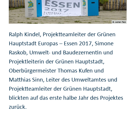
© Jochen Tack
Ralph Kindel, Projektteamleiter der Grünen
Hauptstadt Europas – Essen 2017, Simone
Raskob, Umwelt- und Baudezernentin und
Projektleiterin der Grünen Hauptstadt,
Oberbürgermeister Thomas Kufen und
Matthias Sinn, Leiter des Umweltamtes und
Projektteamleiter der Grünen Hauptstadt,
blickten auf das erste halbe Jahr des Projektes
zurück.