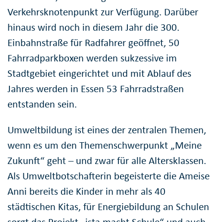
Verkehrsknotenpunkt zur Verfügung. Darüber
hinaus wird noch in diesem Jahr die 300.
Einbahnstraße für Radfahrer geöffnet, 50
Fahrradparkboxen werden sukzessive im
Stadtgebiet eingerichtet und mit Ablauf des
Jahres werden in Essen 53 Fahrradstraßen
entstanden sein.
Umweltbildung ist eines der zentralen Themen,
wenn es um den Themenschwerpunkt „Meine
Zukunft“ geht – und zwar für alle Altersklassen.
Als Umweltbotschafterin begeisterte die Ameise
Anni bereits die Kinder in mehr als 40
städtischen Kitas, für Energiebildung an Schulen