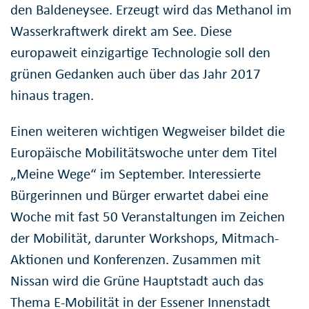
den Baldeneysee. Erzeugt wird das Methanol im
Wasserkraftwerk direkt am See. Diese
europaweit einzigartige Technologie soll den
grünen Gedanken auch über das Jahr 2017
hinaus tragen.
Einen weiteren wichtigen Wegweiser bildet die
Europäische Mobilitätswoche unter dem Titel
„Meine Wege“ im September. Interessierte
Bürgerinnen und Bürger erwartet dabei eine
Woche mit fast 50 Veranstaltungen im Zeichen
der Mobilität, darunter Workshops, Mitmach-
Aktionen und Konferenzen. Zusammen mit
Nissan wird die Grüne Hauptstadt auch das
Thema E-Mobilität in der Essener Innenstadt