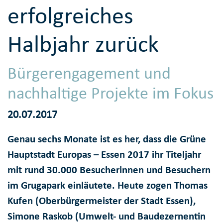
erfolgreiches
Halbjahr zurück
Bürgerengagement und
nachhaltige Projekte im Fokus
20.07.2017
Genau sechs Monate ist es her, dass die Grüne
Hauptstadt Europas – Essen 2017 ihr Titeljahr
mit rund 30.000 Besucherinnen und Besuchern
im Grugapark einläutete. Heute zogen Thomas
Kufen (Oberbürgermeister der Stadt Essen),
Simone Raskob (Umwelt- und Baudezernentin