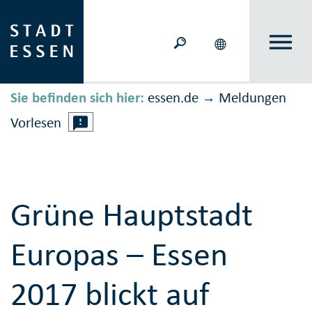
Sie befinden sich hier:
essen.de
Meldungen
→
Vorlesen
Grüne Hauptstadt
Europas – Essen
2017 blickt auf