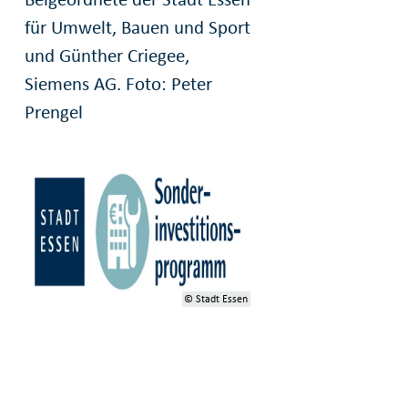
für Umwelt, Bauen und Sport
und Günther Criegee,
Siemens AG. Foto: Peter
Prengel
© Stadt Essen