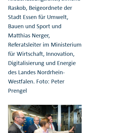
Raskob, Beigeordnete der
Stadt Essen für Umwelt,
Bauen und Sport und
Matthias Nerger,
Referatsleiter im Ministerium
für Wirtschaft, Innovation,
Digitalisierung und Energie
des Landes Nordrhein-
Westfalen. Foto: Peter
Prengel