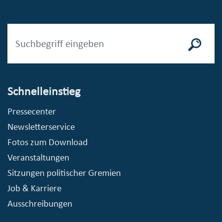
Schnelleinstieg
Pressecenter
Newsletterservice
Fotos zum Download
Veranstaltungen
Sitzungen politischer Gremien
Job & Karriere
Ausschreibungen