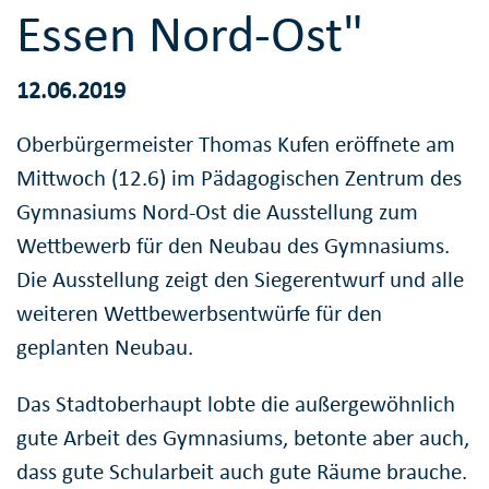
Essen Nord-Ost"
12.06.2019
Oberbürgermeister Thomas Kufen eröffnete am
Mittwoch (12.6) im Pädagogischen Zentrum des
Gymnasiums Nord-Ost die Ausstellung zum
Wettbewerb für den Neubau des Gymnasiums.
Die Ausstellung zeigt den Siegerentwurf und alle
weiteren Wettbewerbsentwürfe für den
geplanten Neubau.
Das Stadtoberhaupt lobte die außergewöhnlich
gute Arbeit des Gymnasiums, betonte aber auch,
dass gute Schularbeit auch gute Räume brauche.