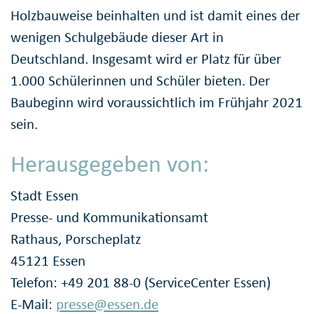
Holzbauweise beinhalten und ist damit eines der
wenigen Schulgebäude dieser Art in
Deutschland. Insgesamt wird er Platz für über
1.000 Schülerinnen und Schüler bieten. Der
Baubeginn wird voraussichtlich im Frühjahr 2021
sein.
Herausgegeben von:
Stadt Essen
Presse- und Kommunikationsamt
Rathaus, Porscheplatz
45121 Essen
Telefon: +49 201 88-0 (ServiceCenter Essen)
E-Mail:
presse@essen.de