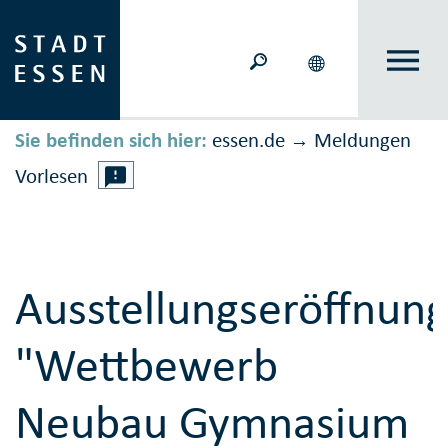
Sie befinden sich hier:
essen.de
Meldungen
→
Vorlesen
Ausstellungseröffnun
"Wettbewerb
Neubau Gymnasium