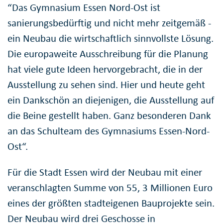
“Das Gymnasium Essen Nord-Ost ist
sanierungsbedürftig und nicht mehr zeitgemäß -
ein Neubau die wirtschaftlich sinnvollste Lösung.
Die europaweite Ausschreibung für die Planung
hat viele gute Ideen hervorgebracht, die in der
Ausstellung zu sehen sind. Hier und heute geht
ein Dankschön an diejenigen, die Ausstellung auf
die Beine gestellt haben. Ganz besonderen Dank
an das Schulteam des Gymnasiums Essen-Nord-
Ost“.
Für die Stadt Essen wird der Neubau mit einer
veranschlagten Summe von 55, 3 Millionen Euro
eines der größten stadteigenen Bauprojekte sein.
Der Neubau wird drei Geschosse in