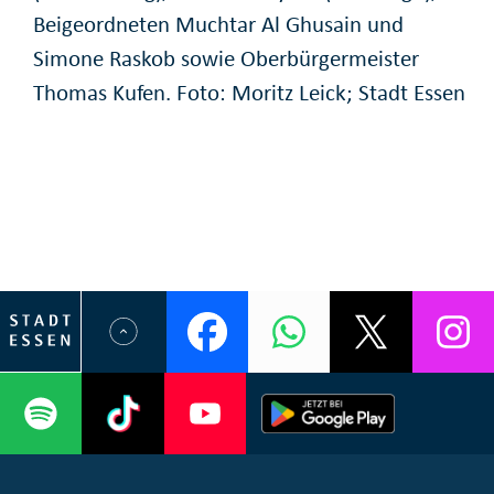
Beigeordneten Muchtar Al Ghusain und
Simone Raskob sowie Oberbürgermeister
Thomas Kufen. Foto: Moritz Leick; Stadt Essen