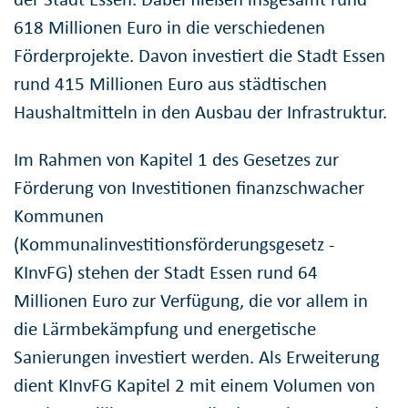
618 Millionen Euro in die verschiedenen
Förderprojekte. Davon investiert die Stadt Essen
rund 415 Millionen Euro aus städtischen
Haushaltmitteln in den Ausbau der Infrastruktur.
Im Rahmen von Kapitel 1 des Gesetzes zur
Förderung von Investitionen finanzschwacher
Kommunen
(Kommunalinvestitionsförderungsgesetz -
KInvFG) stehen der Stadt Essen rund 64
Millionen Euro zur Verfügung, die vor allem in
die Lärmbekämpfung und energetische
Sanierungen investiert werden. Als Erweiterung
dient KInvFG Kapitel 2 mit einem Volumen von