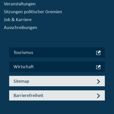
Veranstaltungen
Sitzungen politischer Gremien
Job & Karriere
Ausschreibungen
Tourismus
Wirtschaft
Sitemap
Barrierefreiheit