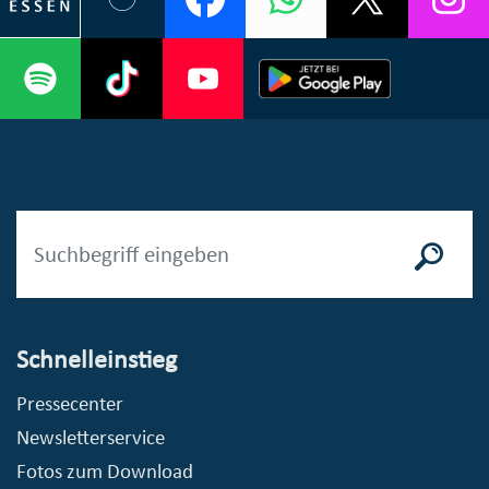
Schnelleinstieg
Pressecenter
Newsletterservice
Fotos zum Download