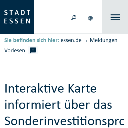
Sie befinden sich hier:
essen.de
Meldungen
→
Vorlesen
Interaktive Karte
informiert über das
Sonderinvestitionsp