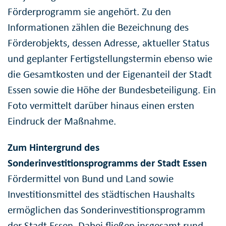
Förderprogramm sie angehört. Zu den
Informationen zählen die Bezeichnung des
Förderobjekts, dessen Adresse, aktueller Status
und geplanter Fertigstellungstermin ebenso wie
die Gesamtkosten und der Eigenanteil der Stadt
Essen sowie die Höhe der Bundesbeteiligung. Ein
Foto vermittelt darüber hinaus einen ersten
Eindruck der Maßnahme.
Zum Hintergrund des
Sonderinvestitionsprogramms der Stadt Essen
Fördermittel von Bund und Land sowie
Investitionsmittel des städtischen Haushalts
ermöglichen das Sonderinvestitionsprogramm
der Stadt Essen. Dabei fließen insgesamt rund