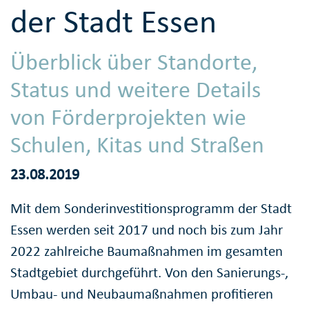
der Stadt Essen
Überblick über Standorte,
Status und weitere Details
von Förderprojekten wie
Schulen, Kitas und Straßen
23.08.2019
Mit dem Sonderinvestitionsprogramm der Stadt
Essen werden seit 2017 und noch bis zum Jahr
2022 zahlreiche Baumaßnahmen im gesamten
Stadtgebiet durchgeführt. Von den Sanierungs-,
Umbau- und Neubaumaßnahmen profitieren