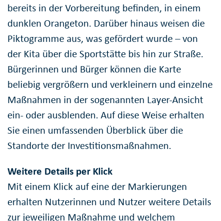
bereits in der Vorbereitung befinden, in einem
dunklen Orangeton. Darüber hinaus weisen die
Piktogramme aus, was gefördert wurde – von
der Kita über die Sportstätte bis hin zur Straße.
Bürgerinnen und Bürger können die Karte
beliebig vergrößern und verkleinern und einzelne
Maßnahmen in der sogenannten Layer-Ansicht
ein- oder ausblenden. Auf diese Weise erhalten
Sie einen umfassenden Überblick über die
Standorte der Investitionsmaßnahmen.
Weitere Details per Klick
Mit einem Klick auf eine der Markierungen
erhalten Nutzerinnen und Nutzer weitere Details
zur jeweiligen Maßnahme und welchem