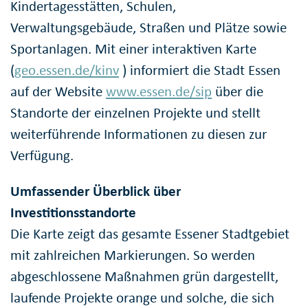
Kindertagesstätten, Schulen,
Verwaltungsgebäude, Straßen und Plätze sowie
Sportanlagen. Mit einer interaktiven Karte
(
geo.essen.de/kinv
) informiert die Stadt Essen
auf der Website
www.essen.de/sip
über die
Standorte der einzelnen Projekte und stellt
weiterführende Informationen zu diesen zur
Verfügung.
Umfassender Überblick über
Investitionsstandorte
Die Karte zeigt das gesamte Essener Stadtgebiet
mit zahlreichen Markierungen. So werden
abgeschlossene Maßnahmen grün dargestellt,
laufende Projekte orange und solche, die sich