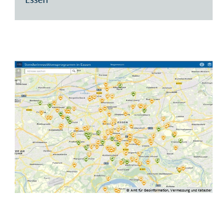
© Amt für Geoinformation, Vermessung und Kataster