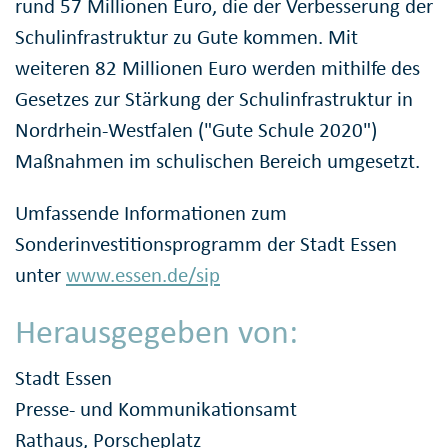
rund 57 Millionen Euro, die der Verbesserung der
Schulinfrastruktur zu Gute kommen. Mit
weiteren 82 Millionen Euro werden mithilfe des
Gesetzes zur Stärkung der Schulinfrastruktur in
Nordrhein-Westfalen ("Gute Schule 2020")
Maßnahmen im schulischen Bereich umgesetzt.
Umfassende Informationen zum
Sonderinvestitionsprogramm der Stadt Essen
unter
www.essen.de/sip
Herausgegeben von:
Stadt Essen
Presse- und Kommunikationsamt
Rathaus, Porscheplatz