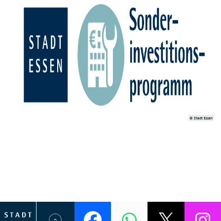
© Stadt Essen