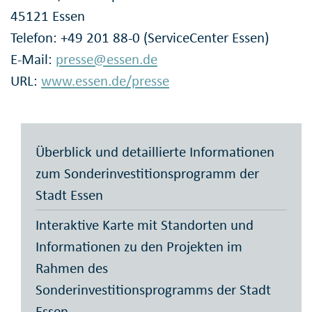
45121 Essen
Telefon: +49 201 88-0 (ServiceCenter Essen)
E-Mail:
presse@essen.de
URL:
www.essen.de/presse
Überblick und detaillierte Informationen
zum Sonderinvestitionsprogramm der
Stadt Essen
Interaktive Karte mit Standorten und
Informationen zu den Projekten im
Rahmen des
Sonderinvestitionsprogramms der Stadt
Essen