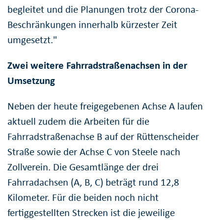
begleitet und die Planungen trotz der Corona-
Beschränkungen innerhalb kürzester Zeit
umgesetzt."
Zwei weitere Fahrradstraßenachsen in der
Umsetzung
Neben der heute freigegebenen Achse A laufen
aktuell zudem die Arbeiten für die
Fahrradstraßenachse B auf der Rüttenscheider
Straße sowie der Achse C von Steele nach
Zollverein. Die Gesamtlänge der drei
Fahrradachsen (A, B, C) beträgt rund 12,8
Kilometer. Für die beiden noch nicht
fertiggestellten Strecken ist die jeweilige