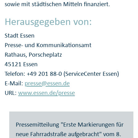
sowie mit städtischen Mitteln finanziert.
Herausgegeben von:
Stadt Essen
Presse- und Kommunikationsamt
Rathaus, Porscheplatz
45121 Essen
Telefon: +49 201 88-0 (ServiceCenter Essen)
E-Mail:
presse@essen.de
URL:
www.essen.de/presse
Pressemitteilung "Erste Markierungen für
neue Fahrradstraße aufgebracht" vom 8.