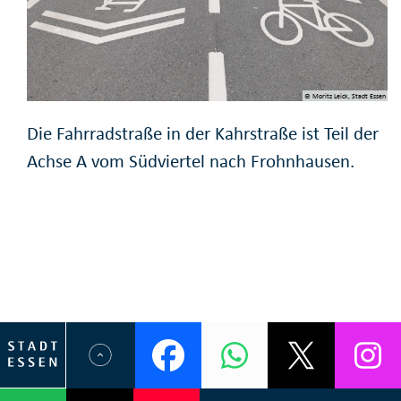
© Moritz Leick, Stadt Essen
Die Fahrradstraße in der Kahrstraße ist Teil der
Achse A vom Südviertel nach Frohnhausen.