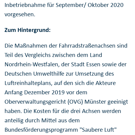
Inbetriebnahme für September/ Oktober 2020
vorgesehen.
Zum Hintergrund:
Die Maßnahmen der Fahrradstraßenachsen sind
Teil des Vergleichs zwischen dem Land
Nordrhein-Westfalen, der Stadt Essen sowie der
Deutschen Umwelthilfe zur Umsetzung des
Luftreinhalteplans, auf den sich die Akteure
Anfang Dezember 2019 vor dem
Oberverwaltungsgericht (OVG) Münster geeinigt
haben. Die Kosten für die drei Achsen werden
anteilig durch Mittel aus dem
Bundesförderungsprogramm "Saubere Luft"