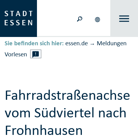
Sie befinden sich hier:
essen.de
Meldungen
→
Vorlesen
Fahrradstraßenachse
vom Südviertel nach
Frohnhausen