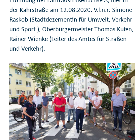
der Kahrstraße am 12.08.2020. V.l.n.r: Simone
Raskob (Stadtdezernentin für Umwelt, Verkehr
und Sport ), Oberbürgermeister Thomas Kufen,
Rainer Wienke (Leiter des Amtes für Straßen
und Verkehr).