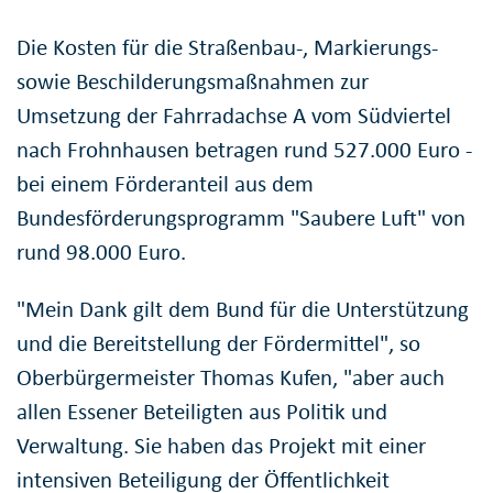
Die Kosten für die Straßenbau-, Markierungs-
sowie Beschilderungsmaßnahmen zur
Umsetzung der Fahrradachse A vom Südviertel
nach Frohnhausen betragen rund 527.000 Euro -
bei einem Förderanteil aus dem
Bundesförderungsprogramm "Saubere Luft" von
rund 98.000 Euro.
"Mein Dank gilt dem Bund für die Unterstützung
und die Bereitstellung der Fördermittel", so
Oberbürgermeister Thomas Kufen, "aber auch
allen Essener Beteiligten aus Politik und
Verwaltung. Sie haben das Projekt mit einer
intensiven Beteiligung der Öffentlichkeit