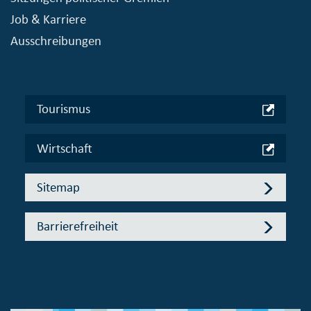
Job & Karriere
Ausschreibungen
Tourismus
Wirtschaft
Sitemap
Barrierefreiheit