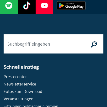
Schnelleinstieg
Pressecenter
Newsletterservice
Fotos zum Download
Veranstaltungen
Sitzungen politischer Gremien