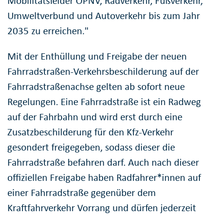
Mobilitätsfelder ÖPNV, Radverkehr, Fußverkehr,
Umweltverbund und Autoverkehr bis zum Jahr
2035 zu erreichen."
Mit der Enthüllung und Freigabe der neuen
Fahrradstraßen-Verkehrsbeschilderung auf der
Fahrradstraßenachse gelten ab sofort neue
Regelungen. Eine Fahrradstraße ist ein Radweg
auf der Fahrbahn und wird erst durch eine
Zusatzbeschilderung für den Kfz-Verkehr
gesondert freigegeben, sodass dieser die
Fahrradstraße befahren darf. Auch nach dieser
offiziellen Freigabe haben Radfahrer*innen auf
einer Fahrradstraße gegenüber dem
Kraftfahrverkehr Vorrang und dürfen jederzeit