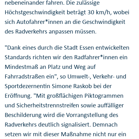
nebeneinander fahren. Die zulässige
Höchstgeschwindigkeit beträgt 30 km/h, wobei
sich Autofahrer*innen an die Geschwindigkeit
des Radverkehrs anpassen müssen.
"Dank eines durch die Stadt Essen entwickelten
Standards richten wir den Radfahrer*innen ein
Mindestmaß an Platz und Weg auf
Fahrradstraßen ein", so Umwelt-, Verkehr- und
Sportdezernentin Simone Raskob bei der
Eröffnung. "Mit großflächigen Piktogrammen
und Sicherheitstrennstreifen sowie auffälliger
Beschilderung wird die Vorrangstellung des
Radverkehrs deutlich signalisiert. Demnach
setzen wir mit dieser Maßnahme nicht nur ein