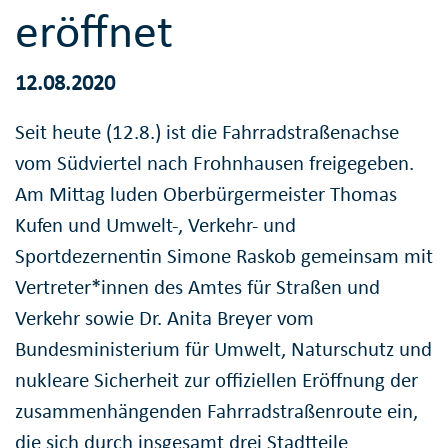
eröffnet
12.08.2020
Seit heute (12.8.) ist die Fahrradstraßenachse
vom Südviertel nach Frohnhausen freigegeben.
Am Mittag luden Oberbürgermeister Thomas
Kufen und Umwelt-, Verkehr- und
Sportdezernentin Simone Raskob gemeinsam mit
Vertreter*innen des Amtes für Straßen und
Verkehr sowie Dr. Anita Breyer vom
Bundesministerium für Umwelt, Naturschutz und
nukleare Sicherheit zur offiziellen Eröffnung der
zusammenhängenden Fahrradstraßenroute ein,
die sich durch insgesamt drei Stadtteile