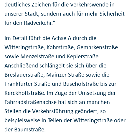
deutliches Zeichen für die Verkehrswende in
unserer Stadt, sondern auch für mehr Sicherheit
für den Radverkehr."
Im Detail führt die Achse A durch die
Witteringstraße, Kahrstraße, Gemarkenstraße
sowie Menzelstraße und Keplerstraße.
Anschließend schlängelt sie sich über die
Breslauerstraße, Mainzer Straße sowie die
Frankfurter Straße und Busehofstraße bis zur
Kerckhoffstraße. Im Zuge der Umsetzung der
Fahrradstraßenachse hat sich an manchen
Stellen die Verkehrsführung geändert, so
beispielsweise in Teilen der Witteringstraße oder
der Baumstraße.