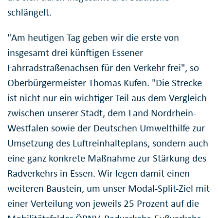
schlängelt.
"Am heutigen Tag geben wir die erste von
insgesamt drei künftigen Essener
Fahrradstraßenachsen für den Verkehr frei", so
Oberbürgermeister Thomas Kufen. "Die Strecke
ist nicht nur ein wichtiger Teil aus dem Vergleich
zwischen unserer Stadt, dem Land Nordrhein-
Westfalen sowie der Deutschen Umwelthilfe zur
Umsetzung des Luftreinhalteplans, sondern auch
eine ganz konkrete Maßnahme zur Stärkung des
Radverkehrs in Essen. Wir legen damit einen
weiteren Baustein, um unser Modal-Split-Ziel mit
einer Verteilung von jeweils 25 Prozent auf die