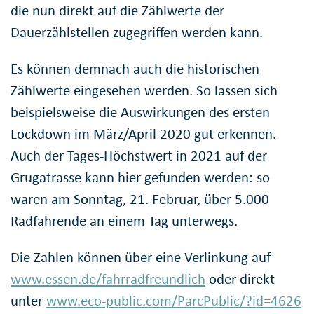
die nun direkt auf die Zählwerte der
Dauerzählstellen zugegriffen werden kann.
Es können demnach auch die historischen
Zählwerte eingesehen werden. So lassen sich
beispielsweise die Auswirkungen des ersten
Lockdown im März/April 2020 gut erkennen.
Auch der Tages-Höchstwert in 2021 auf der
Grugatrasse kann hier gefunden werden: so
waren am Sonntag, 21. Februar, über 5.000
Radfahrende an einem Tag unterwegs.
Die Zahlen können über eine Verlinkung auf
www.essen.de/fahrradfreundlich
oder direkt
unter
www.eco-public.com/ParcPublic/?id=4626