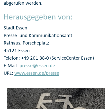
abgerufen werden.
Herausgegeben von:
Stadt Essen
Presse- und Kommunikationsamt
Rathaus, Porscheplatz
45121 Essen
Telefon: +49 201 88-0 (ServiceCenter Essen)
E-Mail:
presse@essen.de
URL:
www.essen.de/presse