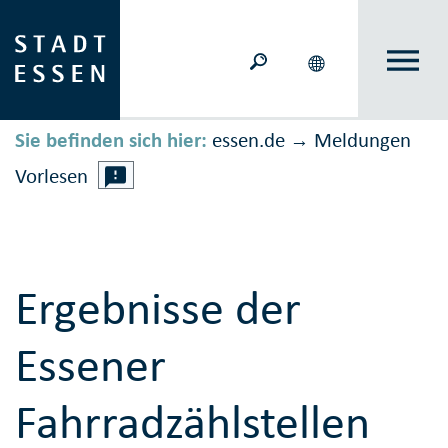
Sie befinden sich hier:
essen.de
Meldungen
→
Vorlesen
Ergebnisse der
Essener
Fahrradzählstellen