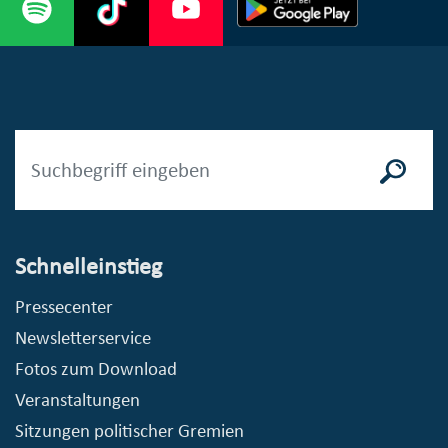
Schnelleinstieg
Pressecenter
Newsletterservice
Fotos zum Download
Veranstaltungen
Sitzungen politischer Gremien