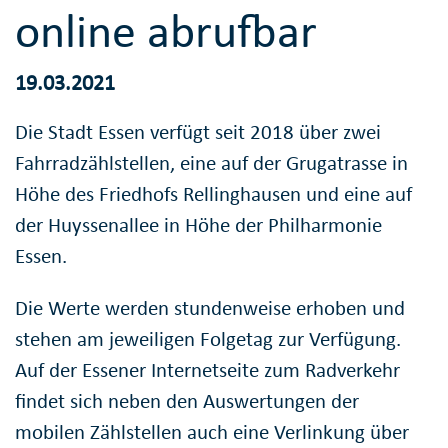
online abrufbar
19.03.2021
Die Stadt Essen verfügt seit 2018 über zwei
Fahrradzählstellen, eine auf der Grugatrasse in
Höhe des Friedhofs Rellinghausen und eine auf
der Huyssenallee in Höhe der Philharmonie
Essen.
Die Werte werden stundenweise erhoben und
stehen am jeweiligen Folgetag zur Verfügung.
Auf der Essener Internetseite zum Radverkehr
findet sich neben den Auswertungen der
mobilen Zählstellen auch eine Verlinkung über