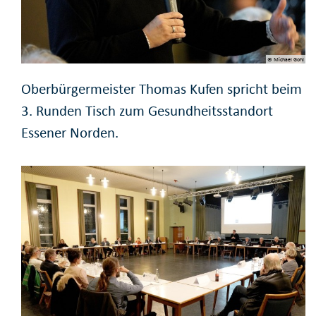
© Michael Gohl
Oberbürgermeister Thomas Kufen spricht beim
3. Runden Tisch zum Gesundheitsstandort
Essener Norden.