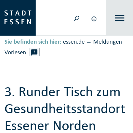
Sie befinden sich hier:
essen.de
Meldungen
→
Vorlesen
3. Runder Tisch zum
Gesundheitsstandort
Essener Norden