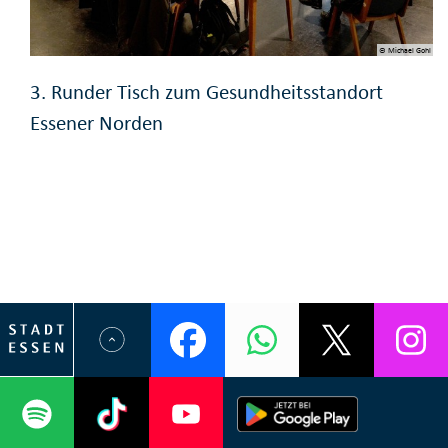
© Michael Gohl
3. Runder Tisch zum Gesundheitsstandort
Essener Norden