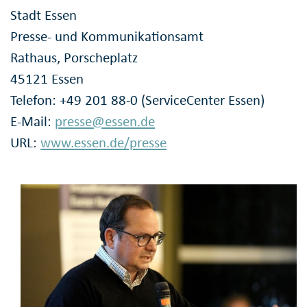
Stadt Essen
Presse- und Kommunikationsamt
Rathaus, Porscheplatz
45121 Essen
Telefon: +49 201 88-0 (ServiceCenter Essen)
E-Mail:
presse@essen.de
URL:
www.essen.de/presse