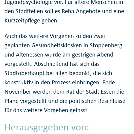
Jugendpsychologie vor. Für ältere Menschen in
den Stadtteilen soll es Reha-Angebote und eine
Kurzzeitpflege geben.
Auch das weitere Vorgehen zu den zwei
geplanten Gesundheitskiosken in Stoppenberg
und Altenessen wurde am gestrigen Abend
vorgestellt. Abschließend hat sich das
Stadtoberhaupt bei allen bedankt, die sich
konstruktiv in den Prozess einbringen. Ende
November werden dem Rat der Stadt Essen die
Pläne vorgestellt und die politischen Beschlüsse
für das weitere Vorgehen gefasst.
Herausgegeben von: