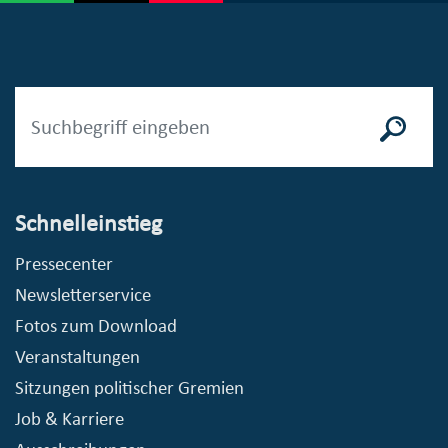
Schnelleinstieg
Pressecenter
Newsletterservice
Fotos zum Download
Veranstaltungen
Sitzungen politischer Gremien
Job & Karriere