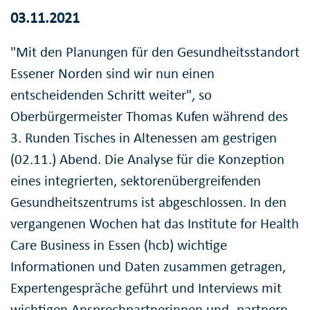
03.11.2021
"Mit den Planungen für den Gesundheitsstandort
Essener Norden sind wir nun einen
entscheidenden Schritt weiter", so
Oberbürgermeister Thomas Kufen während des
3. Runden Tisches in Altenessen am gestrigen
(02.11.) Abend. Die Analyse für die Konzeption
eines integrierten, sektorenübergreifenden
Gesundheitszentrums ist abgeschlossen. In den
vergangenen Wochen hat das Institute for Health
Care Business in Essen (hcb) wichtige
Informationen und Daten zusammen getragen,
Expertengespräche geführt und Interviews mit
wichtigen Ansprechpartnerinnen und -partnern