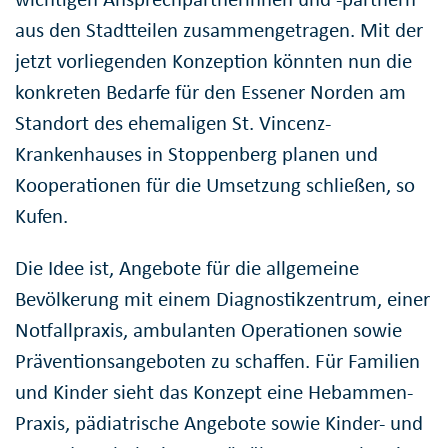
aus den Stadtteilen zusammengetragen. Mit der
jetzt vorliegenden Konzeption könnten nun die
konkreten Bedarfe für den Essener Norden am
Standort des ehemaligen St. Vincenz-
Krankenhauses in Stoppenberg planen und
Kooperationen für die Umsetzung schließen, so
Kufen.
Die Idee ist, Angebote für die allgemeine
Bevölkerung mit einem Diagnostikzentrum, einer
Notfallpraxis, ambulanten Operationen sowie
Präventionsangeboten zu schaffen. Für Familien
und Kinder sieht das Konzept eine Hebammen-
Praxis, pädiatrische Angebote sowie Kinder- und