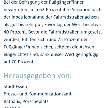
Bei der Befragung der Fußgänger*innen
bewerteten circa 62 Prozent ihre Situation nach
der Inbetriebnahme der Fahrradstraßenachsen
als gut bis sehr gut, zuvor lag der Wert bei etwa
40 Prozent. Bevor die Fahrradstraßen umgesetzt
wurden, fühlten sich rund 75 Prozent der
Fußgänger*innen sicher, seitdem die Achsen
eingerichtet sind, sank dieser Wert geringfügig
auf 70 Prozent.
Herausgegeben von:
Stadt Essen
Presse- und Kommunikationsamt
Rathaus, Porscheplatz