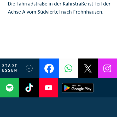
Die Fahrradstraße in der Kahrstraße ist Teil der
Achse A vom Südviertel nach Frohnhausen.