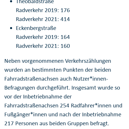
Theobaldstraße
Radverkehr 2019: 176
Radverkehr 2021: 414
Eckenbergstraße
Radverkehr 2019: 164
Radverkehr 2021: 160
Neben vorgenommenen Verkehrszählungen
wurden an bestimmten Punkten der beiden
Fahrradstraßenachsen auch Nutzer*innen-
Befragungen durchgeführt. Insgesamt wurde so
vor der Inbetriebnahme der
Fahrradstraßenachsen 254 Radfahrer*innen und
Fußgänger*innen und nach der Inbetriebnahme
217 Personen aus beiden Gruppen befragt.