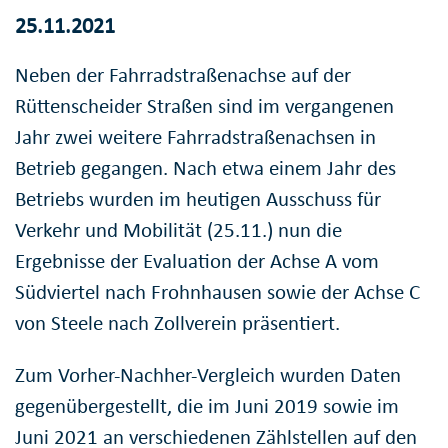
25.11.2021
Neben der Fahrradstraßenachse auf der
Rüttenscheider Straßen sind im vergangenen
Jahr zwei weitere Fahrradstraßenachsen in
Betrieb gegangen. Nach etwa einem Jahr des
Betriebs wurden im heutigen Ausschuss für
Verkehr und Mobilität (25.11.) nun die
Ergebnisse der Evaluation der Achse A vom
Südviertel nach Frohnhausen sowie der Achse C
von Steele nach Zollverein präsentiert.
Zum Vorher-Nachher-Vergleich wurden Daten
gegenübergestellt, die im Juni 2019 sowie im
Juni 2021 an verschiedenen Zählstellen auf den