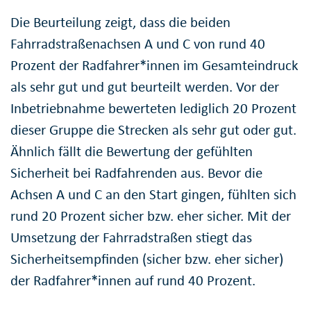
Die Beurteilung zeigt, dass die beiden
Fahrradstraßenachsen A und C von rund 40
Prozent der Radfahrer*innen im Gesamteindruck
als sehr gut und gut beurteilt werden. Vor der
Inbetriebnahme bewerteten lediglich 20 Prozent
dieser Gruppe die Strecken als sehr gut oder gut.
Ähnlich fällt die Bewertung der gefühlten
Sicherheit bei Radfahrenden aus. Bevor die
Achsen A und C an den Start gingen, fühlten sich
rund 20 Prozent sicher bzw. eher sicher. Mit der
Umsetzung der Fahrradstraßen stiegt das
Sicherheitsempfinden (sicher bzw. eher sicher)
der Radfahrer*innen auf rund 40 Prozent.