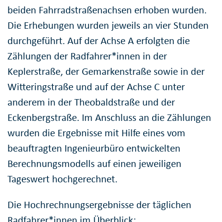
beiden Fahrradstraßenachsen erhoben wurden.
Die Erhebungen wurden jeweils an vier Stunden
durchgeführt. Auf der Achse A erfolgten die
Zählungen der Radfahrer*innen in der
Keplerstraße, der Gemarkenstraße sowie in der
Witteringstraße und auf der Achse C unter
anderem in der Theobaldstraße und der
Eckenbergstraße. Im Anschluss an die Zählungen
wurden die Ergebnisse mit Hilfe eines vom
beauftragten Ingenieurbüro entwickelten
Berechnungsmodells auf einen jeweiligen
Tageswert hochgerechnet.
Die Hochrechnungsergebnisse der täglichen
Radfahrer*innen im Überblick: