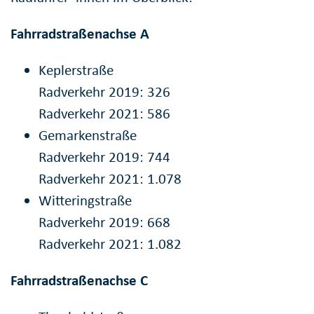
Fahrradstraßenachse A
Keplerstraße
Radverkehr 2019: 326
Radverkehr 2021: 586
Gemarkenstraße
Radverkehr 2019: 744
Radverkehr 2021: 1.078
Witteringstraße
Radverkehr 2019: 668
Radverkehr 2021: 1.082
Fahrradstraßenachse C