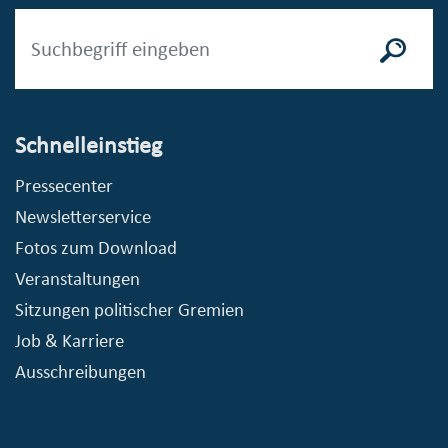
Schnelleinstieg
Pressecenter
Newsletterservice
Fotos zum Download
Veranstaltungen
Sitzungen politischer Gremien
Job & Karriere
Ausschreibungen