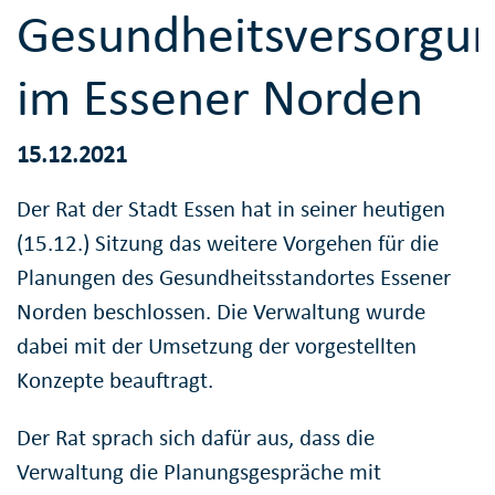
Gesundheitsversorgu
im Essener Norden
15.12.2021
Der Rat der Stadt Essen hat in seiner heutigen
(15.12.) Sitzung das weitere Vorgehen für die
Planungen des Gesundheitsstandortes Essener
Norden beschlossen. Die Verwaltung wurde
dabei mit der Umsetzung der vorgestellten
Konzepte beauftragt.
Der Rat sprach sich dafür aus, dass die
Verwaltung die Planungsgespräche mit