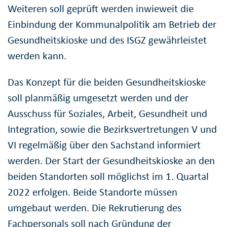
Weiteren soll geprüft werden inwieweit die
Einbindung der Kommunalpolitik am Betrieb der
Gesundheitskioske und des ISGZ gewährleistet
werden kann.
Das Konzept für die beiden Gesundheitskioske
soll planmäßig umgesetzt werden und der
Ausschuss für Soziales, Arbeit, Gesundheit und
Integration, sowie die Bezirksvertretungen V und
VI regelmäßig über den Sachstand informiert
werden. Der Start der Gesundheitskioske an den
beiden Standorten soll möglichst im 1. Quartal
2022 erfolgen. Beide Standorte müssen
umgebaut werden. Die Rekrutierung des
Fachpersonals soll nach Gründung der