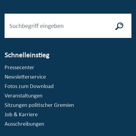
Schnelleinstieg
Pressecenter
Newsletterservice
Fotos zum Download
Veranstaltungen
Sitzungen politischer Gremien
Job & Karriere
Ausschreibungen