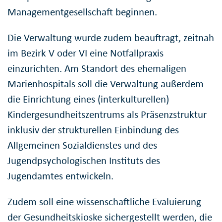
Managementgesellschaft beginnen.
Die Verwaltung wurde zudem beauftragt, zeitnah
im Bezirk V oder VI eine Notfallpraxis
einzurichten. Am Standort des ehemaligen
Marienhospitals soll die Verwaltung außerdem
die Einrichtung eines (interkulturellen)
Kindergesundheitszentrums als Präsenzstruktur
inklusiv der strukturellen Einbindung des
Allgemeinen Sozialdienstes und des
Jugendpsychologischen Instituts des
Jugendamtes entwickeln.
Zudem soll eine wissenschaftliche Evaluierung
der Gesundheitskioske sichergestellt werden, die