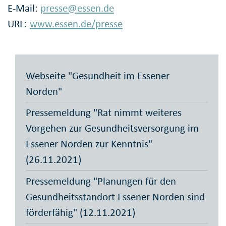
E-Mail:
presse@essen.de
URL:
www.essen.de/presse
Webseite "Gesundheit im Essener
Norden"
Pressemeldung "Rat nimmt weiteres
Vorgehen zur Gesundheitsversorgung im
Essener Norden zur Kenntnis"
(26.11.2021)
Pressemeldung "Planungen für den
Gesundheitsstandort Essener Norden sind
förderfähig" (12.11.2021)