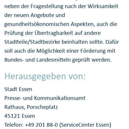
neben der Fragestellung nach der Wirksamkeit
der neuen Angebote und
gesundheitsökonomischen Aspekten, auch die
Prüfung der Übertragbarkeit auf andere
Stadtteile/Stadtbezirke beinhalten sollte. Dafür
soll auch die Möglichkeit einer Förderung mit
Bundes- und Landesmitteln geprüft werden.
Herausgegeben von:
Stadt Essen
Presse- und Kommunikationsamt
Rathaus, Porscheplatz
45121 Essen
Telefon: +49 201 88-0 (ServiceCenter Essen)