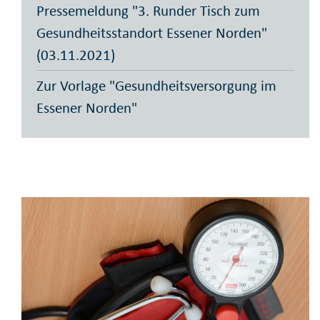
Pressemeldung "3. Runder Tisch zum
Gesundheitsstandort Essener Norden"
(03.11.2021)
Zur Vorlage "Gesundheitsversorgung im
Essener Norden"