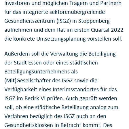
Investoren und möglichen Trägern und Partnern
für das integrierte sektorenübergreifende
Gesundheitszentrum (ISGZ) in Stoppenberg
aufnehmen und dem Rat im ersten Quartal 2022
die konkrete Umsetzungsplanung vorstellen soll.
Außerdem soll die Verwaltung die Beteiligung
der Stadt Essen oder eines städtischen
Beteiligungsunternehmens als
(Mit)Gesellschafter des ISGZ sowie die
Verfügbarkeit eines Interimsstandortes für das
ISGZ im Bezirk VI prüfen. Auch geprüft werden
soll, ob eine städtische Beteiligung analog zum
Verfahren bezüglich des ISGZ auch an den
Gesundheitskiosken in Betracht kommt. Des