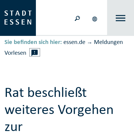
Sie befinden sich hier:
essen.de
Meldungen
→
Vorlesen
Rat beschließt
weiteres Vorgehen
zur