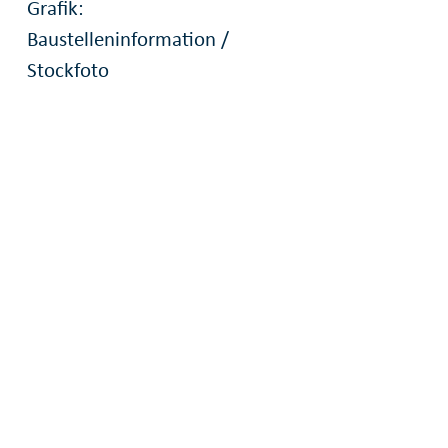
Grafik:
Baustelleninformation /
Stockfoto