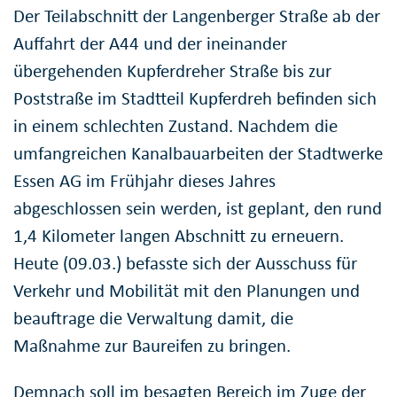
Der Teilabschnitt der Langenberger Straße ab der
Auffahrt der A44 und der ineinander
übergehenden Kupferdreher Straße bis zur
Poststraße im Stadtteil Kupferdreh befinden sich
in einem schlechten Zustand. Nachdem die
umfangreichen Kanalbauarbeiten der Stadtwerke
Essen AG im Frühjahr dieses Jahres
abgeschlossen sein werden, ist geplant, den rund
1,4 Kilometer langen Abschnitt zu erneuern.
Heute (09.03.) befasste sich der Ausschuss für
Verkehr und Mobilität mit den Planungen und
beauftrage die Verwaltung damit, die
Maßnahme zur Baureifen zu bringen.
Demnach soll im besagten Bereich im Zuge der