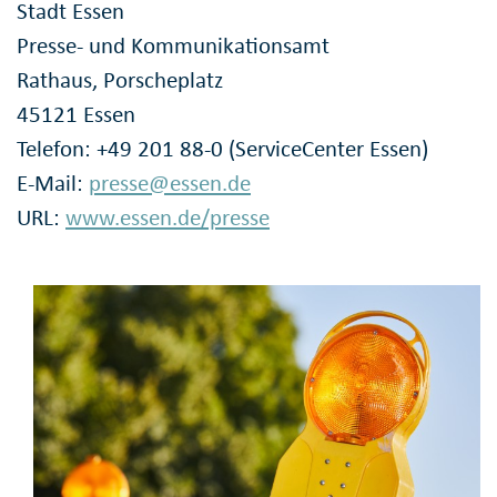
Stadt Essen
Presse- und Kommunikationsamt
Rathaus, Porscheplatz
45121 Essen
Telefon: +49 201 88-0 (ServiceCenter Essen)
E-Mail:
presse@essen.de
URL:
www.essen.de/presse