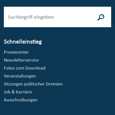
Schnelleinstieg
Pressecenter
Newsletterservice
Fotos zum Download
Veranstaltungen
Sitzungen politischer Gremien
Job & Karriere
Ausschreibungen