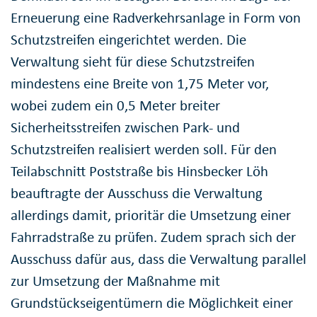
Erneuerung eine Radverkehrsanlage in Form von
Schutzstreifen eingerichtet werden. Die
Verwaltung sieht für diese Schutzstreifen
mindestens eine Breite von 1,75 Meter vor,
wobei zudem ein 0,5 Meter breiter
Sicherheitsstreifen zwischen Park- und
Schutzstreifen realisiert werden soll. Für den
Teilabschnitt Poststraße bis Hinsbecker Löh
beauftragte der Ausschuss die Verwaltung
allerdings damit, prioritär die Umsetzung einer
Fahrradstraße zu prüfen. Zudem sprach sich der
Ausschuss dafür aus, dass die Verwaltung parallel
zur Umsetzung der Maßnahme mit
Grundstückseigentümern die Möglichkeit einer