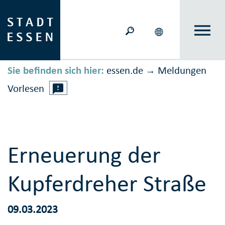
Sie befinden sich hier:
essen.de
Meldungen
→
Vorlesen
Erneuerung der
Kupferdreher Straße
09.03.2023