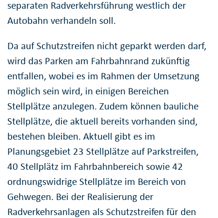
separaten Radverkehrsführung westlich der
Autobahn verhandeln soll.
Da auf Schutzstreifen nicht geparkt werden darf,
wird das Parken am Fahrbahnrand zukünftig
entfallen, wobei es im Rahmen der Umsetzung
möglich sein wird, in einigen Bereichen
Stellplätze anzulegen. Zudem können bauliche
Stellplätze, die aktuell bereits vorhanden sind,
bestehen bleiben. Aktuell gibt es im
Planungsgebiet 23 Stellplätze auf Parkstreifen,
40 Stellplätz im Fahrbahnbereich sowie 42
ordnungswidrige Stellplätze im Bereich von
Gehwegen. Bei der Realisierung der
Radverkehrsanlagen als Schutzstreifen für den