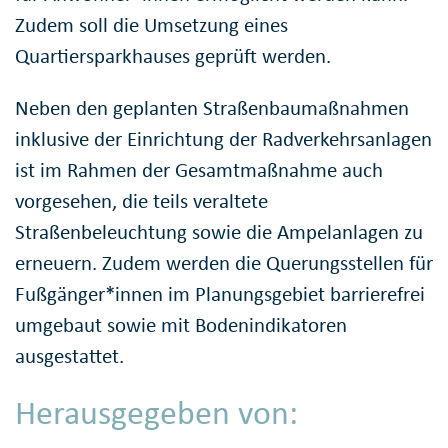
Zudem soll die Umsetzung eines
Quartiersparkhauses geprüft werden.
Neben den geplanten Straßenbaumaßnahmen
inklusive der Einrichtung der Radverkehrsanlagen
ist im Rahmen der Gesamtmaßnahme auch
vorgesehen, die teils veraltete
Straßenbeleuchtung sowie die Ampelanlagen zu
erneuern. Zudem werden die Querungsstellen für
Fußgänger*innen im Planungsgebiet barrierefrei
umgebaut sowie mit Bodenindikatoren
ausgestattet.
Herausgegeben von: