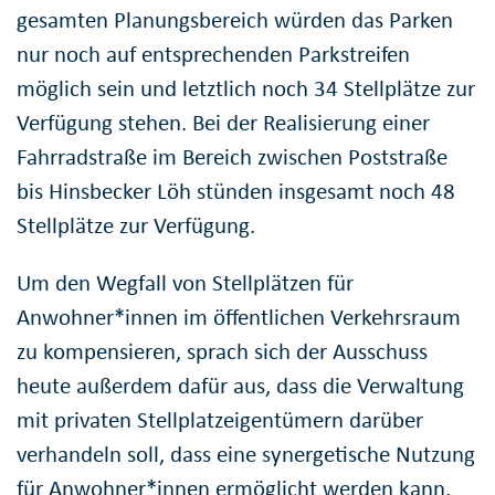
gesamten Planungsbereich würden das Parken
nur noch auf entsprechenden Parkstreifen
möglich sein und letztlich noch 34 Stellplätze zur
Verfügung stehen. Bei der Realisierung einer
Fahrradstraße im Bereich zwischen Poststraße
bis Hinsbecker Löh stünden insgesamt noch 48
Stellplätze zur Verfügung.
Um den Wegfall von Stellplätzen für
Anwohner*innen im öffentlichen Verkehrsraum
zu kompensieren, sprach sich der Ausschuss
heute außerdem dafür aus, dass die Verwaltung
mit privaten Stellplatzeigentümern darüber
verhandeln soll, dass eine synergetische Nutzung
für Anwohner*innen ermöglicht werden kann.