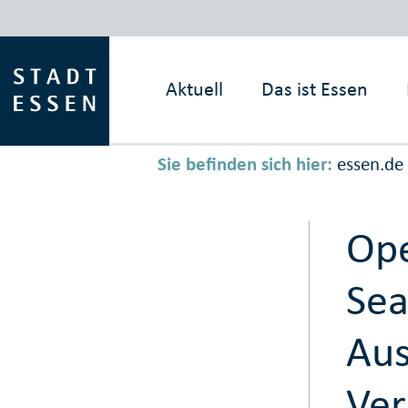
Aktuell
Das ist
Essen
Sie befinden sich hier:
essen.de
Ope
Sea
Aus
Ver