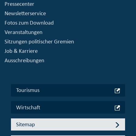
Pressecenter
Newsletterservice
Fotos zum Download
Veranstaltungen
Sitzungen politischer Gremien
Job & Karriere
Ausschreibungen
Tourismus
Wirtschaft
Sitemap