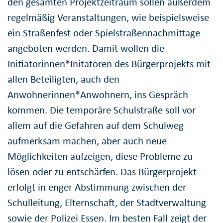
den gesamten Projektzeitraum sollen außerdem
regelmäßig Veranstaltungen, wie beispielsweise
ein Straßenfest oder Spielstraßennachmittage
angeboten werden. Damit wollen die
Initiatorinnen*Initatoren des Bürgerprojekts mit
allen Beteiligten, auch den
Anwohnerinnen*Anwohnern, ins Gespräch
kommen. Die temporäre Schulstraße soll vor
allem auf die Gefahren auf dem Schulweg
aufmerksam machen, aber auch neue
Möglichkeiten aufzeigen, diese Probleme zu
lösen oder zu entschärfen. Das Bürgerprojekt
erfolgt in enger Abstimmung zwischen der
Schulleitung, Elternschaft, der Stadtverwaltung
sowie der Polizei Essen. Im besten Fall zeigt der