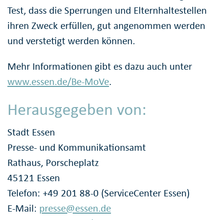
Test, dass die Sperrungen und Elternhaltestellen
ihren Zweck erfüllen, gut angenommen werden
und verstetigt werden können.
Mehr Informationen gibt es dazu auch unter
www.essen.de/Be-MoVe
.
Herausgegeben von:
Stadt Essen
Presse- und Kommunikationsamt
Rathaus, Porscheplatz
45121 Essen
Telefon: +49 201 88-0 (ServiceCenter Essen)
E-Mail:
presse@essen.de