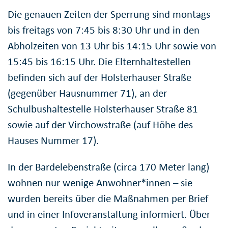
Die genauen Zeiten der Sperrung sind montags
bis freitags von 7:45 bis 8:30 Uhr und in den
Abholzeiten von 13 Uhr bis 14:15 Uhr sowie von
15:45 bis 16:15 Uhr. Die Elternhaltestellen
befinden sich auf der Holsterhauser Straße
(gegenüber Hausnummer 71), an der
Schulbushaltestelle Holsterhauser Straße 81
sowie auf der Virchowstraße (auf Höhe des
Hauses Nummer 17).
In der Bardelebenstraße (circa 170 Meter lang)
wohnen nur wenige Anwohner*innen – sie
wurden bereits über die Maßnahmen per Brief
und in einer Infoveranstaltung informiert. Über