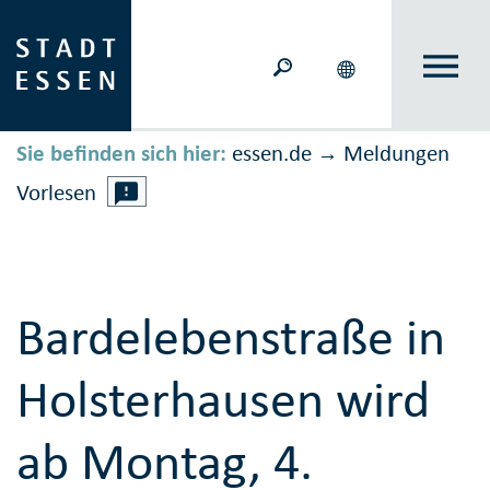
Sie befinden sich hier:
essen.de
Meldungen
→
Vorlesen
Bardelebenstraße in
Holsterhausen wird
ab Montag, 4.