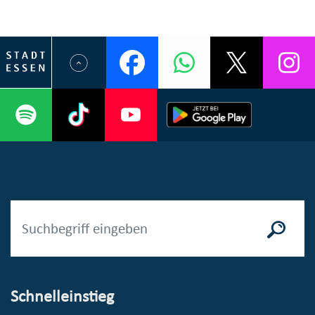
Schnelleinstieg