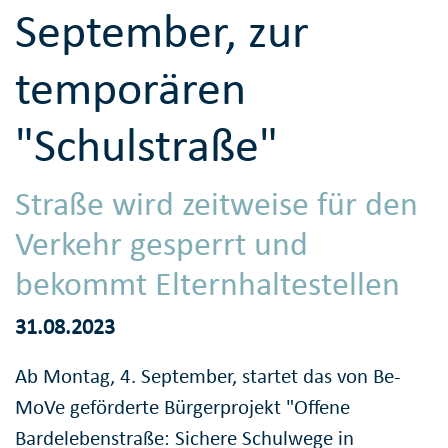
September, zur
temporären
"Schulstraße"
Straße wird zeitweise für den
Verkehr gesperrt und
bekommt Elternhaltestellen
31.08.2023
Ab Montag, 4. September, startet das von Be-
MoVe geförderte Bürgerprojekt "Offene
Bardelebenstraße: Sichere Schulwege in