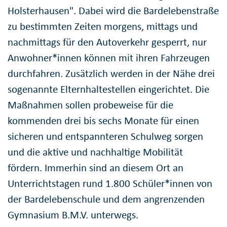
Holsterhausen". Dabei wird die Bardelebenstraße
zu bestimmten Zeiten morgens, mittags und
nachmittags für den Autoverkehr gesperrt, nur
Anwohner*innen können mit ihren Fahrzeugen
durchfahren. Zusätzlich werden in der Nähe drei
sogenannte Elternhaltestellen eingerichtet. Die
Maßnahmen sollen probeweise für die
kommenden drei bis sechs Monate für einen
sicheren und entspannteren Schulweg sorgen
und die aktive und nachhaltige Mobilität
fördern. Immerhin sind an diesem Ort an
Unterrichtstagen rund 1.800 Schüler*innen von
der Bardelebenschule und dem angrenzenden
Gymnasium B.M.V. unterwegs.