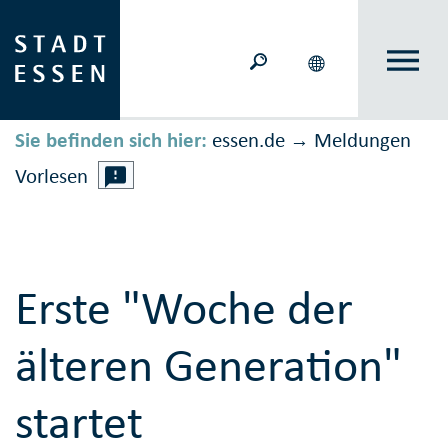
Sie befinden sich hier:
essen.de
Meldungen
→
Vorlesen
Erste "Woche der
älteren Generation"
startet