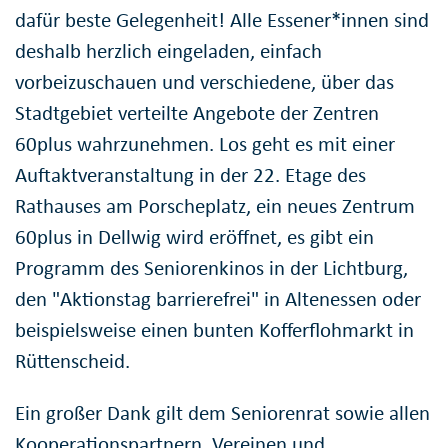
dafür beste Gelegenheit! Alle Essener*innen sind
deshalb herzlich eingeladen, einfach
vorbeizuschauen und verschiedene, über das
Stadtgebiet verteilte Angebote der Zentren
60plus wahrzunehmen. Los geht es mit einer
Auftaktveranstaltung in der 22. Etage des
Rathauses am Porscheplatz, ein neues Zentrum
60plus in Dellwig wird eröffnet, es gibt ein
Programm des Seniorenkinos in der Lichtburg,
den "Aktionstag barrierefrei" in Altenessen oder
beispielsweise einen bunten Kofferflohmarkt in
Rüttenscheid.
Ein großer Dank gilt dem Seniorenrat sowie allen
Kooperationspartnern, Vereinen und