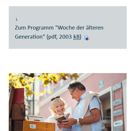
Zum Programm "Woche der älteren
Generation" (pdf, 2003
kB
)