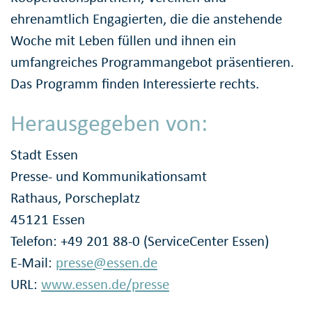
ehrenamtlich Engagierten, die die anstehende
Woche mit Leben füllen und ihnen ein
umfangreiches Programmangebot präsentieren.
Das Programm finden Interessierte rechts.
Herausgegeben von:
Stadt Essen
Presse- und Kommunikationsamt
Rathaus, Porscheplatz
45121 Essen
Telefon: +49 201 88-0 (ServiceCenter Essen)
E-Mail:
presse@essen.de
URL:
www.essen.de/presse