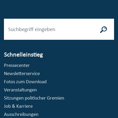
Schnelleinstieg
Pressecenter
Newsletterservice
Fotos zum Download
Veranstaltungen
Sitzungen politischer Gremien
Job & Karriere
Ausschreibungen