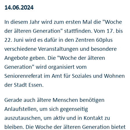
14.06.2024
In diesem Jahr wird zum ersten Mal die "Woche
der älteren Generation" stattfinden. Vom 17. bis
22. Juni wird es dafür in den Zentren 60plus
verschiedene Veranstaltungen und besondere
Angebote geben. Die "Woche der älteren
Generation" wird organisiert vom
Seniorenreferat im Amt für Soziales und Wohnen
der Stadt Essen.
Gerade auch ältere Menschen benötigen
Anlaufstellen, um sich gegenseitig
auszutauschen, um aktiv und in Kontakt zu
bleiben. Die Woche der älteren Generation bietet