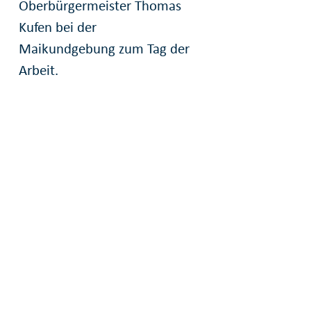
Oberbürgermeister Thomas
Kufen bei der
Maikundgebung zum Tag der
Arbeit.