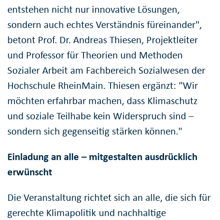
entstehen nicht nur innovative Lösungen,
sondern auch echtes Verständnis füreinander",
betont Prof. Dr. Andreas Thiesen, Projektleiter
und Professor für Theorien und Methoden
Sozialer Arbeit am Fachbereich Sozialwesen der
Hochschule RheinMain. Thiesen ergänzt: "Wir
möchten erfahrbar machen, dass Klimaschutz
und soziale Teilhabe kein Widerspruch sind –
sondern sich gegenseitig stärken können."
Einladung an alle – mitgestalten ausdrücklich
erwünscht
Die Veranstaltung richtet sich an alle, die sich für
gerechte Klimapolitik und nachhaltige