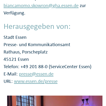
biancamomo.skowron@gha.essen.de
zur
Verfügung.
Herausgegeben von:
Stadt Essen
Presse- und Kommunikationsamt
Rathaus, Porscheplatz
45121 Essen
Telefon: +49 201 88-0 (ServiceCenter Essen)
E-Mail:
presse@essen.de
URL:
www.essen.de/presse