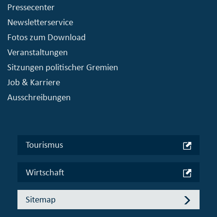
Pressecenter
Newsletterservice
Fotos zum Download
Veranstaltungen
Sitzungen politischer Gremien
Job & Karriere
Ausschreibungen
Tourismus
Wirtschaft
Sitemap