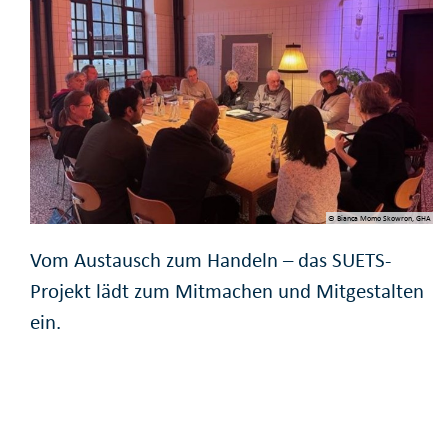
© Bianca Momo Skowron, GHA
Vom Austausch zum Handeln – das SUETS-
Projekt lädt zum Mitmachen und Mitgestalten
ein.