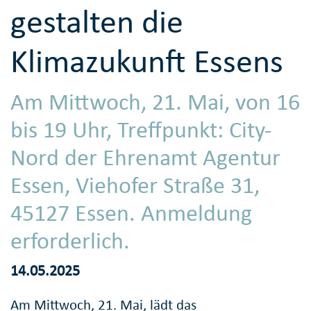
gestalten die
Klimazukunft Essens
Am Mittwoch, 21. Mai, von 16
bis 19 Uhr, Treffpunkt: City-
Nord der Ehrenamt Agentur
Essen, Viehofer Straße 31,
45127 Essen. Anmeldung
erforderlich.
14.05.2025
Am Mittwoch, 21. Mai, lädt das