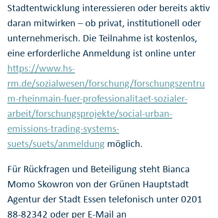
Stadtentwicklung interessieren oder bereits aktiv
daran mitwirken – ob privat, institutionell oder
unternehmerisch. Die Teilnahme ist kostenlos,
eine erforderliche Anmeldung ist online unter
https://www.hs-
rm.de/sozialwesen/forschung/forschungszentru
m-rheinmain-fuer-professionalitaet-sozialer-
arbeit/forschungsprojekte/social-urban-
emissions-trading-systems-
suets/suets/anmeldung
möglich.
Für Rückfragen und Beteiligung steht Bianca
Momo Skowron von der Grünen Hauptstadt
Agentur der Stadt Essen telefonisch unter 0201
88-82342 oder per E-Mail an