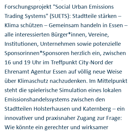
Forschungsprojekt "Social Urban Emissions
Trading Systems" (SUETS): Stadtteile stärken –
Klima schützen – Gemeinsam handeln in Essen –
alle interessierten Bürger*innen, Vereine,
Institutionen, Unternehmen sowie potenzielle
Sponsorinnen*Sponsoren herzlich ein, zwischen
16 und 19 Uhr im Treffpunkt City-Nord der
Ehrenamt Agentur Essen auf völlig neue Weise
über Klimaschutz nachzudenken. Im Mittelpunkt
steht die spielerische Simulation eines lokalen
Emissionshandelssystems zwischen den
Stadtteilen Holsterhausen und Katernberg – ein
innovativer und praxisnaher Zugang zur Frage:
Wie könnte ein gerechter und wirksamer