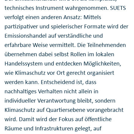
technisches Instrument wahrgenommen. SUETS
verfolgt einen anderen Ansatz: Mittels
partizipativer und spielerischer Formate wird der
Emissionshandel auf verständliche und
erfahrbare Weise vermittelt. Die Teilnehmenden
übernehmen dabei selbst Rollen im lokalen
Handelssystem und entdecken Möglichkeiten,
wie Klimaschutz vor Ort gerecht organisiert
werden kann. Entscheidend ist, dass
nachhaltiges Verhalten nicht allein in
individueller Verantwortung bleibt, sondern
Klimaschutz auf Quartiersebene vorangebracht
wird. Damit wird der Fokus auf öffentliche
Räume und Infrastrukturen gelegt, auf