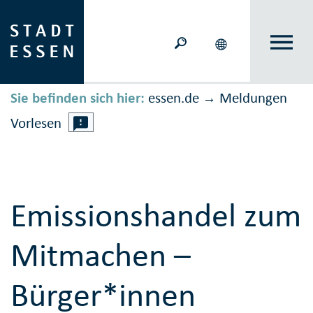
Sie befinden sich hier:
essen.de
Meldungen
→
Vorlesen
Emissionshandel zum
Mitmachen –
Bürger*innen