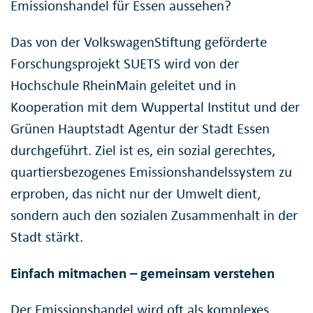
Emissionshandel für Essen aussehen?
Das von der VolkswagenStiftung geförderte
Forschungsprojekt SUETS wird von der
Hochschule RheinMain geleitet und in
Kooperation mit dem Wuppertal Institut und der
Grünen Hauptstadt Agentur der Stadt Essen
durchgeführt. Ziel ist es, ein sozial gerechtes,
quartiersbezogenes Emissionshandelssystem zu
erproben, das nicht nur der Umwelt dient,
sondern auch den sozialen Zusammenhalt in der
Stadt stärkt.
Einfach mitmachen – gemeinsam verstehen
Der Emissionshandel wird oft als komplexes,