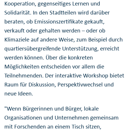
Kooperation, gegenseitiges Lernen und
Solidarität. In den Stadtteilen wird darüber
beraten, ob Emissionszertifikate gekauft,
verkauft oder gehalten werden – oder ob
Klimaziele auf andere Weise, zum Beispiel durch
quartiersübergreifende Unterstützung, erreicht
werden können. Über die konkreten
Möglichkeiten entscheiden vor allem die
Teilnehmenden. Der interaktive Workshop bietet
Raum für Diskussion, Perspektivwechsel und
neue Ideen.
"Wenn Bürgerinnen und Bürger, lokale
Organisationen und Unternehmen gemeinsam
mit Forschenden an einem Tisch sitzen,