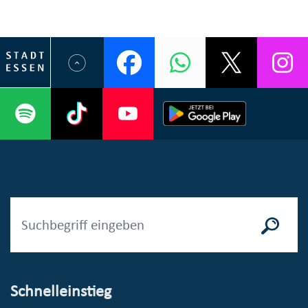
Schnelleinstieg