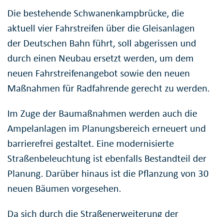
Die bestehende Schwanenkampbrücke, die
aktuell vier Fahrstreifen über die Gleisanlagen
der Deutschen Bahn führt, soll abgerissen und
durch einen Neubau ersetzt werden, um dem
neuen Fahrstreifenangebot sowie den neuen
Maßnahmen für Radfahrende gerecht zu werden.
Im Zuge der Baumaßnahmen werden auch die
Ampelanlagen im Planungsbereich erneuert und
barrierefrei gestaltet. Eine modernisierte
Straßenbeleuchtung ist ebenfalls Bestandteil der
Planung. Darüber hinaus ist die Pflanzung von 30
neuen Bäumen vorgesehen.
Da sich durch die Straßenerweiterung der