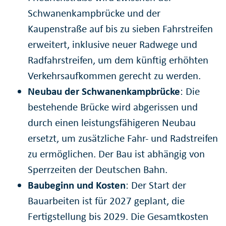
Schwanenkampbrücke und der
Kaupenstraße auf bis zu sieben Fahrstreifen
erweitert, inklusive neuer Radwege und
Radfahrstreifen, um dem künftig erhöhten
Verkehrsaufkommen gerecht zu werden.
Neubau der Schwanenkampbrücke
: Die
bestehende Brücke wird abgerissen und
durch einen leistungsfähigeren Neubau
ersetzt, um zusätzliche Fahr- und Radstreifen
zu ermöglichen. Der Bau ist abhängig von
Sperrzeiten der Deutschen Bahn.
Baubeginn und Kosten
: Der Start der
Bauarbeiten ist für 2027 geplant, die
Fertigstellung bis 2029. Die Gesamtkosten