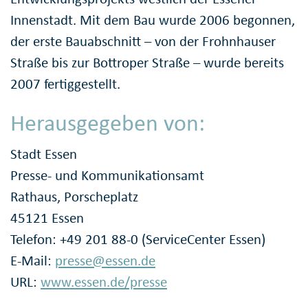
Innenstadt. Mit dem Bau wurde 2006 begonnen,
der erste Bauabschnitt – von der Frohnhauser
Straße bis zur Bottroper Straße – wurde bereits
2007 fertiggestellt.
Herausgegeben von:
Stadt Essen
Presse- und Kommunikationsamt
Rathaus, Porscheplatz
45121 Essen
Telefon: +49 201 88-0 (ServiceCenter Essen)
E-Mail:
presse@essen.de
URL:
www.essen.de/presse