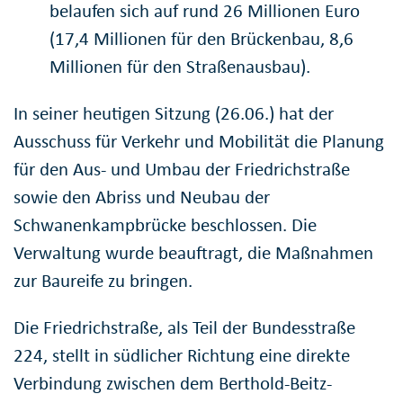
belaufen sich auf rund 26 Millionen Euro
(17,4 Millionen für den Brückenbau, 8,6
Millionen für den Straßenausbau).
In seiner heutigen Sitzung (26.06.) hat der
Ausschuss für Verkehr und Mobilität die Planung
für den Aus- und Umbau der Friedrichstraße
sowie den Abriss und Neubau der
Schwanenkampbrücke beschlossen. Die
Verwaltung wurde beauftragt, die Maßnahmen
zur Baureife zu bringen.
Die Friedrichstraße, als Teil der Bundesstraße
224, stellt in südlicher Richtung eine direkte
Verbindung zwischen dem Berthold-Beitz-