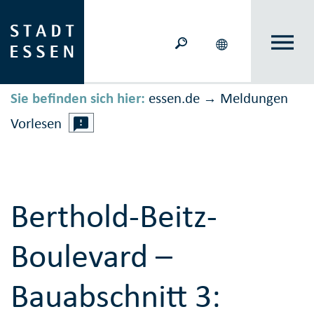
Sie befinden sich hier:
essen.de
Meldungen
→
Vorlesen
Berthold-Beitz-
Boulevard –
Bauabschnitt 3: