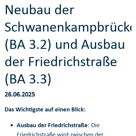
Neubau der
Schwanenkampbrück
(BA 3.2) und Ausbau
der Friedrichstraße
(BA 3.3)
26.06.2025
Das Wichtigste auf einen Blick:
Ausbau der Friedrichstraße
: Die
Friedrichstraße wird zwischen der