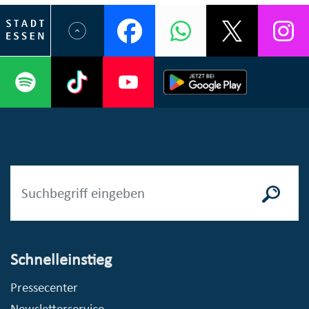
Schnelleinstieg
Pressecenter
Newsletterservice