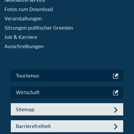
Fotos zum Download
Veranstaltungen
Sitzungen politischer Gremien
Job & Karriere
Ausschreibungen
Tourismus
Wirtschaft
Sitemap
Barrierefreiheit