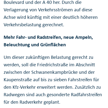
Boulevard und der A 40 her. Durch die
Verlagerung von Verkehrsströmen auf diese
Achse wird künftig mit einer deutlich höheren
Verkehrsbelastung gerechnet.
Mehr Fahr- und Radstreifen, neue Ampeln,
Beleuchtung und Grünflächen
Um dieser zukünftigen Belastung gerecht zu
werden, soll die Friedrichstraße im Abschnitt
zwischen der Schwanenkampbrücke und der
Kaupenstraße auf bis zu sieben Fahrstreifen für
den Kfz-Verkehr erweitert werden. Zusätzlich zu
Radwegen sind auch gesonderte Radfahrstreifen
für den Radverkehr geplant.