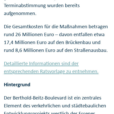
Terminabstimmung wurden bereits
aufgenommen.
Die Gesamtkosten für die Maßnahmen betragen
rund 26 Millionen Euro – davon entfallen etwa
17,4 Millionen Euro auf den Brückenbau und
rund 8,6 Millionen Euro auf den Straßenausbau.
Detaillierte Informationen sind der
entsprechenden Ratsvorlage zu entnehmen.
Hintergrund
Der Berthold-Beitz-Boulevard ist ein zentrales
Element des verkehrlichen und städtebaulichen
Entwicklungsprojekts westlich der Essener