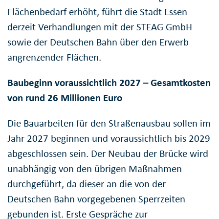
Flächenbedarf erhöht, führt die Stadt Essen
derzeit Verhandlungen mit der STEAG GmbH
sowie der Deutschen Bahn über den Erwerb
angrenzender Flächen.
Baubeginn voraussichtlich 2027 – Gesamtkosten
von rund 26 Millionen Euro
Die Bauarbeiten für den Straßenausbau sollen im
Jahr 2027 beginnen und voraussichtlich bis 2029
abgeschlossen sein. Der Neubau der Brücke wird
unabhängig von den übrigen Maßnahmen
durchgeführt, da dieser an die von der
Deutschen Bahn vorgegebenen Sperrzeiten
gebunden ist. Erste Gespräche zur