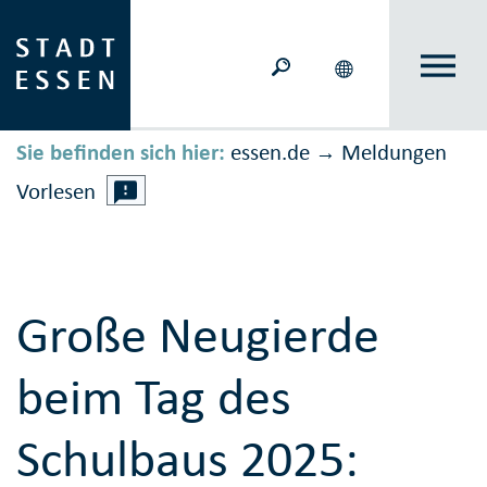
Sie befinden sich hier:
essen.de
Meldungen
→
Vorlesen
Große Neugierde
beim Tag des
Schulbaus 2025: