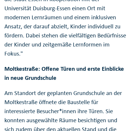
Universität Duisburg-Essen einen Ort mit
modernen Lernräumen und einem inklusiven
Ansatz, der darauf abzielt, Kinder individuell zu
fördern. Dabei stehen die vielfältigen Bedürfnisse
der Kinder und zeitgemäße Lernformen im
Fokus."
Moltkestraße: Offene Türen und erste Einblicke
in neue Grundschule
Am Standort der geplanten Grundschule an der
Moltkestraße öffnete die Baustelle für
interessierte Besucher*innen ihre Türen. Sie
konnten ausgewählte Räume besichtigen und
sich zudem über den aktuellen Stand und die