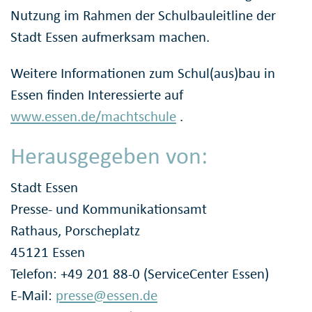
Nutzung im Rahmen der Schulbauleitline der
Stadt Essen aufmerksam machen.
Weitere Informationen zum Schul(aus)bau in
Essen finden Interessierte auf
www.essen.de/machtschule
.
Herausgegeben von:
Stadt Essen
Presse- und Kommunikationsamt
Rathaus, Porscheplatz
45121 Essen
Telefon: +49 201 88-0 (ServiceCenter Essen)
E-Mail:
presse@essen.de