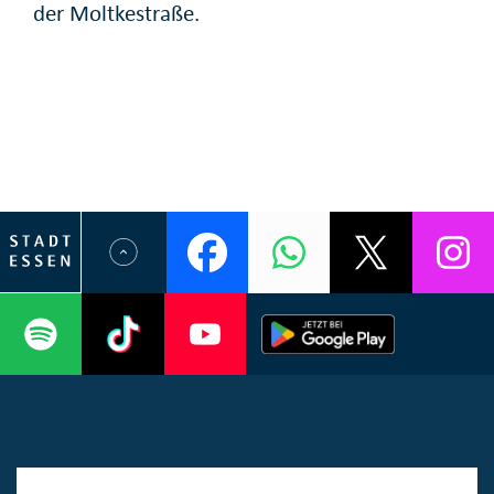
der Moltkestraße.