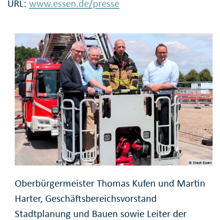
URL:
www.essen.de/presse
© Stadt Essen
Oberbürgermeister Thomas Kufen und Martin
Harter, Geschäftsbereichsvorstand
Stadtplanung und Bauen sowie Leiter der