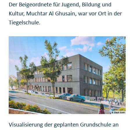
Der Beigeordnete für Jugend, Bildung und
Kultur, Muchtar Al Ghusain, war vor Ort in der
Tiegelschule.
© Stadt Essen
Visualisierung der geplanten Grundschule an