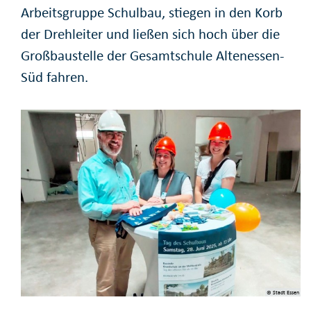
Arbeitsgruppe Schulbau, stiegen in den Korb
der Drehleiter und ließen sich hoch über die
Großbaustelle der Gesamtschule Altenessen-
Süd fahren.
© Stadt Essen