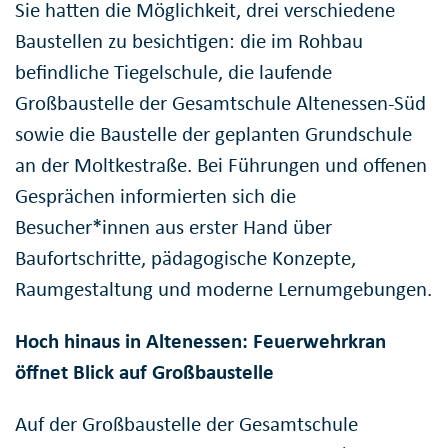
Sie hatten die Möglichkeit, drei verschiedene
Baustellen zu besichtigen: die im Rohbau
befindliche Tiegelschule, die laufende
Großbaustelle der Gesamtschule Altenessen-Süd
sowie die Baustelle der geplanten Grundschule
an der Moltkestraße. Bei Führungen und offenen
Gesprächen informierten sich die
Besucher*innen aus erster Hand über
Baufortschritte, pädagogische Konzepte,
Raumgestaltung und moderne Lernumgebungen.
Hoch hinaus in Altenessen: Feuerwehrkran
öffnet Blick auf Großbaustelle
Auf der Großbaustelle der Gesamtschule