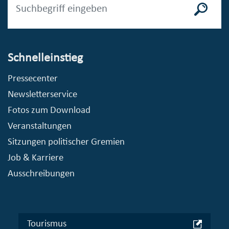
Schnelleinstieg
Pressecenter
Newsletterservice
Fotos zum Download
Veranstaltungen
Sitzungen politischer Gremien
Job & Karriere
Ausschreibungen
Tourismus