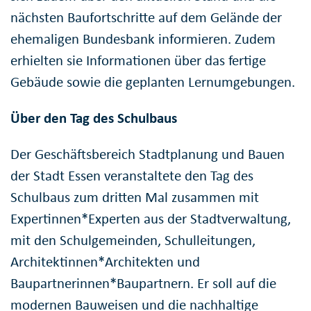
nächsten Baufortschritte auf dem Gelände der
ehemaligen Bundesbank informieren. Zudem
erhielten sie Informationen über das fertige
Gebäude sowie die geplanten Lernumgebungen.
Über den Tag des Schulbaus
Der Geschäftsbereich Stadtplanung und Bauen
der Stadt Essen veranstaltete den Tag des
Schulbaus zum dritten Mal zusammen mit
Expertinnen*Experten aus der Stadtverwaltung,
mit den Schulgemeinden, Schulleitungen,
Architektinnen*Architekten und
Baupartnerinnen*Baupartnern. Er soll auf die
modernen Bauweisen und die nachhaltige