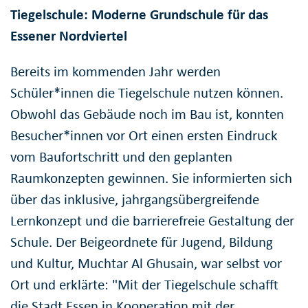
Tiegelschule: Moderne Grundschule für das
Essener Nordviertel
Bereits im kommenden Jahr werden
Schüler*innen die Tiegelschule nutzen können.
Obwohl das Gebäude noch im Bau ist, konnten
Besucher*innen vor Ort einen ersten Eindruck
vom Baufortschritt und den geplanten
Raumkonzepten gewinnen. Sie informierten sich
über das inklusive, jahrgangsübergreifende
Lernkonzept und die barrierefreie Gestaltung der
Schule. Der Beigeordnete für Jugend, Bildung
und Kultur, Muchtar Al Ghusain, war selbst vor
Ort und erklärte: "Mit der Tiegelschule schafft
die Stadt Essen in Kooperation mit der