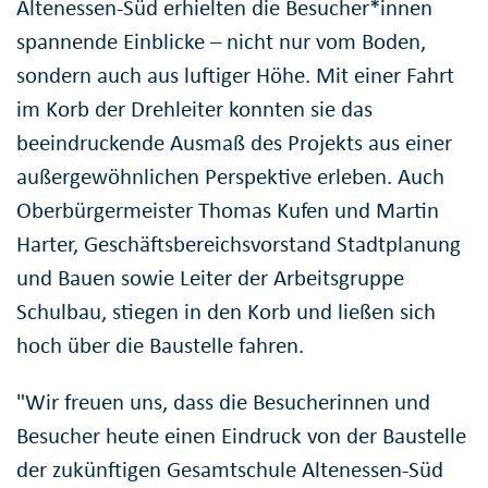
Altenessen-Süd erhielten die Besucher*innen
spannende Einblicke – nicht nur vom Boden,
sondern auch aus luftiger Höhe. Mit einer Fahrt
im Korb der Drehleiter konnten sie das
beeindruckende Ausmaß des Projekts aus einer
außergewöhnlichen Perspektive erleben. Auch
Oberbürgermeister Thomas Kufen und Martin
Harter, Geschäftsbereichsvorstand Stadtplanung
und Bauen sowie Leiter der Arbeitsgruppe
Schulbau, stiegen in den Korb und ließen sich
hoch über die Baustelle fahren.
"Wir freuen uns, dass die Besucherinnen und
Besucher heute einen Eindruck von der Baustelle
der zukünftigen Gesamtschule Altenessen-Süd