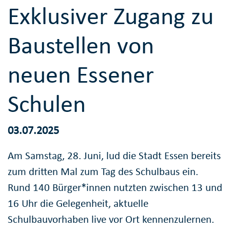
Exklusiver Zugang zu
Baustellen von
neuen Essener
Schulen
03.07.2025
Am Samstag, 28. Juni, lud die Stadt Essen bereits
zum dritten Mal zum Tag des Schulbaus ein.
Rund 140 Bürger*innen nutzten zwischen 13 und
16 Uhr die Gelegenheit, aktuelle
Schulbauvorhaben live vor Ort kennenzulernen.