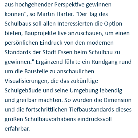
aus hochgehender Perspektive gewinnen
können", so Martin Harter. "Der Tag des
Schulbaus soll allen Interessierten die Option
bieten, Bauprojekte live anzuschauen, um einen
persönlichen Eindruck von den modernen
Standards der Stadt Essen beim Schulbau zu
gewinnen." Ergänzend führte ein Rundgang rund
um die Baustelle zu anschaulichen
Visualisierungen, die das zukünftige
Schulgebäude und seine Umgebung lebendig
und greifbar machten. So wurden die Dimension
und die fortschrittlichen Tiefbaustandards dieses
großen Schulbauvorhabens eindrucksvoll
erfahrbar.