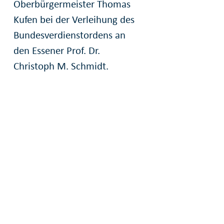
Oberbürgermeister Thomas
Kufen bei der Verleihung des
Bundesverdienstordens an
den Essener Prof. Dr.
Christoph M. Schmidt.