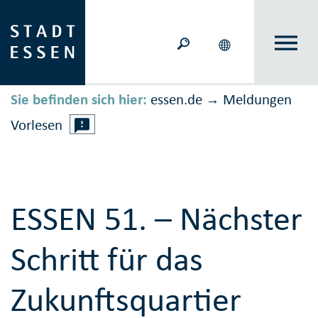
Sie befinden sich hier:
essen.de
Meldungen
→
Vorlesen
ESSEN 51. – Nächster
Schritt für das
Zukunftsquartier