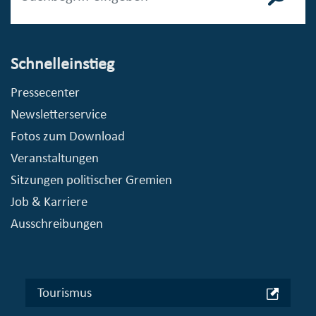
Schnelleinstieg
Pressecenter
Newsletterservice
Fotos zum Download
Veranstaltungen
Sitzungen politischer Gremien
Job & Karriere
Ausschreibungen
Tourismus