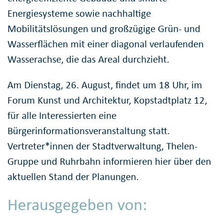
Energiesysteme sowie nachhaltige
Mobilitätslösungen und großzügige Grün- und
Wasserflächen mit einer diagonal verlaufenden
Wasserachse, die das Areal durchzieht.
Am Dienstag, 26. August, findet um 18 Uhr, im
Forum Kunst und Architektur, Kopstadtplatz 12,
für alle Interessierten eine
Bürgerinformationsveranstaltung statt.
Vertreter*innen der Stadtverwaltung, Thelen-
Gruppe und Ruhrbahn informieren hier über den
aktuellen Stand der Planungen.
Herausgegeben von: