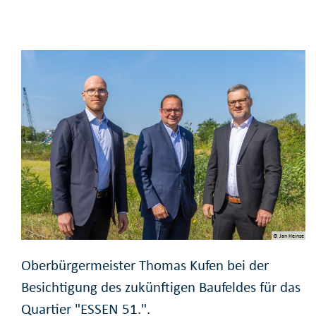
© Jan Heinze
Oberbürgermeister Thomas Kufen bei der
Besichtigung des zukünftigen Baufeldes für das
Quartier "ESSEN 51.".