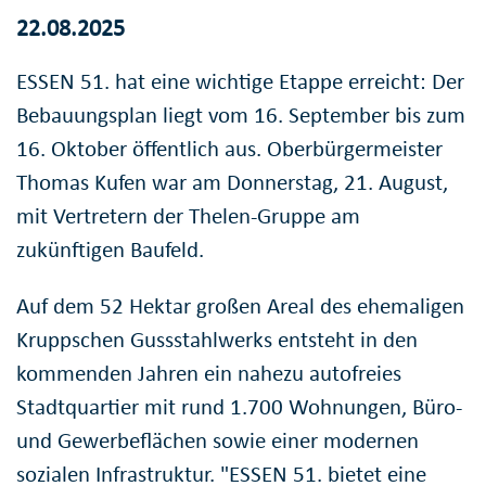
22.08.2025
ESSEN 51. hat eine wichtige Etappe erreicht: Der
Bebauungsplan liegt vom 16. September bis zum
16. Oktober öffentlich aus. Oberbürgermeister
Thomas Kufen war am Donnerstag, 21. August,
mit Vertretern der Thelen-Gruppe am
zukünftigen Baufeld.
Auf dem 52 Hektar großen Areal des ehemaligen
Kruppschen Gussstahlwerks entsteht in den
kommenden Jahren ein nahezu autofreies
Stadtquartier mit rund 1.700 Wohnungen, Büro-
und Gewerbeflächen sowie einer modernen
sozialen Infrastruktur. "ESSEN 51. bietet eine