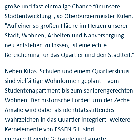
große und fast einmalige Chance für unsere
Stadtentwicklung", so Oberbürgermeister Kufen.
"Auf einer so großen Fläche im Herzen unserer
Stadt, Wohnen, Arbeiten und Nahversorgung
neu entstehen zu lassen, ist eine echte
Bereicherung für das Quartier und den Stadtteil."
Neben Kitas, Schulen und einem Quartiershaus
sind vielfältige Wohnformen geplant – vom
Studentenapartment bis zum seniorengerechten
Wohnen. Der historische Förderturm der Zeche
Amalie wird dabei als identitätsstiftendes
Wahrzeichen in das Quartier integriert. Weitere
Kernelemente von ESSEN 51. sind
energieeffiziente Gebäude und smarte