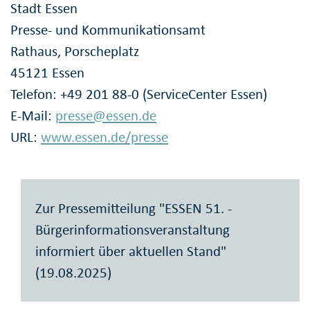
Stadt Essen
Presse- und Kommunikationsamt
Rathaus, Porscheplatz
45121 Essen
Telefon: +49 201 88-0 (ServiceCenter Essen)
E-Mail:
presse@essen.de
URL:
www.essen.de/presse
Zur Pressemitteilung "ESSEN 51. -
Bürgerinformationsveranstaltung
informiert über aktuellen Stand"
(19.08.2025)