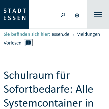
Sie befinden sich hier:
essen.de
Meldungen
→
Vorlesen
Schulraum für
Sofortbedarfe: Alle
Systemcontainer in