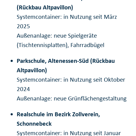
(Rückbau Altpavillon)
Systemcontainer: in Nutzung seit März
2025
Außenanlage: neue Spielgeräte
(Tischtennisplatten), Fahrradbügel
Parkschule, Altenessen-Süd (Rückbau
Altpavillon)
Systemcontainer: in Nutzung seit Oktober
2024
Außenanlage: neue Grünflächengestaltung
Realschule im Bezirk Zollverein,
Schonnebeck
Systemcontainer: in Nutzung seit Januar