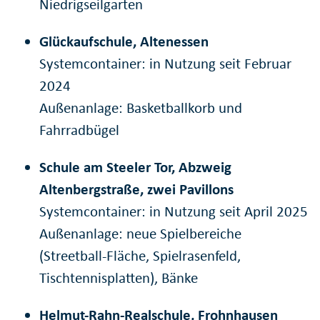
Niedrigseilgarten
Glückaufschule, Altenessen
Systemcontainer: in Nutzung seit Februar
2024
Außenanlage: Basketballkorb und
Fahrradbügel
Schule am Steeler Tor, Abzweig
Altenbergstraße, zwei Pavillons
Systemcontainer: in Nutzung seit April 2025
Außenanlage: neue Spielbereiche
(Streetball-Fläche, Spielrasenfeld,
Tischtennisplatten), Bänke
Helmut-Rahn-Realschule, Frohnhausen