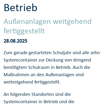
Betrieb
Außenanlagen weitgehend
fertiggestellt
28.08.2025
Zum gerade gestarteten Schuljahr sind alle zehn
Systemcontainer zur Deckung von dringend
benötigtem Schulraum in Betrieb. Auch die
Maßnahmen an den Außenanlagen sind
weitestgehend fertiggestellt.
An folgenden Standorten sind die
Systemcontainer in Betrieb und die