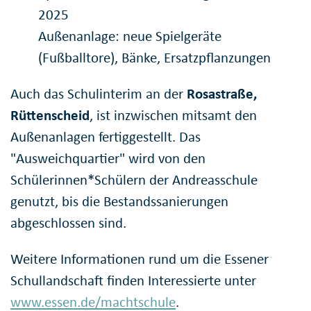
2025
Außenanlage: neue Spielgeräte
(Fußballtore), Bänke, Ersatzpflanzungen
Auch das Schulinterim an der
Rosastraße,
Rüttenscheid
, ist inzwischen mitsamt den
Außenanlagen fertiggestellt. Das
"Ausweichquartier" wird von den
Schülerinnen*Schülern der Andreasschule
genutzt, bis die Bestandssanierungen
abgeschlossen sind.
Weitere Informationen rund um die Essener
Schullandschaft finden Interessierte unter
www.essen.de/machtschule
.