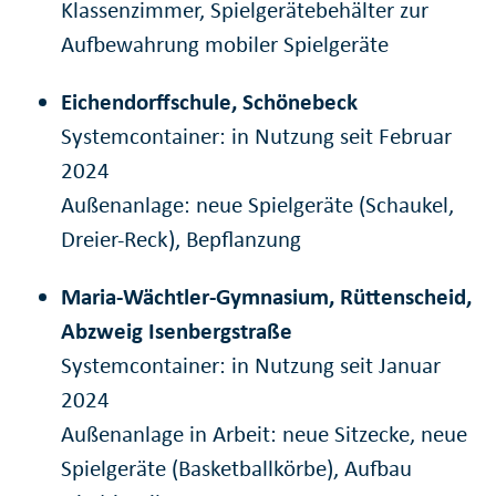
Klassenzimmer, Spielgerätebehälter zur
Aufbewahrung mobiler Spielgeräte
Eichendorffschule, Schönebeck
Systemcontainer: in Nutzung seit Februar
2024
Außenanlage: neue Spielgeräte (Schaukel,
Dreier-Reck), Bepflanzung
Maria-Wächtler-Gymnasium, Rüttenscheid,
Abzweig Isenbergstraße
Systemcontainer: in Nutzung seit Januar
2024
Außenanlage in Arbeit: neue Sitzecke, neue
Spielgeräte (Basketballkörbe), Aufbau