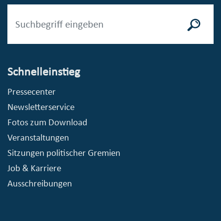
Schnelleinstieg
Pressecenter
Newsletterservice
Fotos zum Download
Veranstaltungen
Sitzungen politischer Gremien
Job & Karriere
Ausschreibungen