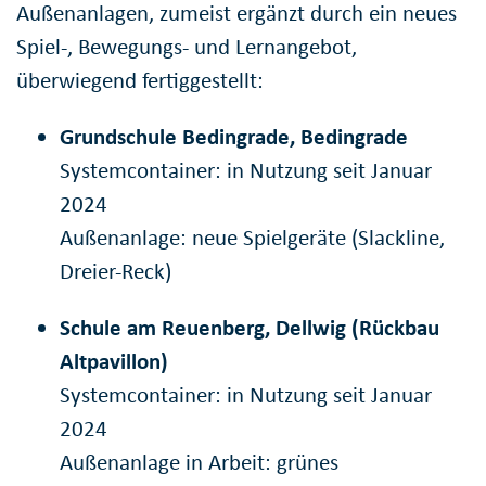
Außenanlagen, zumeist ergänzt durch ein neues
Spiel-, Bewegungs- und Lernangebot,
überwiegend fertiggestellt:
Grundschule Bedingrade, Bedingrade
Systemcontainer: in Nutzung seit Januar
2024
Außenanlage: neue Spielgeräte (Slackline,
Dreier-Reck)
Schule am Reuenberg, Dellwig (Rückbau
Altpavillon)
Systemcontainer: in Nutzung seit Januar
2024
Außenanlage in Arbeit: grünes