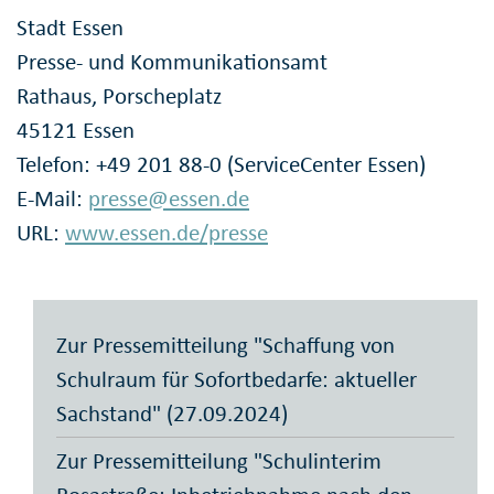
Stadt Essen
Presse- und Kommunikationsamt
Rathaus, Porscheplatz
45121 Essen
Telefon: +49 201 88-0 (ServiceCenter Essen)
E-Mail:
presse@essen.de
URL:
www.essen.de/presse
Zur Pressemitteilung "Schaffung von
Schulraum für Sofortbedarfe: aktueller
Sachstand" (27.09.2024)
Zur Pressemitteilung "Schulinterim