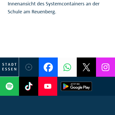
Innenansicht des Systemcontainers an der
Schule am Reuenberg.