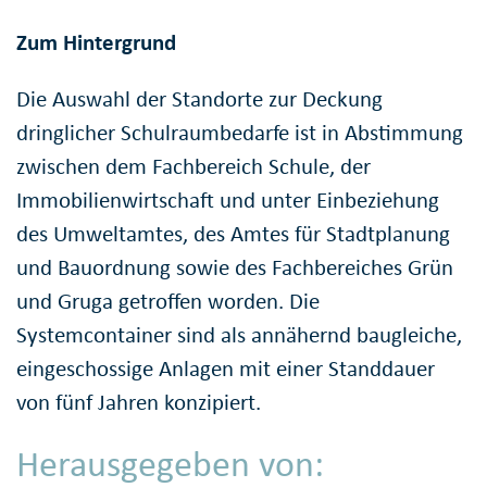
Zum Hintergrund
Die Auswahl der Standorte zur Deckung
dringlicher Schulraumbedarfe ist in Abstimmung
zwischen dem Fachbereich Schule, der
Immobilienwirtschaft und unter Einbeziehung
des Umweltamtes, des Amtes für Stadtplanung
und Bauordnung sowie des Fachbereiches Grün
und Gruga getroffen worden. Die
Systemcontainer sind als annähernd baugleiche,
eingeschossige Anlagen mit einer Standdauer
von fünf Jahren konzipiert.
Herausgegeben von: