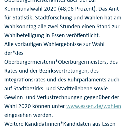
Kommunalwahl 2020 (48,06 Prozent). Das Amt
für Statistik, Stadtforschung und Wahlen hat am
Wahlsonntag alle zwei Stunden einen Stand zur
Wahlbeteiligung in Essen veröffentlicht.
Alle vorläufigen Wahlergebnisse zur Wahl
der*des
Oberbürgermeisterin*Oberbürgermeisters, des
Rates und der Bezirksvertretungen, des
Integrationsrates und des Ruhrparlaments auch
auf Stadtbezirks- und Stadtteilebene sowie
Gewinn- und Verlustrechnungen gegenüber der
Wahl 2020 können unter
www.essen.de/wahlen
eingesehen werden.
Weitere Kandidatinnen*Kandidaten aus Essen