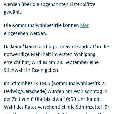
werden über die sogenannten Listenplätze
gewählt.
Die Kommunalwahlbezirke können
hier
eingesehen werden.
Da keine*kein Oberbürgermeisterkanditat*in die
notwendige Mehrheit im ersten Wahlgang
erreicht hat, wird es am 28. September eine
Stichwahl in Essen geben.
Im Stimmbezirk 1905 (Kommunalwahlbezirk 21
Dellwig/Gerschede) wurden am Wahlsonntag in
der Zeit von 8 Uhr bis etwa 10:50 Uhr für die
Wahl des Rates versehentlich die Stimmzettel für