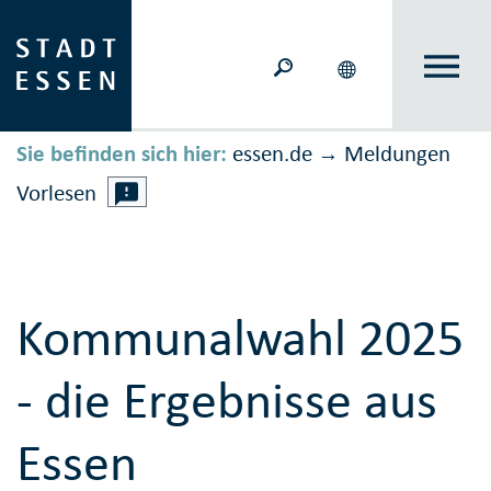
Sie befinden sich hier:
essen.de
Meldungen
→
Vorlesen
Kommunalwahl 2025
- die Ergebnisse aus
Essen