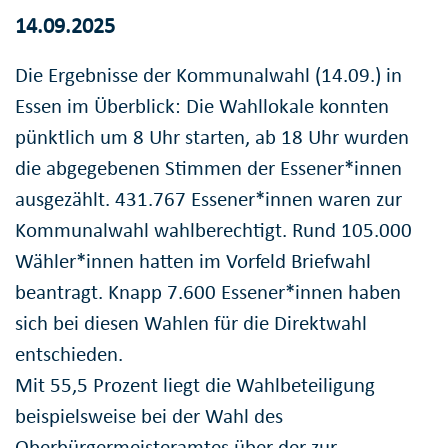
14.09.2025
Die Ergebnisse der Kommunalwahl (14.09.) in
Essen im Überblick: Die Wahllokale konnten
pünktlich um 8 Uhr starten, ab 18 Uhr wurden
die abgegebenen Stimmen der Essener*innen
ausgezählt. 431.767 Essener*innen waren zur
Kommunalwahl wahlberechtigt. Rund 105.000
Wähler*innen hatten im Vorfeld Briefwahl
beantragt. Knapp 7.600 Essener*innen haben
sich bei diesen Wahlen für die Direktwahl
entschieden.
Mit 55,5 Prozent liegt die Wahlbeteiligung
beispielsweise bei der Wahl des
Oberbürgermeisteramtes über der zur