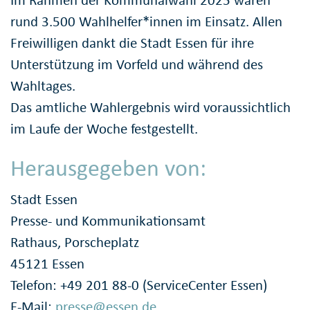
rund 3.500 Wahlhelfer*innen im Einsatz. Allen
Freiwilligen dankt die Stadt Essen für ihre
Unterstützung im Vorfeld und während des
Wahltages.
Das amtliche Wahlergebnis wird voraussichtlich
im Laufe der Woche festgestellt.
Herausgegeben von:
Stadt Essen
Presse- und Kommunikationsamt
Rathaus, Porscheplatz
45121 Essen
Telefon: +49 201 88-0 (ServiceCenter Essen)
E-Mail:
presse@essen.de