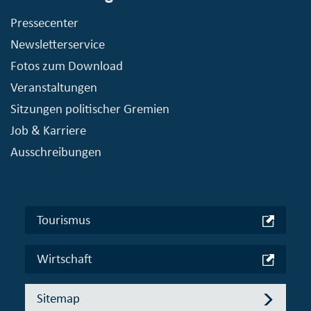
Pressecenter
Newsletterservice
Fotos zum Download
Veranstaltungen
Sitzungen politischer Gremien
Job & Karriere
Ausschreibungen
Tourismus
Wirtschaft
Sitemap