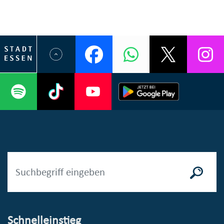
Schnelleinstieg