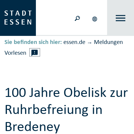
Sie befinden sich hier:
essen.de
Meldungen
→
Vorlesen
100 Jahre Obelisk zur
Ruhrbefreiung in
Bredeney