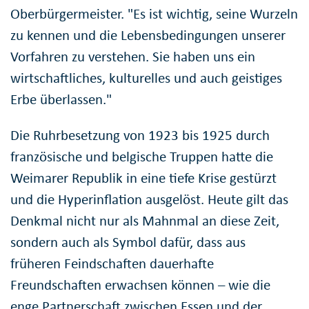
Oberbürgermeister. "Es ist wichtig, seine Wurzeln
zu kennen und die Lebensbedingungen unserer
Vorfahren zu verstehen. Sie haben uns ein
wirtschaftliches, kulturelles und auch geistiges
Erbe überlassen."
Die Ruhrbesetzung von 1923 bis 1925 durch
französische und belgische Truppen hatte die
Weimarer Republik in eine tiefe Krise gestürzt
und die Hyperinflation ausgelöst. Heute gilt das
Denkmal nicht nur als Mahnmal an diese Zeit,
sondern auch als Symbol dafür, dass aus
früheren Feindschaften dauerhafte
Freundschaften erwachsen können – wie die
enge Partnerschaft zwischen Essen und der