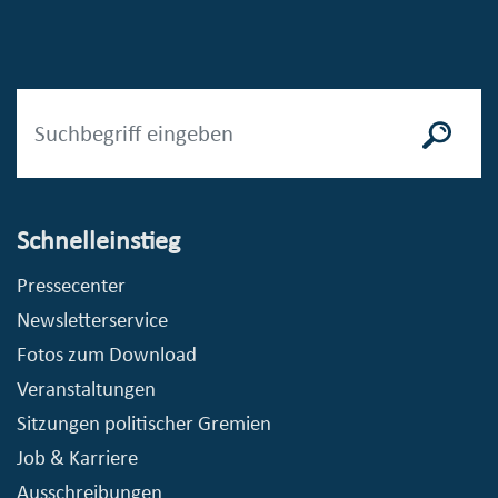
Schnelleinstieg
Pressecenter
Newsletterservice
Fotos zum Download
Veranstaltungen
Sitzungen politischer Gremien
Job & Karriere
Ausschreibungen