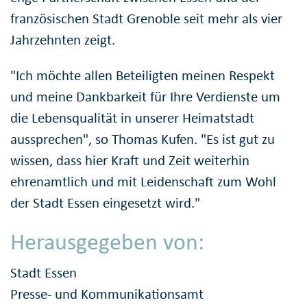
französischen Stadt Grenoble seit mehr als vier
Jahrzehnten zeigt.
"Ich möchte allen Beteiligten meinen Respekt
und meine Dankbarkeit für Ihre Verdienste um
die Lebensqualität in unserer Heimatstadt
aussprechen", so Thomas Kufen. "Es ist gut zu
wissen, dass hier Kraft und Zeit weiterhin
ehrenamtlich und mit Leidenschaft zum Wohl
der Stadt Essen eingesetzt wird."
Herausgegeben von:
Stadt Essen
Presse- und Kommunikationsamt