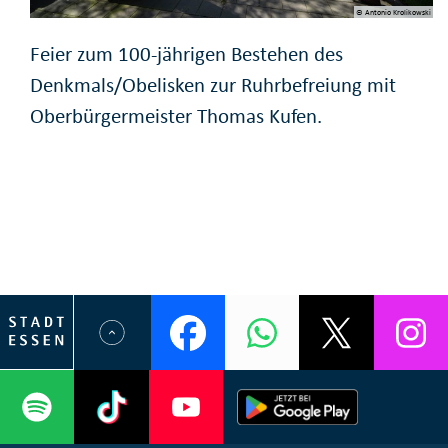
© Antonio Krolikowski
Feier zum 100-jährigen Bestehen des
Denkmals/Obelisken zur Ruhrbefreiung mit
Oberbürgermeister Thomas Kufen.