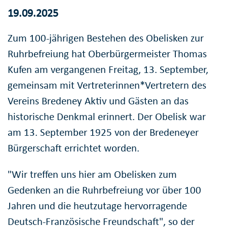
19.09.2025
Zum 100-jährigen Bestehen des Obelisken zur
Ruhrbefreiung hat Oberbürgermeister Thomas
Kufen am vergangenen Freitag, 13. September,
gemeinsam mit Vertreterinnen*Vertretern des
Vereins Bredeney Aktiv und Gästen an das
historische Denkmal erinnert. Der Obelisk war
am 13. September 1925 von der Bredeneyer
Bürgerschaft errichtet worden.
"Wir treffen uns hier am Obelisken zum
Gedenken an die Ruhrbefreiung vor über 100
Jahren und die heutzutage hervorragende
Deutsch-Französische Freundschaft", so der