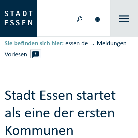
Sie befinden sich hier:
essen.de
Meldungen
→
Vorlesen
Stadt Essen startet
als eine der ersten
Kommunen