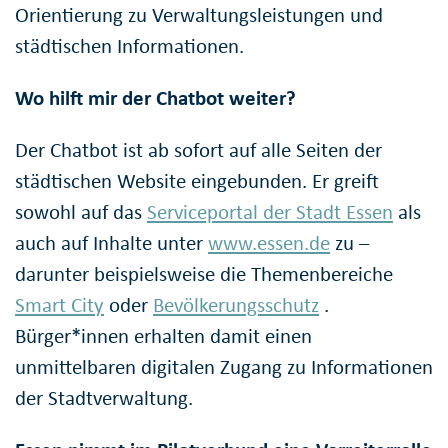
Orientierung zu Verwaltungsleistungen und
städtischen Informationen.
Wo hilft mir der Chatbot weiter?
Der Chatbot ist ab sofort auf alle Seiten der
städtischen Website eingebunden. Er greift
sowohl auf das
Serviceportal der Stadt Essen
als
auch auf Inhalte unter
www.essen.de
zu –
darunter beispielsweise die Themenbereiche
Smart City
oder
Bevölkerungsschutz
.
Bürger*innen erhalten damit einen
unmittelbaren digitalen Zugang zu Informationen
der Stadtverwaltung.