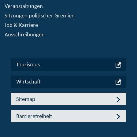
Veranstaltungen
Sitzungen politischer Gremien
Job & Karriere
Ausschreibungen
Tourismus
Wirtschaft
Sitemap
Barrierefreiheit