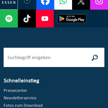
Schnelleinstieg
Pressecenter
Newsletterservice
Fotos zum Download