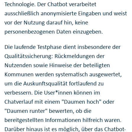
Technologie. Der Chatbot verarbeitet
ausschließlich anonymisierte Eingaben und weist
vor der Nutzung darauf hin, keine
personenbezogenen Daten einzugeben.
Die laufende Testphase dient insbesondere der
Qualitätssicherung: Rückmeldungen der
Nutzenden sowie Hinweise der beteiligten
Kommunen werden systematisch ausgewertet,
um die Auskunftsqualität fortlaufend zu
verbessern. Die User*innen können im
Chatverlauf mit einem "Daumen hoch" oder
"Daumen runter" bewerten, ob die
bereitgestellten Informationen hilfreich waren.
Darüber hinaus ist es möglich, über das Chatbot-