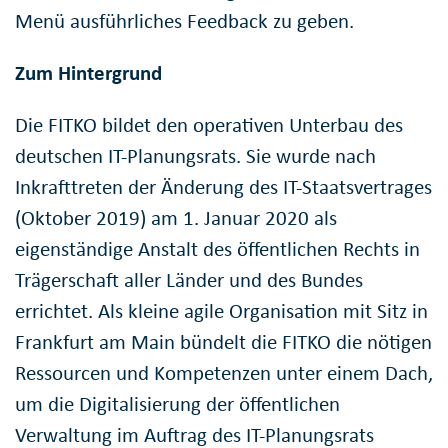
Menü ausführliches Feedback zu geben.
Zum Hintergrund
Die FITKO bildet den operativen Unterbau des
deutschen IT-Planungsrats. Sie wurde nach
Inkrafttreten der Änderung des IT-Staatsvertrages
(Oktober 2019) am 1. Januar 2020 als
eigenständige Anstalt des öffentlichen Rechts in
Trägerschaft aller Länder und des Bundes
errichtet. Als kleine agile Organisation mit Sitz in
Frankfurt am Main bündelt die FITKO die nötigen
Ressourcen und Kompetenzen unter einem Dach,
um die Digitalisierung der öffentlichen
Verwaltung im Auftrag des IT-Planungsrats