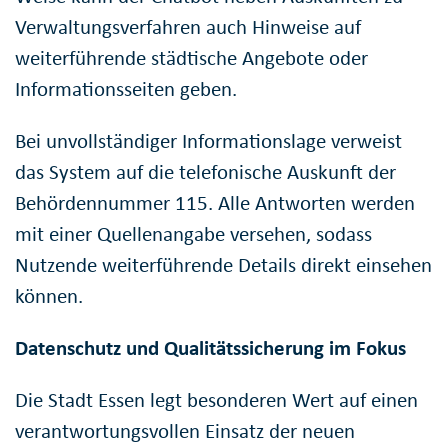
Verwaltungsverfahren auch Hinweise auf
weiterführende städtische Angebote oder
Informationsseiten geben.
Bei unvollständiger Informationslage verweist
das System auf die telefonische Auskunft der
Behördennummer 115. Alle Antworten werden
mit einer Quellenangabe versehen, sodass
Nutzende weiterführende Details direkt einsehen
können.
Datenschutz und Qualitätssicherung im Fokus
Die Stadt Essen legt besonderen Wert auf einen
verantwortungsvollen Einsatz der neuen