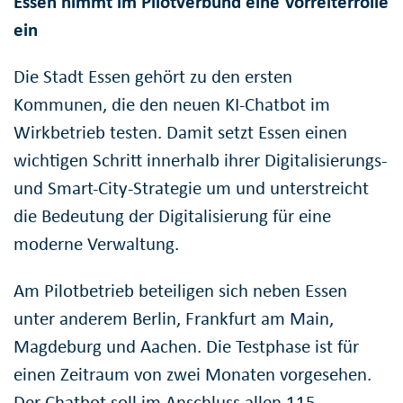
Essen nimmt im Pilotverbund eine Vorreiterrolle
ein
Die Stadt Essen gehört zu den ersten
Kommunen, die den neuen KI-Chatbot im
Wirkbetrieb testen. Damit setzt Essen einen
wichtigen Schritt innerhalb ihrer Digitalisierungs-
und Smart-City-Strategie um und unterstreicht
die Bedeutung der Digitalisierung für eine
moderne Verwaltung.
Am Pilotbetrieb beteiligen sich neben Essen
unter anderem Berlin, Frankfurt am Main,
Magdeburg und Aachen. Die Testphase ist für
einen Zeitraum von zwei Monaten vorgesehen.
Der Chatbot soll im Anschluss allen 115-