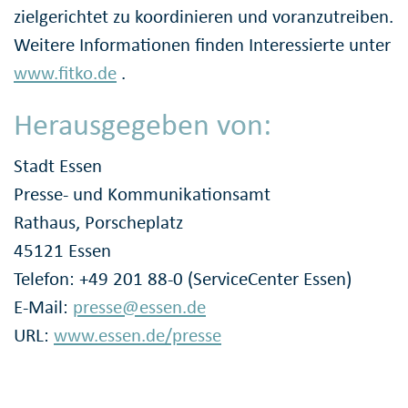
zielgerichtet zu koordinieren und voranzutreiben.
Weitere Informationen finden Interessierte unter
www.fitko.de
.
Herausgegeben von:
Stadt Essen
Presse- und Kommunikationsamt
Rathaus, Porscheplatz
45121 Essen
Telefon: +49 201 88-0 (ServiceCenter Essen)
E-Mail:
presse@essen.de
URL:
www.essen.de/presse