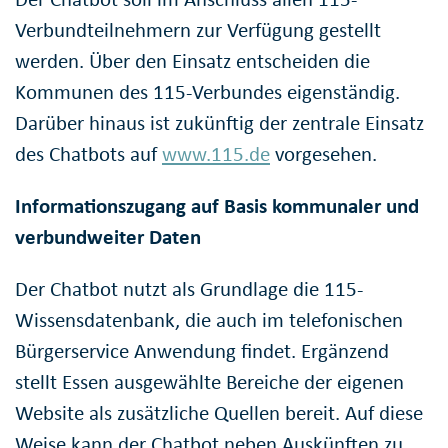
Verbundteilnehmern zur Verfügung gestellt
werden. Über den Einsatz entscheiden die
Kommunen des 115-Verbundes eigenständig.
Darüber hinaus ist zukünftig der zentrale Einsatz
des Chatbots auf
www.115.de
vorgesehen.
Informationszugang auf Basis kommunaler und
verbundweiter Daten
Der Chatbot nutzt als Grundlage die 115-
Wissensdatenbank, die auch im telefonischen
Bürgerservice Anwendung findet. Ergänzend
stellt Essen ausgewählte Bereiche der eigenen
Website als zusätzliche Quellen bereit. Auf diese
Weise kann der Chatbot neben Auskünften zu