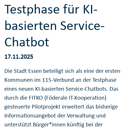
Testphase für KI-
basierten Service-
Chatbot
17.11.2025
Die Stadt Essen beteiligt sich als eine der ersten
Kommunen im 115-Verbund an der Testphase
eines neuen KI-basierten Service-Chatbots. Das
durch die FITKO (Föderale IT-Kooperation)
gesteuerte Pilotprojekt erweitert das bisherige
Informationsangebot der Verwaltung und
unterstützt Bürger*innen künftig bei der