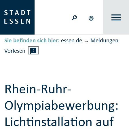
Sie befinden sich hier:
essen.de
Meldungen
→
Vorlesen
Rhein-Ruhr-
Olympiabewerbung:
Lichtinstallation auf