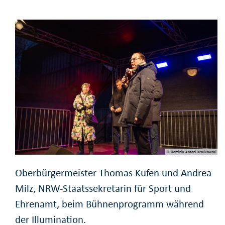
© Dominik-Antoni Krolikowski
Oberbürgermeister Thomas Kufen und Andrea
Milz, NRW-Staatssekretarin für Sport und
Ehrenamt, beim Bühnenprogramm während
der Illumination.