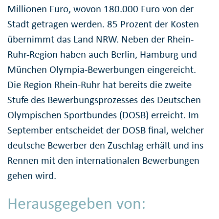
Millionen Euro, wovon 180.000 Euro von der
Stadt getragen werden. 85 Prozent der Kosten
übernimmt das Land NRW. Neben der Rhein-
Ruhr-Region haben auch Berlin, Hamburg und
München Olympia-Bewerbungen eingereicht.
Die Region Rhein-Ruhr hat bereits die zweite
Stufe des Bewerbungsprozesses des Deutschen
Olympischen Sportbundes (DOSB) erreicht. Im
September entscheidet der DOSB final, welcher
deutsche Bewerber den Zuschlag erhält und ins
Rennen mit den internationalen Bewerbungen
gehen wird.
Herausgegeben von: