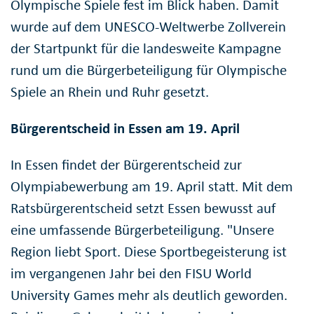
Olympische Spiele fest im Blick haben. Damit
wurde auf dem UNESCO-Weltwerbe Zollverein
der Startpunkt für die landesweite Kampagne
rund um die Bürgerbeteiligung für Olympische
Spiele an Rhein und Ruhr gesetzt.
Bürgerentscheid in Essen am 19. April
In Essen findet der Bürgerentscheid zur
Olympiabewerbung am 19. April statt. Mit dem
Ratsbürgerentscheid setzt Essen bewusst auf
eine umfassende Bürgerbeteiligung. "Unsere
Region liebt Sport. Diese Sportbegeisterung ist
im vergangenen Jahr bei den FISU World
University Games mehr als deutlich geworden.