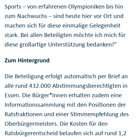
Sports – von erfahrenen Olympioniken bis hin
zum Nachwuchs – sind heute hier vor Ort und
machen sich für diese einmalige Gelegenheit
stark. Bei allen Beteiligten möchte ich mich für
diese großartige Unterstützung bedanken!"
Zum Hintergrund
Die Beteiligung erfolgt automatisch per Brief an
alle rund 432.000 Abstimmungsberechtigten in
Essen. Die Bürger*innen erhalten zudem eine
Informationssammlung mit den Positionen der
Ratsfraktionen und einer Stimmempfehlung des
Oberbürgermeisters. Die Kosten für den
Ratsbürgerentscheid belaufen sich auf rund 1,2