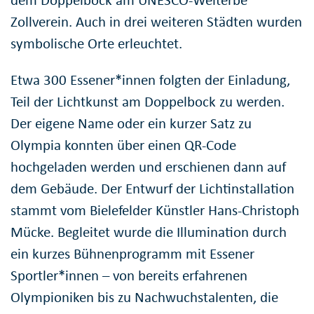
dem Doppelbock am UNESCO-Welterbe
Zollverein. Auch in drei weiteren Städten wurden
symbolische Orte erleuchtet.
Etwa 300 Essener*innen folgten der Einladung,
Teil der Lichtkunst am Doppelbock zu werden.
Der eigene Name oder ein kurzer Satz zu
Olympia konnten über einen QR-Code
hochgeladen werden und erschienen dann auf
dem Gebäude. Der Entwurf der Lichtinstallation
stammt vom Bielefelder Künstler Hans-Christoph
Mücke. Begleitet wurde die Illumination durch
ein kurzes Bühnenprogramm mit Essener
Sportler*innen – von bereits erfahrenen
Olympioniken bis zu Nachwuchstalenten, die