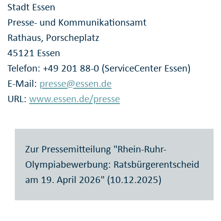
Stadt Essen
Presse- und Kommunikationsamt
Rathaus, Porscheplatz
45121 Essen
Telefon: +49 201 88-0 (ServiceCenter Essen)
E-Mail:
presse@essen.de
URL:
www.essen.de/presse
Zur Pressemitteilung "Rhein-Ruhr-
Olympiabewerbung: Ratsbürgerentscheid
am 19. April 2026" (10.12.2025)