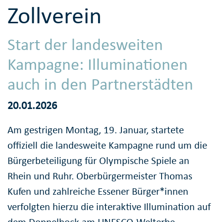
Zollverein
Start der landesweiten
Kampagne: Illuminationen
auch in den Partnerstädten
20.01.2026
Am gestrigen Montag, 19. Januar, startete
offiziell die landesweite Kampagne rund um die
Bürgerbeteiligung für Olympische Spiele an
Rhein und Ruhr. Oberbürgermeister Thomas
Kufen und zahlreiche Essener Bürger*innen
verfolgten hierzu die interaktive Illumination auf