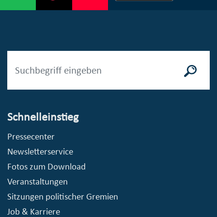
Schnelleinstieg
Pressecenter
Newsletterservice
Fotos zum Download
Veranstaltungen
Sitzungen politischer Gremien
Job & Karriere