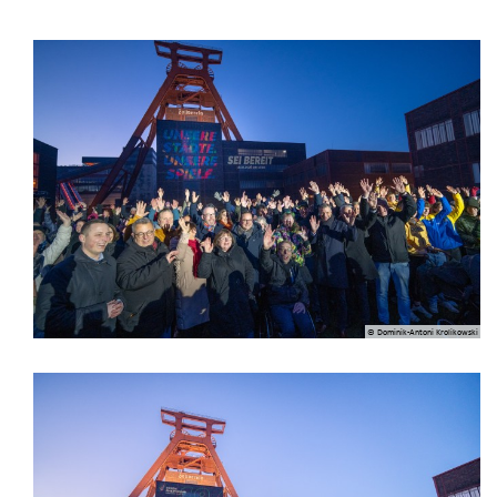
© Dominik-Antoni Krolikowski