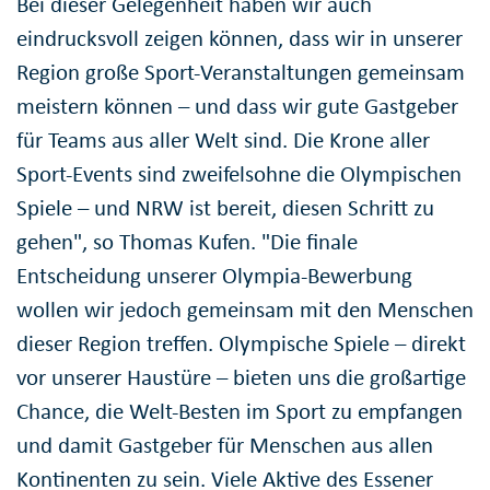
Bei dieser Gelegenheit haben wir auch
eindrucksvoll zeigen können, dass wir in unserer
Region große Sport-Veranstaltungen gemeinsam
meistern können – und dass wir gute Gastgeber
für Teams aus aller Welt sind. Die Krone aller
Sport-Events sind zweifelsohne die Olympischen
Spiele – und NRW ist bereit, diesen Schritt zu
gehen", so Thomas Kufen. "Die finale
Entscheidung unserer Olympia-Bewerbung
wollen wir jedoch gemeinsam mit den Menschen
dieser Region treffen. Olympische Spiele – direkt
vor unserer Haustüre – bieten uns die großartige
Chance, die Welt-Besten im Sport zu empfangen
und damit Gastgeber für Menschen aus allen
Kontinenten zu sein. Viele Aktive des Essener