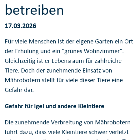
betreiben
17.03.2026
Für viele Menschen ist der eigene Garten ein Ort
der Erholung und ein "grünes Wohnzimmer".
Gleichzeitig ist er Lebensraum für zahlreiche
Tiere. Doch der zunehmende Einsatz von
Mährobotern stellt für viele dieser Tiere eine
Gefahr dar.
Gefahr für Igel und andere Kleintiere
Die zunehmende Verbreitung von Mährobotern
führt dazu, dass viele Kleintiere schwer verletzt