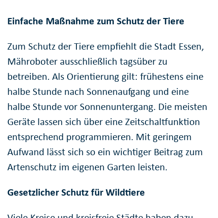
Einfache Maßnahme zum Schutz der Tiere
Zum Schutz der Tiere empfiehlt die Stadt Essen,
Mähroboter ausschließlich tagsüber zu
betreiben. Als Orientierung gilt: frühestens eine
halbe Stunde nach Sonnenaufgang und eine
halbe Stunde vor Sonnenuntergang. Die meisten
Geräte lassen sich über eine Zeitschaltfunktion
entsprechend programmieren. Mit geringem
Aufwand lässt sich so ein wichtiger Beitrag zum
Artenschutz im eigenen Garten leisten.
Gesetzlicher Schutz für Wildtiere
Viele Kreise und kreisfreie Städte haben dazu