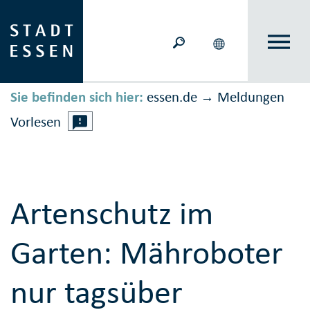
Sie befinden sich hier:
essen.de
Meldungen
→
Vorlesen
Artenschutz im
Garten: Mähroboter
nur tagsüber