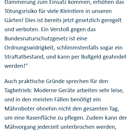
Dämmerung zum Einsatz kommen, erhöhen das
Tötungsrisiko für viele Kleintiere in unseren
Gärten! Dies ist bereits jetzt gesetzlich geregelt
und verboten. Ein Verstoß gegen das
Bundesnaturschutzgesetz ist eine
Ordnungswidrigkeit, schlimmstenfalls sogar ein
Straftatbestand, und kann per Bußgeld geahndet
werden!"
Auch praktische Gründe sprechen für den
Tagbetrieb: Moderne Geräte arbeiten sehr leise,
und in den meisten Fällen benötigt ein
Mähroboter ohnehin nicht den gesamten Tag,
um eine Rasenfläche zu pflegen. Zudem kann der
Mähvorgang jederzeit unterbrochen werden,