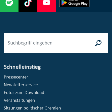
Schnelleinstieg
Pressecenter
Newsletterservice
Fotos zum Download
Veranstaltungen
Sitzungen politischer Gremien