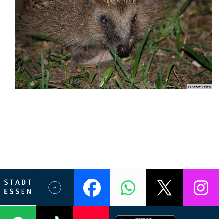
© Stadt Essen