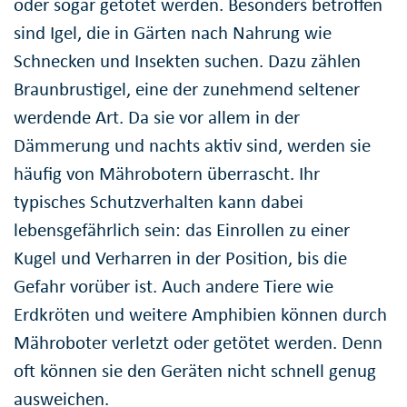
oder sogar getötet werden. Besonders betroffen
sind Igel, die in Gärten nach Nahrung wie
Schnecken und Insekten suchen. Dazu zählen
Braunbrustigel, eine der zunehmend seltener
werdende Art. Da sie vor allem in der
Dämmerung und nachts aktiv sind, werden sie
häufig von Mährobotern überrascht. Ihr
typisches Schutzverhalten kann dabei
lebensgefährlich sein: das Einrollen zu einer
Kugel und Verharren in der Position, bis die
Gefahr vorüber ist. Auch andere Tiere wie
Erdkröten und weitere Amphibien können durch
Mähroboter verletzt oder getötet werden. Denn
oft können sie den Geräten nicht schnell genug
ausweichen.