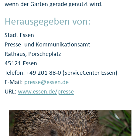
wenn der Garten gerade genutzt wird.
Herausgegeben von:
Stadt Essen
Presse- und Kommunikationsamt
Rathaus, Porscheplatz
45121 Essen
Telefon: +49 201 88-0 (ServiceCenter Essen)
E-Mail:
presse@essen.de
URL:
www.essen.de/presse