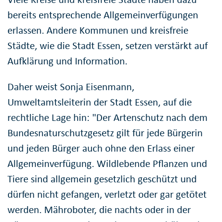
bereits entsprechende Allgemeinverfügungen
erlassen. Andere Kommunen und kreisfreie
Städte, wie die Stadt Essen, setzen verstärkt auf
Aufklärung und Information.
Daher weist Sonja Eisenmann,
Umweltamtsleiterin der Stadt Essen, auf die
rechtliche Lage hin: "Der Artenschutz nach dem
Bundesnaturschutzgesetz gilt für jede Bürgerin
und jeden Bürger auch ohne den Erlass einer
Allgemeinverfügung. Wildlebende Pflanzen und
Tiere sind allgemein gesetzlich geschützt und
dürfen nicht gefangen, verletzt oder gar getötet
werden. Mähroboter, die nachts oder in der