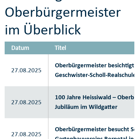
Oberbürgermeister
im Überblick
Datum
Titel
Oberbürgermeister besichtigt 
27.08.2025
Geschwister-Scholl-Realschule
100 Jahre Heissiwald – Oberbü
27.08.2025
Jubiläum im Wildgatter
Oberbürgermeister besucht So
27.08.2025
Gartenbauvereins Bernetal in 