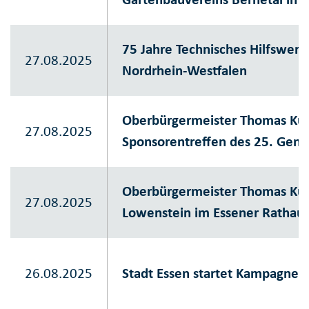
75 Jahre Technisches Hilfswer
27.08.2025
Nordrhein-Westfalen
Oberbürgermeister Thomas Kuf
27.08.2025
Sponsorentreffen des 25. Geno
Oberbürgermeister Thomas Kuf
27.08.2025
Lowenstein im Essener Rathau
26.08.2025
Stadt Essen startet Kampagne 