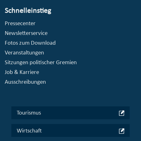
Schnelleinstieg
Pressecenter
Newsletterservice
Fotos zum Download
Veranstaltungen
Sitzungen politischer Gremien
Job & Karriere
Ausschreibungen
Tourismus
Wirtschaft