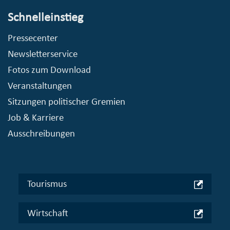
Schnelleinstieg
Pressecenter
Newsletterservice
Fotos zum Download
Veranstaltungen
Sitzungen politischer Gremien
Job & Karriere
Ausschreibungen
Tourismus
Wirtschaft