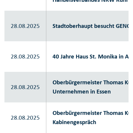
28.08.2025
Stadtoberhaupt besucht GENO 
28.08.2025
40 Jahre Haus St. Monika in Al
Oberbürgermeister Thomas Kuf
28.08.2025
Unternehmen in Essen
Oberbürgermeister Thomas Ku
28.08.2025
Kabinengespräch