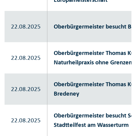
22.08.2025
Oberbürgermeister besucht Bu
Oberbürgermeister Thomas Kuf
22.08.2025
Naturheilpraxis ohne Grenzen
Oberbürgermeister Thomas Kuf
22.08.2025
Bredeney
Oberbürgermeister besucht Sc
22.08.2025
Stadtteilfest am Wasserturm