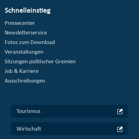
Schnelleinstieg
Pressecenter
Newsletterservice
Fotos zum Download
Veranstaltungen
Sitzungen politischer Gremien
Job & Karriere
Ausschreibungen
Tourismus
Wirtschaft