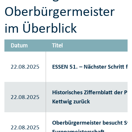
Oberbürgermeister
im Überblick
Datum
Titel
22.08.2025
ESSEN 51. – Nächster Schritt fü
Historisches Ziffernblatt der P
22.08.2025
Kettwig zurück
Oberbürgermeister besucht Sw
22.08.2025
Europameisterschaft