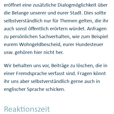
eröffnet eine zusätzliche Dialogmöglichkeit über
die Belange unserer und eurer Stadt. Dies sollte
selbstverständlich nur für Themen gelten, die ihr
auch sonst öffentlich erörtern würdet. Anfragen
zu persönlichen Sachverhalten, wie zum Beispiel
eurem Wohngeldbescheid, eurer Hundesteuer
usw. gehören hier nicht her.
Wir behalten uns vor, Beiträge zu löschen, die in
einer Fremdsprache verfasst sind. Fragen könnt
ihr uns aber selbstverständlich gerne auch in
englischer Sprache schicken.
Reaktionszeit