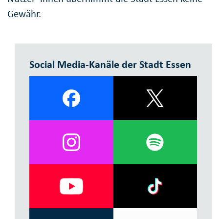
Gewähr.
Social Media-Kanäle der Stadt Essen