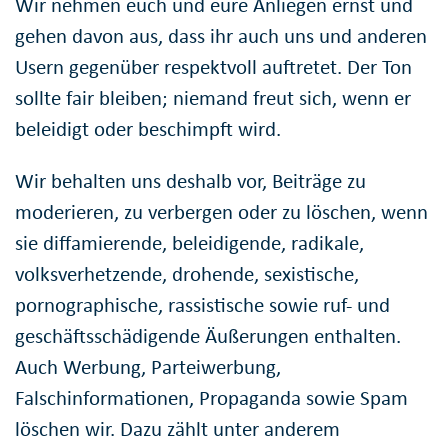
Wir nehmen euch und eure Anliegen ernst und
gehen davon aus, dass ihr auch uns und anderen
Usern gegenüber respektvoll auftretet. Der Ton
sollte fair bleiben; niemand freut sich, wenn er
beleidigt oder beschimpft wird.
Wir behalten uns deshalb vor, Beiträge zu
moderieren, zu verbergen oder zu löschen, wenn
sie diffamierende, beleidigende, radikale,
volksverhetzende, drohende, sexistische,
pornographische, rassistische sowie ruf- und
geschäftsschädigende Äußerungen enthalten.
Auch Werbung, Parteiwerbung,
Falschinformationen, Propaganda sowie Spam
löschen wir. Dazu zählt unter anderem