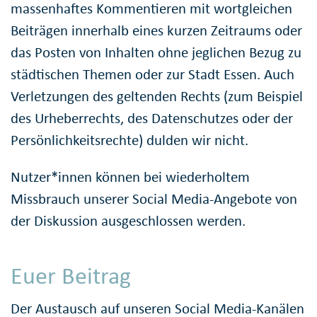
massenhaftes Kommentieren mit wortgleichen
Beiträgen innerhalb eines kurzen Zeitraums oder
das Posten von Inhalten ohne jeglichen Bezug zu
städtischen Themen oder zur Stadt Essen. Auch
Verletzungen des geltenden Rechts (zum Beispiel
des Urheberrechts, des Datenschutzes oder der
Persönlichkeitsrechte) dulden wir nicht.
Nutzer*innen können bei wiederholtem
Missbrauch unserer Social Media-Angebote von
der Diskussion ausgeschlossen werden.
Euer Beitrag
Der Austausch auf unseren Social Media-Kanälen