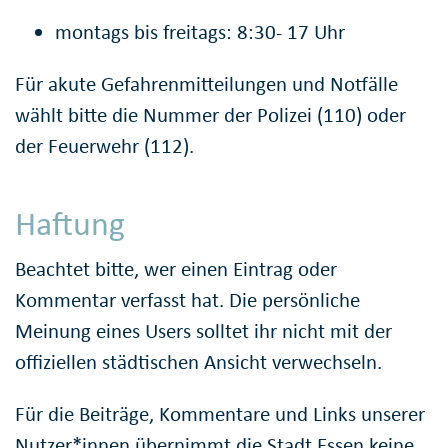
montags bis freitags: 8:30- 17 Uhr
Für akute Gefahrenmitteilungen und Notfälle
wählt bitte die Nummer der Polizei (110) oder
der Feuerwehr (112).
Haftung
Beachtet bitte, wer einen Eintrag oder
Kommentar verfasst hat. Die persönliche
Meinung eines Users solltet ihr nicht mit der
offiziellen städtischen Ansicht verwechseln.
Für die Beiträge, Kommentare und Links unserer
Nutzer*innen übernimmt die Stadt Essen keine