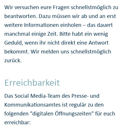
Wir versuchen eure Fragen schnellstmöglich zu
beantworten. Dazu müssen wir ab und an erst
weitere Informationen einholen – das dauert
manchmal einige Zeit. Bitte habt ein wenig
Geduld, wenn ihr nicht direkt eine Antwort
bekommt. Wir melden uns schnellstmöglich
zurück.
Erreichbarkeit
Das Social Media-Team des Presse- und
Kommunikationsamtes ist regulär zu den
folgenden "digitalen Öffnungszeiten" für euch
erreichbar: