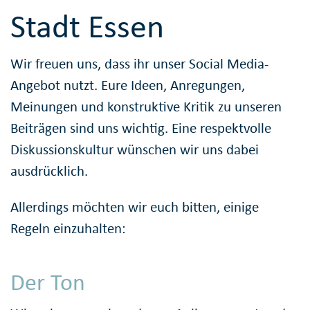
Stadt Essen
Wir freuen uns, dass ihr unser Social Media-
Angebot nutzt. Eure Ideen, Anregungen,
Meinungen und konstruktive Kritik zu unseren
Beiträgen sind uns wichtig. Eine respektvolle
Diskussionskultur wünschen wir uns dabei
ausdrücklich.
Allerdings möchten wir euch bitten, einige
Regeln einzuhalten:
Der Ton