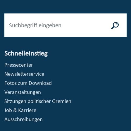
Schnelleinstieg
Pressecenter
Newsletterservice
Fotos zum Download
Veranstaltungen
Sitzungen politischer Gremien
Job & Karriere
Ausschreibungen