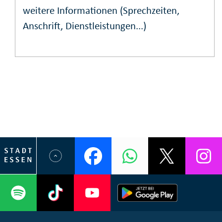
weitere Informationen (Sprechzeiten,
Anschrift, Dienstleistungen...)