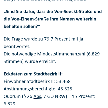
„Sind Sie dafür, dass die Von-Seeckt-Straße und
die Von-Einem-Straße ihre Namen weiterhin
behalten sollen?“
Die Frage wurde zu 79,7 Prozent mit ja
beantwortet.
Die notwendige Mindeststimmenanzahl (6.829
Stimmen) wurde erreicht.
Eckdaten zum Stadtbezirk II:
Einwohner Stadtbezirk II: 53.468
Abstimmungsberechtigte: 45.525
Quorum (§ 26
Abs.
7 GO NRW) = 15 Prozent:
6.829