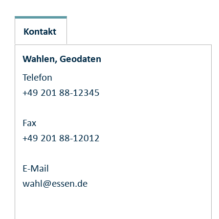
Kontakt
Wahlen, Geodaten
Telefon
+49 201 88-12345
Fax
+49 201 88-12012
E-Mail
wahl@essen.de