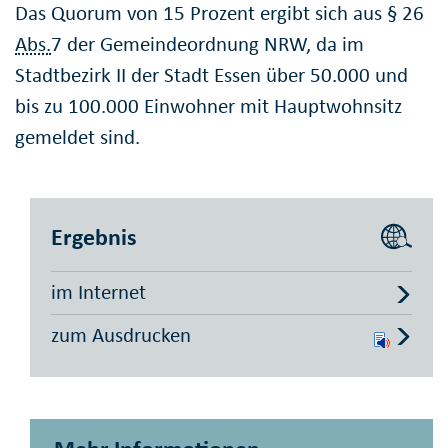
Das Quorum von 15 Prozent ergibt sich aus § 26
Abs.
7 der Gemeindeordnung NRW, da im
Stadtbezirk II der Stadt Essen über 50.000 und
bis zu 100.000 Einwohner mit Hauptwohnsitz
gemeldet sind.
Ergebnis
im Internet
zum Ausdrucken