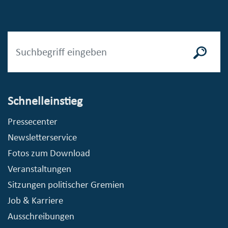
Schnelleinstieg
Pressecenter
Newsletterservice
Fotos zum Download
Veranstaltungen
Sitzungen politischer Gremien
Job & Karriere
Ausschreibungen