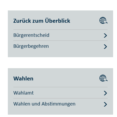
Zurück zum Überblick
Bürgerentscheid
Bürgerbegehren
Wahlen
Wahlamt
Wahlen und Abstimmungen