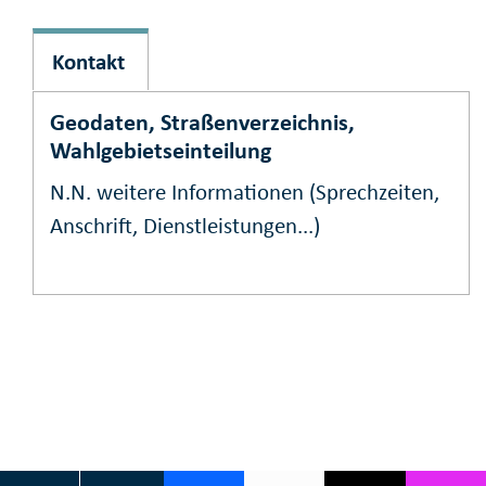
Kontakt
Geodaten, Straßenverzeichnis,
Wahlgebietseinteilung
N.N.
weitere Informationen (Sprechzeiten,
Anschrift, Dienstleistungen...)