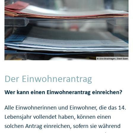
© Elke Brochhagen, Stadt Essen
Der Einwohnerantrag
Wer kann einen Einwohnerantrag einreichen?
Alle Einwohnerinnen und Einwohner, die das 14.
Lebensjahr vollendet haben, können einen
solchen Antrag einreichen, sofern sie während