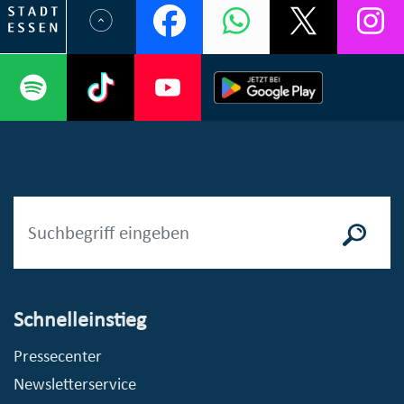
Schnelleinstieg
Pressecenter
Newsletterservice