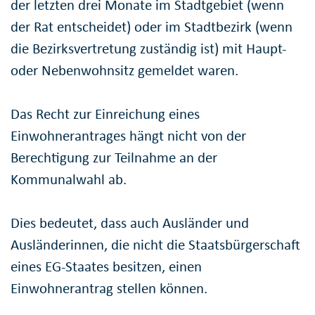
der letzten drei Monate im Stadtgebiet (wenn
der Rat entscheidet) oder im Stadtbezirk (wenn
die Bezirksvertretung zuständig ist) mit Haupt-
oder Nebenwohnsitz gemeldet waren.
Das Recht zur Einreichung eines
Einwohnerantrages hängt nicht von der
Berechtigung zur Teilnahme an der
Kommunalwahl ab.
Dies bedeutet, dass auch Ausländer und
Ausländerinnen, die nicht die Staatsbürgerschaft
eines EG-Staates besitzen, einen
Einwohnerantrag stellen können.