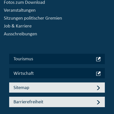
Fotos zum Download
Veranstaltungen
Sitzungen politischer Gremien
Job & Karriere
Ausschreibungen
Tourismus
Wirtschaft
Sitemap
Barrierefreiheit