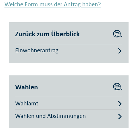
Welche Form muss der Antrag haben?
Zurück zum Überblick
Einwohnerantrag
Wahlen
Wahlamt
Wahlen und Abstimmungen