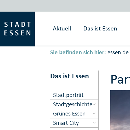
Aktuell
Das ist
Essen
Sie befinden sich hier:
essen.de
Par
Das ist Essen
Stadtporträt
Stadtgeschichte
Grünes Essen
Smart City