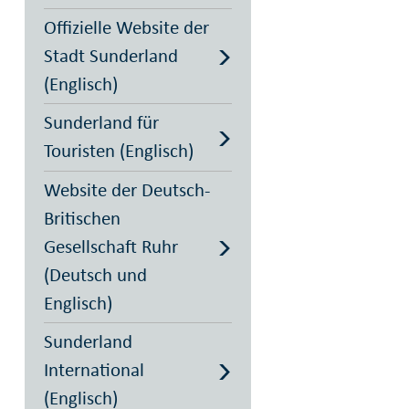
Offizielle Website der
Stadt Sunderland
(Englisch)
Sunderland für
Touristen (Englisch)
Website der Deutsch-
Britischen
Gesellschaft Ruhr
(Deutsch und
Englisch)
Sunderland
International
(Englisch)