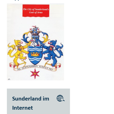
Sunderland im
Internet