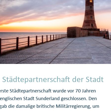
e Städtepartnerschaft der Stadt
erste Städtepartnerschaft wurde vor 70 Jahren
 englischen Stadt Sunderland geschlossen. Den
gab die damalige britische Militärregierung, um