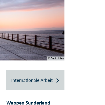
© David Allen
Internationale Arbeit
Wappen Sunderland